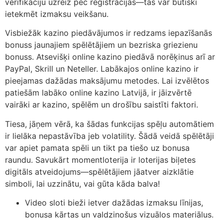
verifikāciju uzreiz pēc reģistrācijas—tas var būtiski
ietekmēt izmaksu veikšanu.
Visbiežāk kazino piedāvājumos ir redzams iepazīšanās
bonuss jaunajiem spēlētājiem un bezriska griezienu
bonuss. Atsevišķi online kazino piedāvā norēķinus arī ar
PayPal, Skrill un Neteller. Labākajos online kazino ir
pieejamas dažādas maksājumu metodes. Lai izvēlētos
patiešām labāko online kazino Latvijā, ir jāizvērtē
vairāki ar kazino, spēlēm un drošību saistīti faktori.
Tiesa, jāņem vērā, ka šādas funkcijas spēļu automātiem
ir lielāka nepastāvība jeb volatility. Šādā veidā spēlētāji
var apiet pamata spēli un tikt pa tiešo uz bonusa
raundu. Savukārt momentloterija ir loterijas biļetes
digitāls atveidojums—spēlētājiem jāatver aizklātie
simboli, lai uzzinātu, vai gūta kāda balva!
Video sloti bieži ietver dažādas izmaksu līnijas,
bonusa kārtas un valdzinošus vizuālos materiālus.