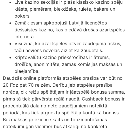
Live kazino sekcijās ir plašs klasisko kazino spēļu
klāsts, piemēram, blekdžeks, rulete, bakara un
pokers.
Zemāk esam apkopojuši Latvijā licencētos
tiešsaistes kazino, kas piedāvā drošas azartspēles
internetā.
Visi zina, ka azartspēles ietver zaudējuma riskus,
taču neviens nevēlas aiziet kā zaudētājs.
Kriptovalūtu kazino priekšrocības ir ātrums,
drošība, anonimitāte, zemas komisijas maksas un
pieejamība.
Daudzās online platformās atspēles prasība var būt no
20 līdz pat 70 reizēm. Derību jeb atspēles prasība
norāda, cik reižu spēlētājam ir jāatspēlē bonusa summa,
pirms tā tiek pārvērsta reālā naudā. Cashback bonuss ir
procentuālā daļa no neto zaudējumiem noteiktā
periodā, kas tiek atgriezta spēlētāja kontā kā bonuss.
Bezmaksas griezienu skaits un to izmantošanas
noteikumi gan vienmēr būs atkarīgi no konkrētā