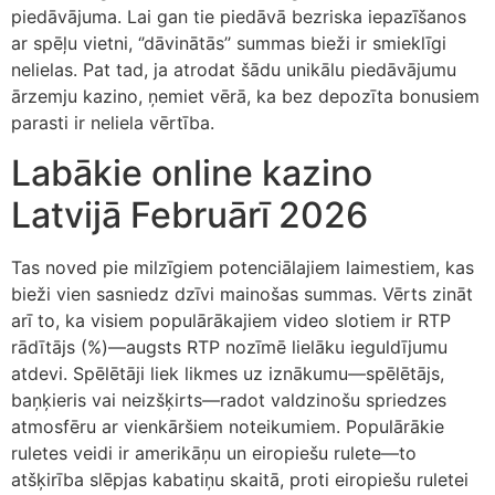
piedāvājuma. Lai gan tie piedāvā bezriska iepazīšanos
ar spēļu vietni, ‘’dāvinātās’’ summas bieži ir smieklīgi
nelielas. Pat tad, ja atrodat šādu unikālu piedāvājumu
ārzemju kazino, ņemiet vērā, ka bez depozīta bonusiem
parasti ir neliela vērtība.
Labākie online kazino
Latvijā Februārī 2026
Tas noved pie milzīgiem potenciālajiem laimestiem, kas
bieži vien sasniedz dzīvi mainošas summas. Vērts zināt
arī to, ka visiem populārākajiem video slotiem ir RTP
rādītājs (%)—augsts RTP nozīmē lielāku ieguldījumu
atdevi. Spēlētāji liek likmes uz iznākumu—spēlētājs,
baņķieris vai neizšķirts—radot valdzinošu spriedzes
atmosfēru ar vienkāršiem noteikumiem. Populārākie
ruletes veidi ir amerikāņu un eiropiešu rulete—to
atšķirība slēpjas kabatiņu skaitā, proti eiropiešu ruletei