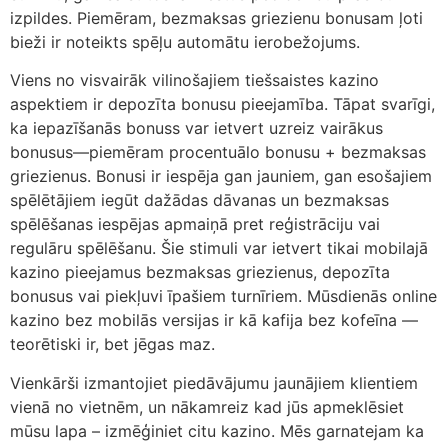
izpildes. Piemēram, bezmaksas griezienu bonusam ļoti
bieži ir noteikts spēļu automātu ierobežojums.
Viens no visvairāk vilinošajiem tiešsaistes kazino
aspektiem ir depozīta bonusu pieejamība. Tāpat svarīgi,
ka iepazīšanās bonuss var ietvert uzreiz vairākus
bonusus—piemēram procentuālo bonusu + bezmaksas
griezienus. Bonusi ir iespēja gan jauniem, gan esošajiem
spēlētājiem iegūt dažādas dāvanas un bezmaksas
spēlēšanas iespējas apmaiņā pret reģistrāciju vai
regulāru spēlēšanu. Šie stimuli var ietvert tikai mobilajā
kazino pieejamus bezmaksas griezienus, depozīta
bonusus vai piekļuvi īpašiem turnīriem. Mūsdienās online
kazino bez mobilās versijas ir kā kafija bez kofeīna —
teorētiski ir, bet jēgas maz.
Vienkārši izmantojiet piedāvājumu jaunājiem klientiem
vienā no vietnēm, un nākamreiz kad jūs apmeklēsiet
mūsu lapa – izmēģiniet citu kazino. Mēs garnatejam ka