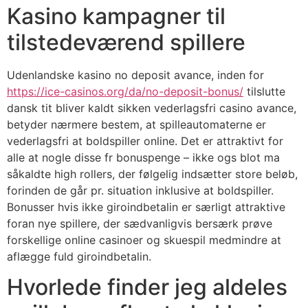
Kasino kampagner til
tilstedeværend spillere
Udenlandske kasino no deposit avance, inden for
https://ice-casinos.org/da/no-deposit-bonus/
tilslutte
dansk tit bliver kaldt sikken vederlagsfri casino avance,
betyder nærmere bestem, at spilleautomaterne er
vederlagsfri at boldspiller online. Det er attraktivt for
alle at nogle disse fr bonuspenge – ikke ogs blot ma
såkaldte high rollers, der følgelig indsætter store beløb,
forinden de går pr. situation inklusive at boldspiller.
Bonusser hvis ikke giroindbetalin er særligt attraktive
foran nye spillere, der sædvanligvis bersærk prøve
forskellige online casinoer og skuespil medmindre at
aflægge fuld giroindbetalin.
Hvorlede finder jeg aldeles