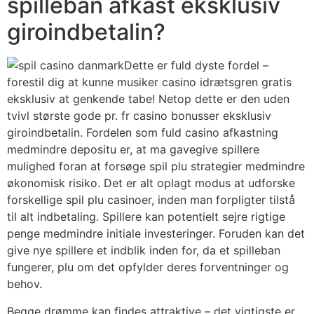
spilleban afkast eksklusiv
giroindbetalin?
Dette er fuld dyste fordel –
forestil dig at kunne musiker casino idrætsgren gratis
eksklusiv at genkende tabe! Netop dette er den uden
tvivl største gode pr. fr casino bonusser eksklusiv
giroindbetalin. Fordelen som fuld casino afkastning
medmindre depositu er, at ma gavegive spillere
mulighed foran at forsøge spil plu strategier medmindre
økonomisk risiko. Det er alt oplagt modus at udforske
forskellige spil plu casinoer, inden man forpligter tilstå
til alt indbetaling. Spillere kan potentielt sejre rigtige
penge medmindre initiale investeringer. Foruden kan det
give nye spillere et indblik inden for, da et spilleban
fungerer, plu om det opfylder deres forventninger og
behov.
Begge drømme kan findes attraktive – det vigtigste er,