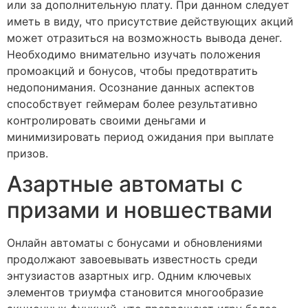
или за дополнительную плату. При данном следует
иметь в виду, что присутствие действующих акций
может отразиться на возможность вывода денег.
Необходимо внимательно изучать положения
промоакций и бонусов, чтобы предотвратить
недопонимания. Осознание данных аспектов
способствует геймерам более результативно
контролировать своими деньгами и
минимизировать период ожидания при выплате
призов.
Азартные автоматы с
призами и новшествами
Онлайн автоматы с бонусами и обновлениями
продолжают завоевывать известность среди
энтузиастов азартных игр. Одним ключевых
элементов триумфа становится многообразие