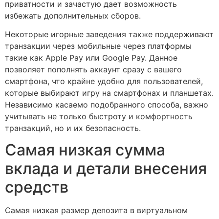
приватности и зачастую дает возможность
избежать дополнительных сборов.
Некоторые игорные заведения также поддерживают
транзакции через мобильные через платформы
такие как Apple Pay или Google Pay. Данное
позволяет пополнять аккаунт сразу с вашего
смартфона, что крайне удобно для пользователей,
которые выбирают игру на смартфонах и планшетах.
Независимо касаемо подобранного способа, важно
учитывать не только быстроту и комфортность
транзакций, но и их безопасность.
Самая низкая сумма
вклада и детали внесения
средств
Самая низкая размер депозита в виртуальном