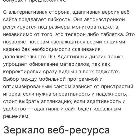
С альтернативная сторона, адаптивная версия веб-
сайта предлагает гибкость. Она автонастройкой
регулируется под размеры монитора гаджета,
независимо от того, это телефон либо таблетка. Это
позволяет юзерам наслаждаться всеми опциями
казино без необходимости скачивания
дополнительного ПО. Адаптивный дизайн также
упрощает обновление материалов, так как
корректировки сразу видны на всех гаджетах.
Выбор между мобильной программой и
оптимизированным сайтом зависит от пристрастий
игрока: если нужна оперативность и надежность,
стоит выбрать аппликацию; если адаптивность и
удобство — адаптивный сайт будет идеальным
решением.
Зеркало веб-ресурса