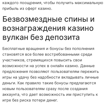
каждого поощрения, чтобы получить максимальную
прибыль из оферт казино.
Безвозмездные спины и
вознаграждения казино
вулкан без депозита
Бесплатные вращения и бонусы без пополнения
становятся все более востребованными среди
участников, стремящихся повысить свои
возможности на успех в онлайн казино. Данные
предложения позволяют пользователям пережить
игры на удачу без надобности вкладывать личные
деньги. Как правило такие бонусы предлагаются
новым пользователям сразу после создания
аккаунта, что дает возможность им приступить к
игре без риска потери денег.