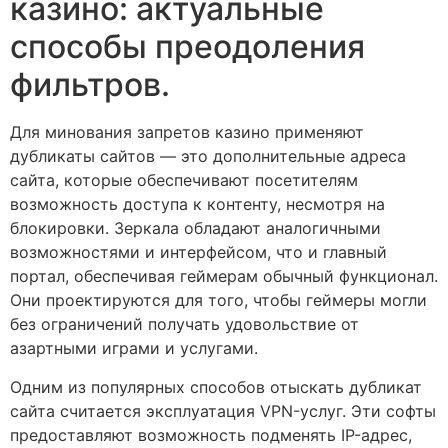
казино: актуальные
способы преодоления
фильтров.
Для минования запретов казино применяют
дубликаты сайтов — это дополнительные адреса
сайта, которые обеспечивают посетителям
возможность доступа к контенту, несмотря на
блокировки. Зеркала обладают аналогичными
возможностями и интерфейсом, что и главный
портал, обеспечивая геймерам обычный функционал.
Они проектируются для того, чтобы геймеры могли
без ограничений получать удовольствие от
азартными играми и услугами.
Одним из популярных способов отыскать дубликат
сайта считается эксплуатация VPN-услуг. Эти софты
предоставляют возможность подменять IP-адрес,