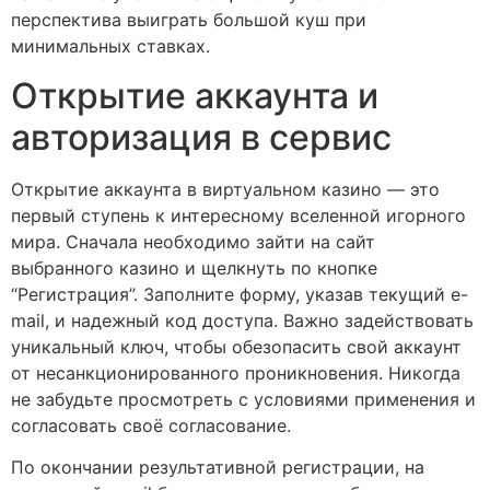
перспектива выиграть большой куш при
минимальных ставках.
Открытие аккаунта и
авторизация в сервис
Открытие аккаунта в виртуальном казино — это
первый ступень к интересному вселенной игорного
мира. Сначала необходимо зайти на сайт
выбранного казино и щелкнуть по кнопке
“Регистрация”. Заполните форму, указав текущий e-
mail, и надежный код доступа. Важно задействовать
уникальный ключ, чтобы обезопасить свой аккаунт
от несанкционированного проникновения. Никогда
не забудьте просмотреть с условиями применения и
согласовать своё согласование.
По окончании результативной регистрации, на