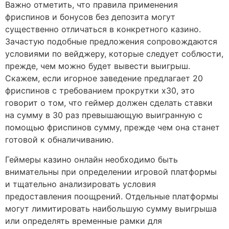
Важно отметить, что правила применения
фриспинов и бонусов без депозита могут
существенно отличаться в конкретного казино.
Зачастую подобные предложения сопровождаются
условиями по вейджеру, которые следует соблюсти,
прежде, чем можно будет вывести выигрыш.
Скажем, если игорное заведение предлагает 20
фриспинов с требованием прокрутки x30, это
говорит о том, что геймер должен сделать ставки
на сумму в 30 раз превышающую выигранную с
помощью фриспинов сумму, прежде чем она станет
готовой к обналичиванию.
Геймеры казино онлайн необходимо быть
внимательны при определении игровой платформы
и тщательно анализировать условия
предоставления поощрений. Отдельные платформы
могут лимитировать наибольшую сумму выигрыша
или определять временные рамки для