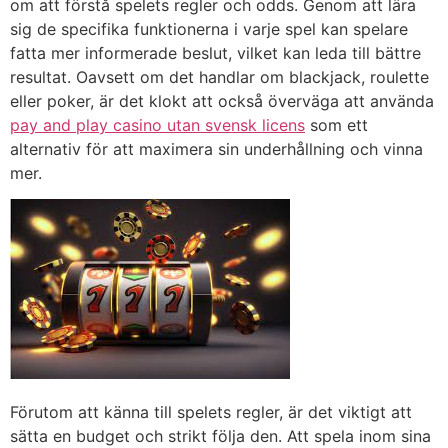
om att förstå spelets regler och odds. Genom att lära
sig de specifika funktionerna i varje spel kan spelare
fatta mer informerade beslut, vilket kan leda till bättre
resultat. Oavsett om det handlar om blackjack, roulette
eller poker, är det klokt att också överväga att använda
pay and play casino utan svensk licens
som ett
alternativ för att maximera sin underhållning och vinna
mer.
Förutom att känna till spelets regler, är det viktigt att
sätta en budget och strikt följa den. Att spela inom sina