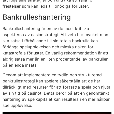
att följa sina strategier och undvika att falla för
frestelser som kan leda till onödiga förluster.
Bankrulleshantering
Bankrulleshantering är en av de mest kritiska
aspekterna av casinostrategi. Att veta hur mycket man
ska satsa i förhållande till sin totala bankrulle kan
förlänga spelupplevelsen och minska risken för
katastrofala förluster. En vanlig rekommendation är att
aldrig satsa mer än en liten procentandel av bankrullen
på en enda insats.
Genom att implementera en tydlig och strukturerad
bankrullestrategi kan spelare säkerställa att de har
tillräckligt med resurser för att fortsätta spela och njuta
av sin tid på casinot. Detta beror på att en genomtänkt
hantering av spelkapitalet kan resultera i en mer hållbar
spelupplevelse.