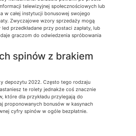
nformacji telewizyjnej społecznościowych lub
 w całej instytucji bonusowej swojego
wpłaty. Zwyczajowe wzory sprzedaży mogą
led przedkładane przy postaci zapłaty, lub
ie daje graczom do odwiedzenia spróbowania
ch spinów z brakiem
zy depozytu 2022. Często tego rodzaju
staniesz te rolety jednakże coś znacznie
, które dla przykładu przylegają do
czaj proponowanych bonusów w kasynach
nej cyfry spinów w ogóle bezpłatnie.