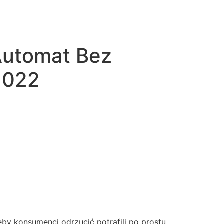
 Automat Bez
2022
y konsumenci odrzucić potrafili po prostu