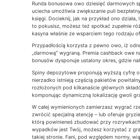
Runda bonusowa owo dziesięć darmowych spin
uciecha umożliwia zwiększanie puli bezpłatny
księgi. Docieknij, jak na przykład ono dział
to pokusisz, możesz też spotkać zupełnie róż
kasyna właśnie ze wsparciem tego rodzaju of
Przypadłością korzysta z pewno owo, iż odn
„darmową” wygraną. Premia cashback owe nad
bonusów dysponuje ustalony okres, gdzie nale
Spiny depozytowe proponują wyższą cyfrę ob
nierzadko istnieją częścią pakietów powital
rozłożonych pod kilkanaście głównych skład
komponując dynamiczną lokalizację gwoli gr
W całej wymienionych zamierzasz wygrać rze
zwrócić specjalną atencję – lub oferuje gryz
którą powinieneś zbudować przy rozrywkach
wypadków jest Twój, możesz korzystać z gr
takiej stronie. Fani, pod względem normy, w