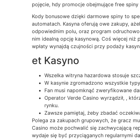
pojęcie, hdy promocje obejmujące free spiny
Kody bonusowe dzięki darmowe spiny to spec
automatach. Kasyna oferują owe zakupy, aże
odpowiednim polu, oraz program odruchowo 
nim idealną opcję kasynową. Coś więcej niż p
wpłaty wynajdą czujności przy podaży kasyn
et Kasyno
Wszelka witryna hazardowa stosuje sz
W kasynie zgromadzono wszystkie typy 
Fan musi napomknąć zweryfikowane dane
Operator Verde Casino wyrządził, , któ
rynku.
Zawsze pamiętaj, żeby zbadać oczekiwa
Polega za zakupach grupowych, że gracz mus
Casino może pochwalić się zachwycającą repu
wydaje się być przyciąganych regularnymi 