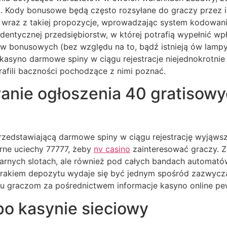
mi. Kody bonusowe będą często rozsyłane do graczy przez i
raz z takiej propozycje, wprowadzając system kodowania
entycznej przedsiębiorstw, w której potrafią wypełnić 
 bonusowych (bez względu na to, bądź istnieją ów lampy 
 kasyno darmowe spiny w ciągu rejestracje niejednokrotn
rafili baczności pochodzące z nimi poznać.
nie ogłoszenia 40 gratisowy
rzedstawiającą darmowe spiny w ciągu rejestrację wyjąws
rne uciechy 77777, żeby
nv casino
zainteresować graczy. Za
larnych slotach, ale również pod całych bandach automatów
 brakiem depozytu wydaje się być jednym spośród zazwy
u graczom za pośrednictwem informacje kasyno online pew
po kasynie sieciowy