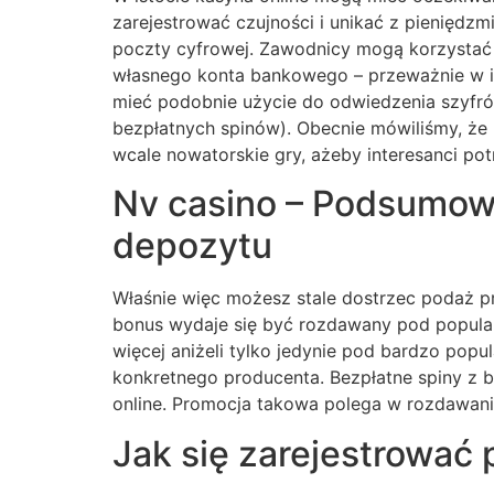
zarejestrować czujności i unikać z pieniędz
poczty cyfrowej.
Zawodnicy mogą korzystać w
własnego konta bankowego – przeważnie w id
mieć podobnie użycie do odwiedzenia szyfrów
bezpłatnych spinów). Obecnie mówiliśmy, że
wcale nowatorskie gry, ażeby interesanci pot
Nv casino – Podsumowa
depozytu
Właśnie więc możesz stale dostrzec podaż p
bonus wydaje się być rozdawany pod popula
więcej aniżeli tylko jedynie pod bardzo popu
konkretnego producenta. Bezpłatne spiny z
online. Promocja takowa polega w rozdawani
Jak się zarejestrować 