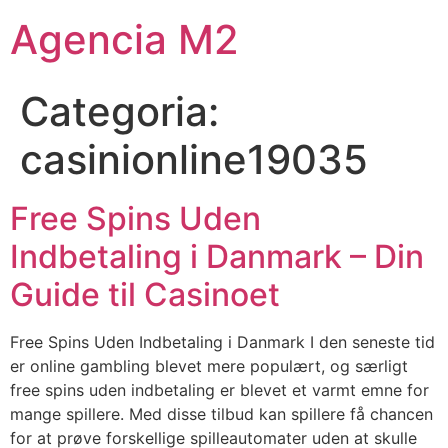
Agencia M2
Categoria:
casinionline19035
Free Spins Uden
Indbetaling i Danmark – Din
Guide til Casinoet
Free Spins Uden Indbetaling i Danmark I den seneste tid
er online gambling blevet mere populært, og særligt
free spins uden indbetaling er blevet et varmt emne for
mange spillere. Med disse tilbud kan spillere få chancen
for at prøve forskellige spilleautomater uden at skulle