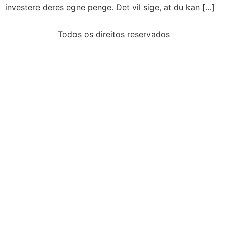
investere deres egne penge. Det vil sige, at du kan […]
Todos os direitos reservados