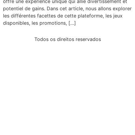
offre une expérience unique qui allie divertissement et
potentiel de gains. Dans cet article, nous allons explorer
les différentes facettes de cette plateforme, les jeux
disponibles, les promotions, […]
Todos os direitos reservados