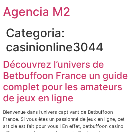
Agencia M2
Categoria:
casinionline3044
Découvrez l’univers de
Betbuffoon France un guide
complet pour les amateurs
de jeux en ligne
Bienvenue dans l’univers captivant de Betbuffoon
France. Si vous êtes un passionné de jeux en ligne, cet
article est fait pour vous ! En effet, betbuffoon casino