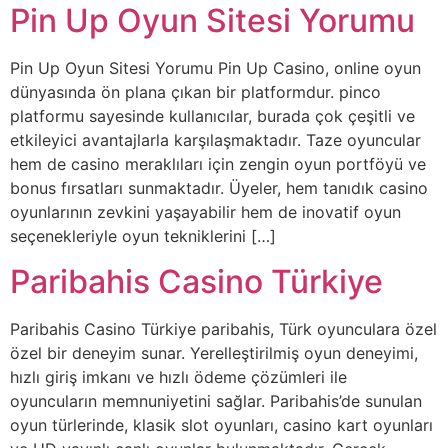
Pin Up Oyun Sitesi Yorumu
Pin Up Oyun Sitesi Yorumu Pin Up Casino, online oyun
dünyasında ön plana çıkan bir platformdur. pinco
platformu sayesinde kullanıcılar, burada çok çeşitli ve
etkileyici avantajlarla karşılaşmaktadır. Taze oyuncular
hem de casino meraklıları için zengin oyun portföyü ve
bonus fırsatları sunmaktadır. Üyeler, hem tanıdık casino
oyunlarının zevkini yaşayabilir hem de inovatif oyun
seçenekleriyle oyun tekniklerini […]
Paribahis Casino Türkiye
Paribahis Casino Türkiye paribahis, Türk oyunculara özel
özel bir deneyim sunar. Yerelleştirilmiş oyun deneyimi,
hızlı giriş imkanı ve hızlı ödeme çözümleri ile
oyuncuların memnuniyetini sağlar. Paribahis’de sunulan
oyun türlerinde, klasik slot oyunları, casino kart oyunları