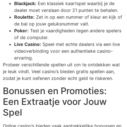
Blackjack:
Een klassiek kaartspel waarbij je de
dealer moet verslaan door 21 punten te behalen.
Roulette:
Zet in op een nummer of kleur en kijk of
de bal op jouw geluksnummer valt.
Poker:
Test je vaardigheden tegen andere spelers
of de computer.
Live Casino:
Speel met echte dealers via een live
videoverbinding voor een authentieke casino-
ervaring.
Probeer verschillende spellen uit om te ontdekken wat
je leuk vindt. Veel casino’s bieden gratis spellen aan,
zodat je kunt oefenen zonder echt geld te riskeren.
Bonussen en Promoties:
Een Extraatje voor Jouw
Spel
Online casino’s bieden vaak aantrekkelijke bonussen en