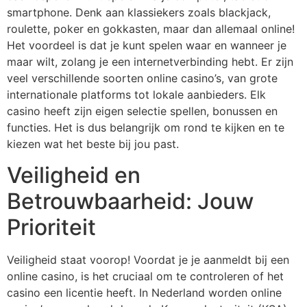
smartphone. Denk aan klassiekers zoals blackjack,
roulette, poker en gokkasten, maar dan allemaal online!
Het voordeel is dat je kunt spelen waar en wanneer je
maar wilt, zolang je een internetverbinding hebt. Er zijn
veel verschillende soorten online casino’s, van grote
internationale platforms tot lokale aanbieders. Elk
casino heeft zijn eigen selectie spellen, bonussen en
functies. Het is dus belangrijk om rond te kijken en te
kiezen wat het beste bij jou past.
Veiligheid en
Betrouwbaarheid: Jouw
Prioriteit
Veiligheid staat voorop! Voordat je je aanmeldt bij een
online casino, is het cruciaal om te controleren of het
casino een licentie heeft. In Nederland worden online