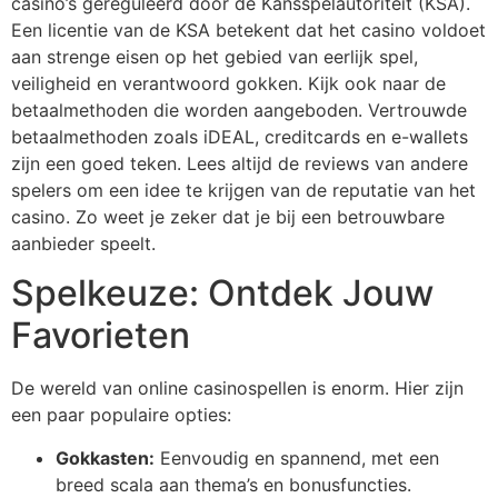
casino’s gereguleerd door de Kansspelautoriteit (KSA).
Een licentie van de KSA betekent dat het casino voldoet
aan strenge eisen op het gebied van eerlijk spel,
veiligheid en verantwoord gokken. Kijk ook naar de
betaalmethoden die worden aangeboden. Vertrouwde
betaalmethoden zoals iDEAL, creditcards en e-wallets
zijn een goed teken. Lees altijd de reviews van andere
spelers om een idee te krijgen van de reputatie van het
casino. Zo weet je zeker dat je bij een betrouwbare
aanbieder speelt.
Spelkeuze: Ontdek Jouw
Favorieten
De wereld van online casinospellen is enorm. Hier zijn
een paar populaire opties:
Gokkasten:
Eenvoudig en spannend, met een
breed scala aan thema’s en bonusfuncties.