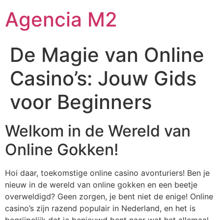
Agencia M2
De Magie van Online
Casino’s: Jouw Gids
voor Beginners
Welkom in de Wereld van
Online Gokken!
Hoi daar, toekomstige online casino avonturiers! Ben je
nieuw in de wereld van online gokken en een beetje
overweldigd? Geen zorgen, je bent niet de enige! Online
casino’s zijn razend populair in Nederland, en het is