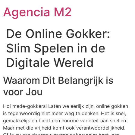
Agencia M2
De Online Gokker:
Slim Spelen in de
Digitale Wereld
Waarom Dit Belangrijk is
voor Jou
Hoi mede-gokkers! Laten we eerlijk zijn, online gokken
is tegenwoordig niet meer weg te denken. Het is snel,
gemakkelijk en biedt een enorme variëteit aan spellen.
Maar met die vrijheid komt ook verantwoordelijkheid.