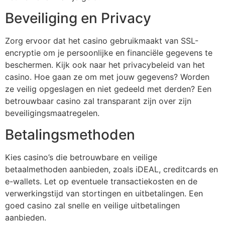
Beveiliging en Privacy
Zorg ervoor dat het casino gebruikmaakt van SSL-
encryptie om je persoonlijke en financiële gegevens te
beschermen. Kijk ook naar het privacybeleid van het
casino. Hoe gaan ze om met jouw gegevens? Worden
ze veilig opgeslagen en niet gedeeld met derden? Een
betrouwbaar casino zal transparant zijn over zijn
beveiligingsmaatregelen.
Betalingsmethoden
Kies casino’s die betrouwbare en veilige
betaalmethoden aanbieden, zoals iDEAL, creditcards en
e-wallets. Let op eventuele transactiekosten en de
verwerkingstijd van stortingen en uitbetalingen. Een
goed casino zal snelle en veilige uitbetalingen
aanbieden.