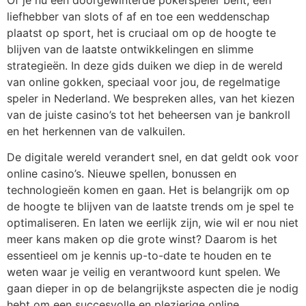
Of je nu een doorgewinterde pokerspeler bent, een
liefhebber van slots of af en toe een weddenschap
plaatst op sport, het is cruciaal om op de hoogte te
blijven van de laatste ontwikkelingen en slimme
strategieën. In deze gids duiken we diep in de wereld
van online gokken, speciaal voor jou, de regelmatige
speler in Nederland. We bespreken alles, van het kiezen
van de juiste casino’s tot het beheersen van je bankroll
en het herkennen van de valkuilen.
De digitale wereld verandert snel, en dat geldt ook voor
online casino’s. Nieuwe spellen, bonussen en
technologieën komen en gaan. Het is belangrijk om op
de hoogte te blijven van de laatste trends om je spel te
optimaliseren. En laten we eerlijk zijn, wie wil er nou niet
meer kans maken op die grote winst? Daarom is het
essentieel om je kennis up-to-date te houden en te
weten waar je veilig en verantwoord kunt spelen. We
gaan dieper in op de belangrijkste aspecten die je nodig
hebt om een succesvolle en plezierige online