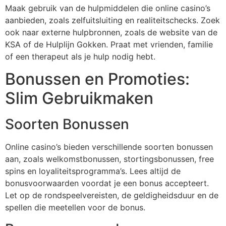
Maak gebruik van de hulpmiddelen die online casino’s
aanbieden, zoals zelfuitsluiting en realiteitschecks. Zoek
ook naar externe hulpbronnen, zoals de website van de
KSA of de Hulplijn Gokken. Praat met vrienden, familie
of een therapeut als je hulp nodig hebt.
Bonussen en Promoties:
Slim Gebruikmaken
Soorten Bonussen
Online casino’s bieden verschillende soorten bonussen
aan, zoals welkomstbonussen, stortingsbonussen, free
spins en loyaliteitsprogramma’s. Lees altijd de
bonusvoorwaarden voordat je een bonus accepteert.
Let op de rondspeelvereisten, de geldigheidsduur en de
spellen die meetellen voor de bonus.