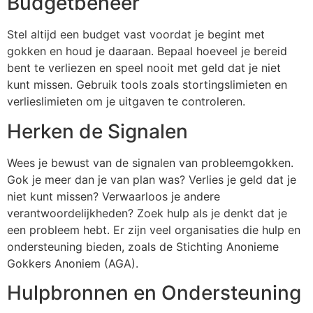
Budgetbeheer
Stel altijd een budget vast voordat je begint met
gokken en houd je daaraan. Bepaal hoeveel je bereid
bent te verliezen en speel nooit met geld dat je niet
kunt missen. Gebruik tools zoals stortingslimieten en
verlieslimieten om je uitgaven te controleren.
Herken de Signalen
Wees je bewust van de signalen van probleemgokken.
Gok je meer dan je van plan was? Verlies je geld dat je
niet kunt missen? Verwaarloos je andere
verantwoordelijkheden? Zoek hulp als je denkt dat je
een probleem hebt. Er zijn veel organisaties die hulp en
ondersteuning bieden, zoals de Stichting Anonieme
Gokkers Anoniem (AGA).
Hulpbronnen en Ondersteuning