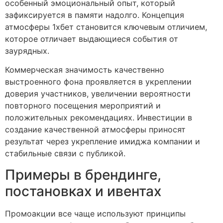
особенный эмоциональный опыт, который
зафиксируется в памяти надолго. Концепция
атмосферы 1хбет становится ключевым отличием,
которое отличает выдающиеся события от
заурядных.
Коммерческая значимость качественно
выстроенного фона проявляется в укреплении
доверия участников, увеличении вероятности
повторного посещения мероприятий и
положительных рекомендациях. Инвестиции в
создание качественной атмосферы приносят
результат через укрепление имиджа компании и
стабильные связи с публикой.
Примеры в брендинге,
постановках и ивентах
Промоакции все чаще используют принципы