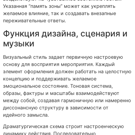
Указанная “память зоны” может как укреплять
желаемое влияние, так и создавать внезапные
переживательные ответы.
Функция дизайна, сценария и
музыки
Визуальный стиль задает первичную настроевую
основу для восприятия мероприятия. Каждый
элемент оформления должен работать на целостную
концепцию и поддерживать желаемое
эмоциональное состояние. Тоновая система,
образы, фактуры и масштабы взаимодействуют
между собой, создавая гармоничную или намеренно
диссонансную структуру в зависимости от
идейного замысла.
Драматургическая схема строит настроенческую
динамику действия. Последовательно