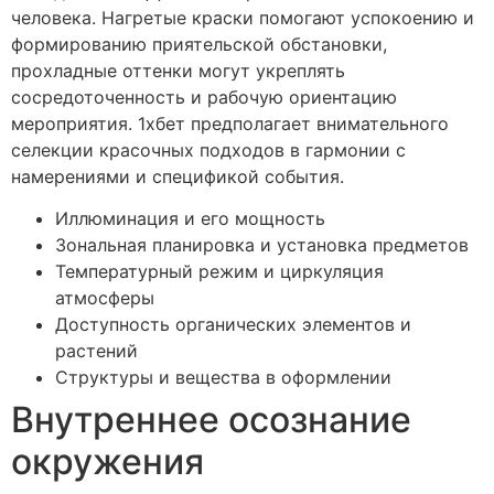
человека. Нагретые краски помогают успокоению и
формированию приятельской обстановки,
прохладные оттенки могут укреплять
сосредоточенность и рабочую ориентацию
мероприятия. 1хбет предполагает внимательного
селекции красочных подходов в гармонии с
намерениями и спецификой события.
Иллюминация и его мощность
Зональная планировка и установка предметов
Температурный режим и циркуляция
атмосферы
Доступность органических элементов и
растений
Структуры и вещества в оформлении
Внутреннее осознание
окружения