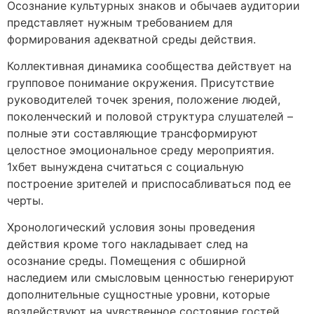
Осознание культурных знаков и обычаев аудитории
представляет нужным требованием для
формирования адекватной среды действия.
Коллективная динамика сообщества действует на
групповое понимание окружения. Присутствие
руководителей точек зрения, положение людей,
поколенческий и половой структура слушателей –
полные эти составляющие трансформируют
целостное эмоциональное среду мероприятия.
1хбет вынуждена считаться с социальную
построение зрителей и приспосабливаться под ее
черты.
Хронологический условия зоны проведения
действия кроме того накладывает след на
осознание среды. Помещения с обширной
наследием или смысловым ценностью генерируют
дополнительные сущностные уровни, которые
воздействуют на чувственное состояние гостей.