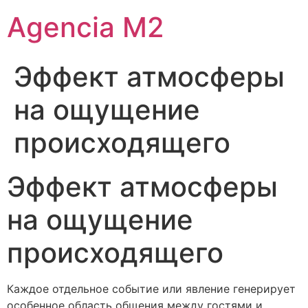
Agencia M2
Эффект атмосферы
на ощущение
происходящего
Эффект атмосферы
на ощущение
происходящего
Каждое отдельное событие или явление генерирует
особенное область общения между гостями и