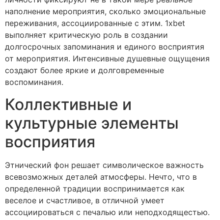
наполнение мероприятия, сколько эмоциональные
переживания, ассоциированные с этим. 1xbet
выполняет критическую роль в создании
долгосрочных запоминания и единого восприятия
от мероприятия. Интенсивные душевные ощущения
создают более яркие и долговременные
воспоминания.
Коллективные и
культурные элементы
восприятия
Этнический фон решает символическое важность
всевозможных деталей атмосферы. Нечто, что в
определенной традиции воспринимается как
веселое и счастливое, в отличной умеет
ассоциироваться с печалью или неподходящестью.