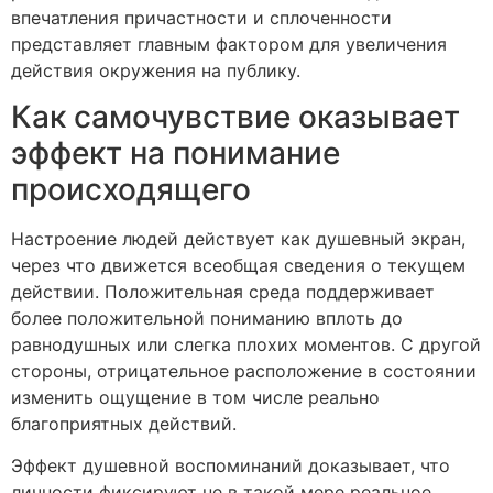
впечатления причастности и сплоченности
представляет главным фактором для увеличения
действия окружения на публику.
Как самочувствие оказывает
эффект на понимание
происходящего
Настроение людей действует как душевный экран,
через что движется всеобщая сведения о текущем
действии. Положительная среда поддерживает
более положительной пониманию вплоть до
равнодушных или слегка плохих моментов. С другой
стороны, отрицательное расположение в состоянии
изменить ощущение в том числе реально
благоприятных действий.
Эффект душевной воспоминаний доказывает, что
личности фиксируют не в такой мере реальное