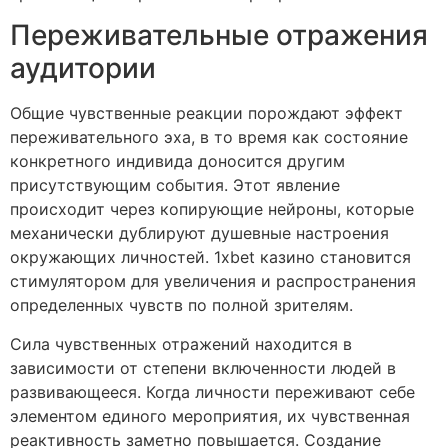
Переживательные отражения
аудитории
Общие чувственные реакции порождают эффект
переживательного эха, в то время как состояние
конкретного индивида доносится другим
присутствующим события. Этот явление
происходит через копирующие нейроны, которые
механически дублируют душевные настроения
окружающих личностей. 1xbet казино становится
стимулятором для увеличения и распространения
определенных чувств по полной зрителям.
Сила чувственных отражений находится в
зависимости от степени включенности людей в
развивающееся. Когда личности переживают себе
элементом единого мероприятия, их чувственная
реактивность заметно повышается. Создание