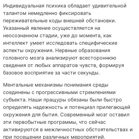
Индивидуальная психика обладает удивительной
талантом немедленно фиксировать
переживательные коды внешней обстановки.
Указанный явление осуществляется на
неосознанном стадии, уже до момента, как
интеллект умеет исследовать специфические
аспекты окружения. Нервные образования
головного мозга анализируют всестороннюю
сведения от любых аппаратов чувств, формируя
базовое восприятие за части секунды.
Ментальные механизмы понимания среды
соединены с прогрессивными стремлениями
субъекта. Наши пращуры обязаны были быстро
определять надежность и потенциал прилегающей
окружения для бытия. Современный мозг оставил
эти первобытные программы, что сейчас
активируются в межличностных обстоятельствах и
при посещении различных мероприятий.