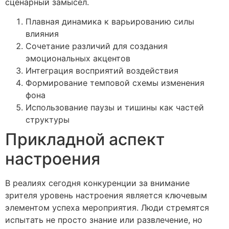
сценарный замысел.
Плавная динамика к варьированию силы
влияния
Сочетание различий для создания
эмоциональных акцентов
Интеграция восприятий воздействия
Формирование темповой схемы изменения
фона
Использование паузы и тишины как частей
структуры
Прикладной аспект
настроения
В реалиях сегодня конкуренции за внимание
зрителя уровень настроения является ключевым
элементом успеха мероприятия. Люди стремятся
испытать не просто знание или развлечение, но