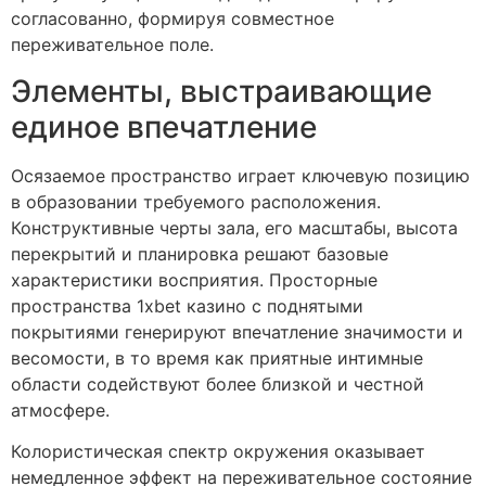
согласованно, формируя совместное
переживательное поле.
Элементы, выстраивающие
единое впечатление
Осязаемое пространство играет ключевую позицию
в образовании требуемого расположения.
Конструктивные черты зала, его масштабы, высота
перекрытий и планировка решают базовые
характеристики восприятия. Просторные
пространства 1xbet казино с поднятыми
покрытиями генерируют впечатление значимости и
весомости, в то время как приятные интимные
области содействуют более близкой и честной
атмосфере.
Колористическая спектр окружения оказывает
немедленное эффект на переживательное состояние