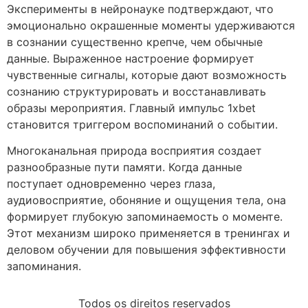
Эксперименты в нейронауке подтверждают, что
эмоционально окрашенные моменты удерживаются
в сознании существенно крепче, чем обычные
данные. Выраженное настроение формирует
чувственные сигналы, которые дают возможность
сознанию структурировать и восстанавливать
образы мероприятия. Главный импульс 1xbet
становится триггером воспоминаний о событии.
Многоканальная природа восприятия создает
разнообразные пути памяти. Когда данные
поступает одновременно через глаза,
аудиовосприятие, обоняние и ощущения тела, она
формирует глубокую запоминаемость о моменте.
Этот механизм широко применяется в тренингах и
деловом обучении для повышения эффективности
запоминания.
Todos os direitos reservados