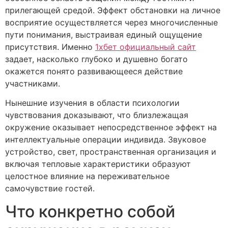
прилегающей средой. Эффект обстановки на личное
восприятие осуществляется через многочисленные
пути понимания, выстраивая единый ощущение
присутствия. Именно
1хбет официальный сайт
задает, насколько глубоко и душевно богато
окажется понято развивающееся действие
участниками.
Нынешние изучения в области психологии
чувствования доказывают, что близлежащая
окружение оказывает непосредственное эффект на
интеллектуальные операции индивида. Звуковое
устройство, свет, пространственная организация и
включая тепловые характеристики образуют
целостное влияние на переживательное
самочувствие гостей.
Что конкретно собой