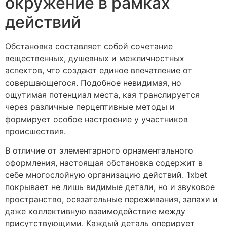
окружение в рамках
действий
Обстановка составляет собой сочетание
вещественных, душевных и межличностных
аспектов, что создают единое впечатление от
совершающегося. Подобное невидимая, но
ощутимая потенциал места, кая транслируется
через различные перцептивные методы и
формирует особое настроение у участников
происшествия.
В отличие от элементарного орнаментального
оформления, настоящая обстановка содержит в
себе многослойную организацию действий. 1xbet
покрывает не лишь видимые детали, но и звуковое
пространство, осязательные переживания, запахи и
даже коллективную взаимодействие между
присутствующими. Каждый деталь оперирует