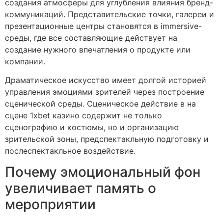
создания атмосферы для углубления влияния бренд-
коммуникаций. Представительские точки, галереи и
презентационные центры становятся в immersive-
среды, где все составляющие действует на
создание нужного впечатления о продукте или
компании.
Драматическое искусство имеет долгой историей
управления эмоциями зрителей через построение
сценической среды. Сценическое действие в на
сцене 1xbet казино содержит не только
сценографию и костюмы, но и организацию
зрительской зоны, предспектакльную подготовку и
послеспектакльное воздействие.
Почему эмоциональный фон
увеличивает память о
мероприятии