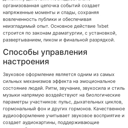
организованная цепочка событий создает
напряженные моменты и спады, сохраняя
вовлеченность публики и обеспечивая
неизгладимый опыт. Основное действие 1xbet
строится по законам драматургии, с установкой,
развертыванием, пиком и финальной разрядкой.
Способы управления
настроения
Звуковое оформление является одним из самых
сильных механизмов эффекта на эмоциональное
состояние людей. Ритм, звучание, звукосила и стиль
музыки напрямую воздействуют на биологические
параметры участников: пульс, дыхательных циклов,
гормональный фон и других гормонов. Качественное
аудиооформление учитывает звуковое восприятие и
создает аудиокартины, поддерживающие