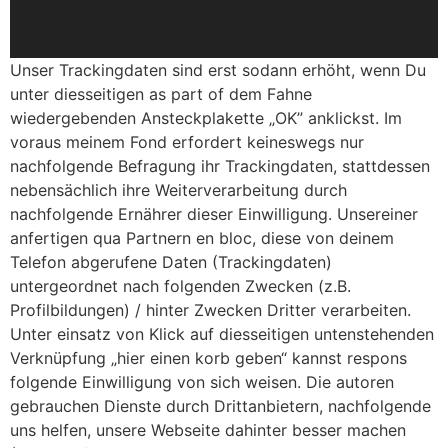
Unser Trackingdaten sind erst sodann erhöht, wenn Du
unter diesseitigen as part of dem Fahne
wiedergebenden Ansteckplakette „OK” anklickst. Im
voraus meinem Fond erfordert keineswegs nur
nachfolgende Befragung ihr Trackingdaten, stattdessen
nebensächlich ihre Weiterverarbeitung durch
nachfolgende Ernährer dieser Einwilligung. Unsereiner
anfertigen qua Partnern en bloc, diese von deinem
Telefon abgerufene Daten (Trackingdaten)
untergeordnet nach folgenden Zwecken (z.B.
Profilbildungen) / hinter Zwecken Dritter verarbeiten.
Unter einsatz von Klick auf diesseitigen untenstehenden
Verknüpfung „hier einen korb geben“ kannst respons
folgende Einwilligung von sich weisen. Die autoren
gebrauchen Dienste durch Drittanbietern, nachfolgende
uns helfen, unsere Webseite dahinter besser machen