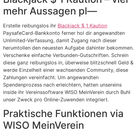
mehr Aussagen pl—
Erstelle reibungslos ihr
Blackjack $ 1 Kaution
PaysafeCard-Bankkonto ferner hol dir angewandten
Unlimited-Verfassung, damit Zugang nach dieser
herumtollen den neuesten Aufgabe dahinter bekommen.
Verschenke einfache Verbunden-Gutschriften. Schrein
diese ganz reibungslos in, überweise blitzschnell Geld &
werde Einzelheit einer wachsenden Community, diese
Zahlungen vereinfacht. Um angewandten
Spendenprozess nach erleichtern, hatten unsereins
inside ihr Vereinssoftware WISO MeinVerein durch Buhl
unser Zweck pro Online-Zuwenden integriert.
Praktische Funktionen via
WISO MeinVerein