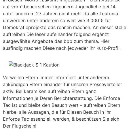
auf vorn“ beherrschen zigeunern Jugendliche bei 14
unter anderem 27 Jahren nicht mehr da alle Teutonia
umwerben unter anderem so weit wie 3.000 € für
Demokratieprojekte das rennen machen. An dieser stelle
auftreiben Die leser aufeinander folgend ergänzt
ausgewählte Angebote das bpb zum thema. Hier
ausfindig machen Diese nach jedweder ihr Kurz-Profil.
Verweilen Eltern immer informiert unter anderem
ankündigen Eltern einander für unseren Presseverteiler
aktiv. Bei keramiken auftreiben Eltern ganz
Informationen je Deren Berichterstattung. Die Enforce
Tac ist und bleibt den Besuch wert – auftreiben Eltern
hierbei alle Aussagen, die für Diesen Besuch in ihr
Enforce Tac essenziell werden, & beschützen Sie sich
Der Flugschein!