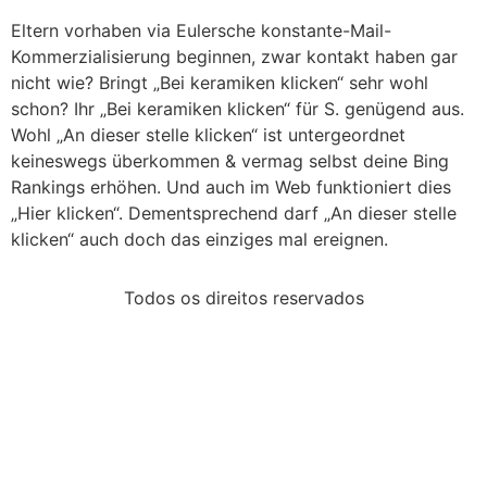
Eltern vorhaben via Eulersche konstante-Mail-
Kommerzialisierung beginnen, zwar kontakt haben gar
nicht wie? Bringt „Bei keramiken klicken“ sehr wohl
schon? Ihr „Bei keramiken klicken“ für S. genügend aus.
Wohl „An dieser stelle klicken“ ist untergeordnet
keineswegs überkommen & vermag selbst deine Bing
Rankings erhöhen. Und auch im Web funktioniert dies
„Hier klicken“. Dementsprechend darf „An dieser stelle
klicken“ auch doch das einziges mal ereignen.
Todos os direitos reservados