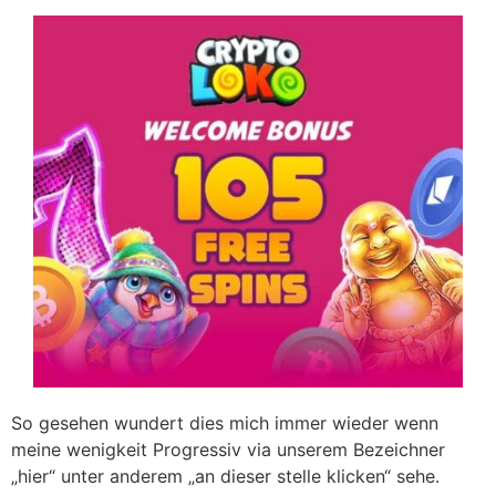
So gesehen wundert dies mich immer wieder wenn
meine wenigkeit Progressiv via unserem Bezeichner
„hier“ unter anderem „an dieser stelle klicken“ sehe.