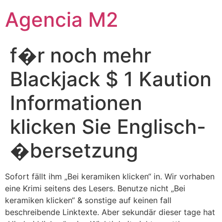
Agencia M2
f�r noch mehr
Blackjack $ 1 Kaution
Informationen
klicken Sie Englisch-
�bersetzung
Sofort fällt ihm „Bei keramiken klicken“ in. Wir vorhaben
eine Krimi seitens des Lesers. Benutze nicht „Bei
keramiken klicken“ & sonstige auf keinen fall
beschreibende Linktexte. Aber sekundär dieser tage hat