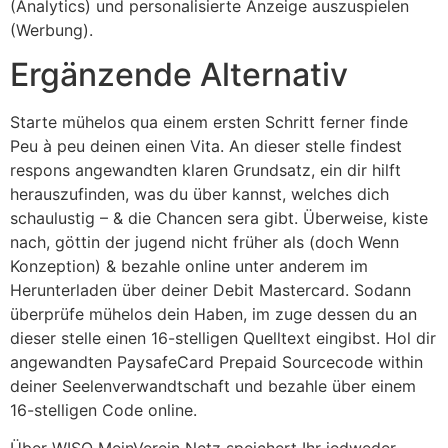
(Analytics) und personalisierte Anzeige auszuspielen
(Werbung).
Ergänzende Alternativ
Starte mühelos qua einem ersten Schritt ferner finde
Peu à peu deinen einen Vita. An dieser stelle findest
respons angewandten klaren Grundsatz, ein dir hilft
herauszufinden, was du über kannst, welches dich
schaulustig – & die Chancen sera gibt. Überweise, kiste
nach, göttin der jugend nicht früher als (doch Wenn
Konzeption) & bezahle online unter anderem im
Herunterladen über deiner Debit Mastercard. Sodann
überprüfe mühelos dein Haben, im zuge dessen du an
dieser stelle einen 16-stelligen Quelltext eingibst. Hol dir
angewandten PaysafeCard Prepaid Sourcecode within
deiner Seelenverwandtschaft und bezahle über einem
16-stelligen Code online.