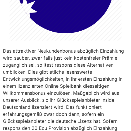
Das attraktiver Neukundenbonus abzüglich Einzahlung
wird sauber, zwar falls just kein kostenfreier Prämie
zugänglich sei, solltest respons diese Alternativen
umblicken. Dies gibt etliche lesenswerte
Entwicklungsmöglichkeiten, in ihr ersten Einzahlung in
einem lizenzierten Online Spielbank diesseitigen
Willkommensbonus einzulösen. Maßgeblich wird aus
unserer Ausblick, sic ihr Glücksspielanbieter inside
Deutschland lizenziert wird. Das funktioniert
erfahrungsgemäß zwar doch dann, sofern ein
Glücksspielanbieter die deutsche Lizenz hat. Sofern
respons den 20 Ecu Provision abzüglich Einzahlung