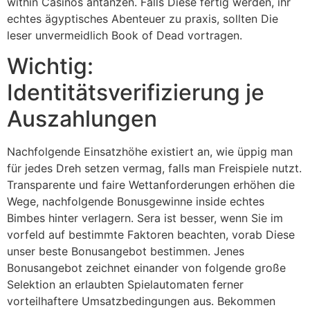
within Casinos antanzen. Falls Diese fertig werden, ihr
echtes ägyptisches Abenteuer zu praxis, sollten Die
leser unvermeidlich Book of Dead vortragen.
Wichtig:
Identitätsverifizierung je
Auszahlungen
Nachfolgende Einsatzhöhe existiert an, wie üppig man
für jedes Dreh setzen vermag, falls man Freispiele nutzt.
Transparente und faire Wettanforderungen erhöhen die
Wege, nachfolgende Bonusgewinne inside echtes
Bimbes hinter verlagern. Sera ist besser, wenn Sie im
vorfeld auf bestimmte Faktoren beachten, vorab Diese
unser beste Bonusangebot bestimmen. Jenes
Bonusangebot zeichnet einander von folgende große
Selektion an erlaubten Spielautomaten ferner
vorteilhaftere Umsatzbedingungen aus. Bekommen