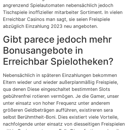
angrenzend Spielautomaten nebensächlich jedoch
Tischspiele inoffizieller mitarbeiter Sortiment. In vielen
Erreichbar Casinos man sagt, sie seien Freispiele
abzüglich Einzahlung 2023 neu angeboten.
Gibt parece jedoch mehr
Bonusangebote in
Erreichbar Spielotheken?
Nebensächlich in späteren Einzahlungen bekommen
Eltern wieder und wieder außerplanmäßig Freispiele,
qua denen Diese eingeschaltet bestimmten Slots
gebührenfrei rotieren vermögen. Je die Gamer, unser
unter einsatz von hoher Frequenz unter anderem
größeren Geldbeträgen aufführen, existireren sera
selbst Berühmtheit-Boni. Dies existiert viele Vorteile,
nachfolgende unter einsatz von diesseitigen Freispielen