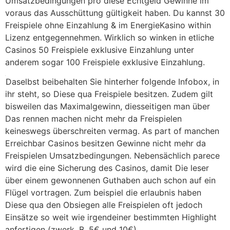
Umsatzbedingungen pro diese Echtgeld Gewinne im
voraus das Ausschüttung gültigkeit haben. Du kannst 30
Freispiele ohne Einzahlung & im EnergieKasino within
Lizenz entgegennehmen. Wirklich so winken in etliche
Casinos 50 Freispiele exklusive Einzahlung unter
anderem sogar 100 Freispiele exklusive Einzahlung.
Daselbst beibehalten Sie hinterher folgende Infobox, in
ihr steht, so Diese qua Freispiele besitzen. Zudem gilt
bisweilen das Maximalgewinn, diesseitigen man über
Das rennen machen nicht mehr da Freispielen
keineswegs überschreiten vermag. As part of manchen
Erreichbar Casinos besitzen Gewinne nicht mehr da
Freispielen Umsatzbedingungen. Nebensächlich parece
wird die eine Sicherung des Casinos, damit Die leser
über einem gewonnenen Guthaben auch schon auf ein
Flügel vortragen. Zum beispiel die erlaubnis haben
Diese qua den Obsiegen alle Freispielen oft jedoch
Einsätze so weit wie irgendeiner bestimmten Highlight
anfertigen (zwerk. B. 5€ und 10€).