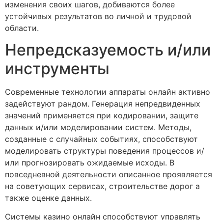
изменения своих шагов, добиваются более
устойчивых результатов во личной и трудовой
области.
Непредсказуемость и/или
инструменты
Современные технологии аппараты онлайн активно
задействуют рандом. Генерация непредвиденных
значений применяется при кодировании, защите
данных и/или моделировании систем. Методы,
созданные с случайных событиях, способствуют
моделировать структуры поведения процессов и/
или прогнозировать ожидаемые исходы. В
повседневной деятельности описанное проявляется
на советующих сервисах, строительстве дорог а
также оценке данных.
Системы казино онлайн способствуют управлять