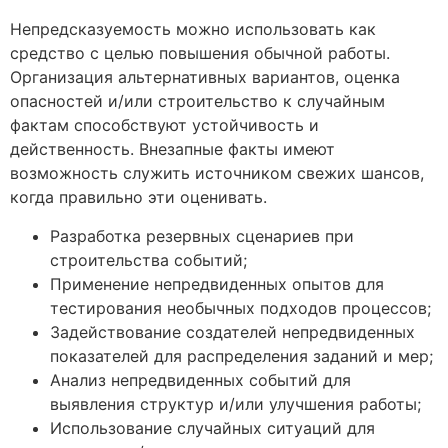
Непредсказуемость можно использовать как
средство с целью повышения обычной работы.
Организация альтернативных вариантов, оценка
опасностей и/или строительство к случайным
фактам способствуют устойчивость и
действенность. Внезапные факты имеют
возможность служить источником свежих шансов,
когда правильно эти оценивать.
Разработка резервных сценариев при
строительства событий;
Применение непредвиденных опытов для
тестирования необычных подходов процессов;
Задействование создателей непредвиденных
показателей для распределения заданий и мер;
Анализ непредвиденных событий для
выявления структур и/или улучшения работы;
Использование случайных ситуаций для