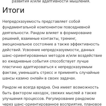
развития и/или адаптивности мышления.
Итоги
Непредсказуемость представляет собой
фундаментальной компонентом повседневной
деятельности. Рандом влияет в формирование
решений, взаимные контакты, тренинг,
эмоциональное состояние а также эффективность
действий. Усвоение непредсказуемости, данных
шанс-ориентированных методов и/или воздействие
во ежедневные события способствует лучше
пластично адаптироваться к непредсказуемым
фактам, уменьшать стресс и применять случайные
шансы казино онлайн в своих задачах.
Рандом не всегда вредна. Она имеет возможность
быть фактором находок, свежих мыслей а также
улучшения процессов. Регулирование рандомом
через шанс-ориентированное восприятие, плановое