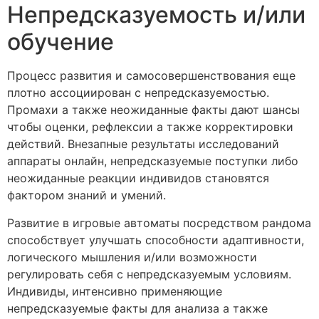
Непредсказуемость и/или
обучение
Процесс развития и самосовершенствования еще
плотно ассоциирован с непредсказуемостью.
Промахи а также неожиданные факты дают шансы
чтобы оценки, рефлексии а также корректировки
действий. Внезапные результаты исследований
аппараты онлайн, непредсказуемые поступки либо
неожиданные реакции индивидов становятся
фактором знаний и умений.
Развитие в игровые автоматы посредством рандома
способствует улучшать способности адаптивности,
логического мышления и/или возможности
регулировать себя с непредсказуемым условиям.
Индивиды, интенсивно применяющие
непредсказуемые факты для анализа а также