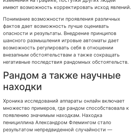
изменения на графике, поступки других людей
имеют возможность корректировать исход явлений.
Понимание возможности проявления различных
фактов дает возможность лучше оценивать
опасности и результаты. Внедрение принципов
шансного размышления игровые автоматы дает
возможность регулировать себя в отношении
внезапным обстоятельствам а также сокращать
негативные последствия рандомных обстоятельств.
Рандом а также научные
находки
Хроника исследований аппараты онлайн включает
множество примеров, где рандом способствовала к
появлению значимым находкам. Находка
пенициллина Александром Флемингом стало
результатом непредвиденной случайности —