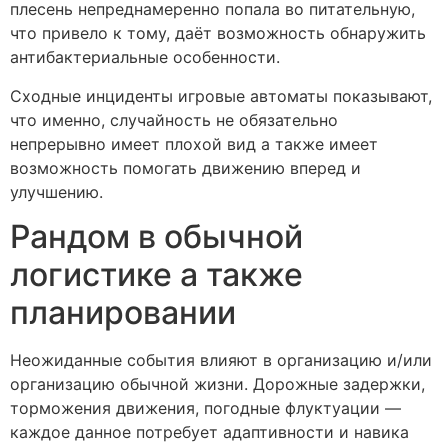
плесень непреднамеренно попала во питательную,
что привело к тому, даёт возможность обнаружить
антибактериальные особенности.
Сходные инциденты игровые автоматы показывают,
что именно, случайность не обязательно
непрерывно имеет плохой вид а также имеет
возможность помогать движению вперед и
улучшению.
Рандом в обычной
логистике а также
планировании
Неожиданные события влияют в организацию и/или
организацию обычной жизни. Дорожные задержки,
торможения движения, погодные флуктуации —
каждое данное потребует адаптивности и навика