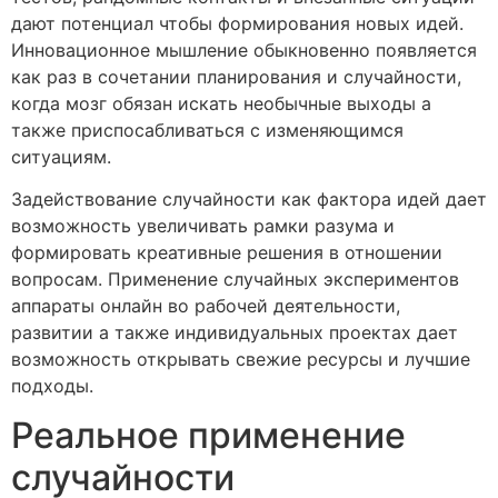
дают потенциал чтобы формирования новых идей.
Инновационное мышление обыкновенно появляется
как раз в сочетании планирования и случайности,
когда мозг обязан искать необычные выходы а
также приспосабливаться с изменяющимся
ситуациям.
Задействование случайности как фактора идей дает
возможность увеличивать рамки разума и
формировать креативные решения в отношении
вопросам. Применение случайных экспериментов
аппараты онлайн во рабочей деятельности,
развитии а также индивидуальных проектах дает
возможность открывать свежие ресурсы и лучшие
подходы.
Реальное применение
случайности