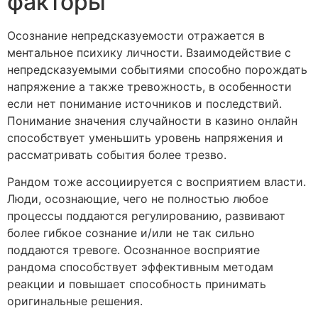
факторы
Осознание непредсказуемости отражается в
ментальное психику личности. Взаимодействие с
непредсказуемыми событиями способно порождать
напряжение а также тревожность, в особенности
если нет понимание источников и последствий.
Понимание значения случайности в казино онлайн
способствует уменьшить уровень напряжения и
рассматривать события более трезво.
Рандом тоже ассоциируется с восприятием власти.
Люди, осознающие, чего не полностью любое
процессы поддаются регулированию, развивают
более гибкое сознание и/или не так сильно
поддаются тревоге. Осознанное восприятие
рандома способствует эффективным методам
реакции и повышает способность принимать
оригинальные решения.