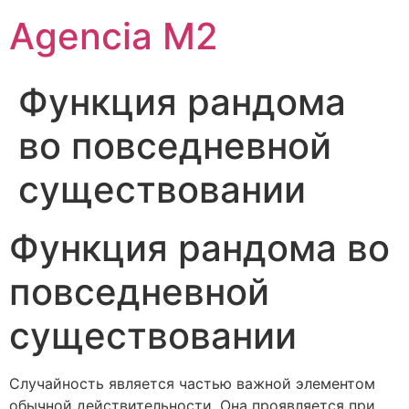
Agencia M2
Функция рандома
во повседневной
существовании
Функция рандома во
повседневной
существовании
Случайность является частью важной элементом
обычной действительности. Она проявляется при