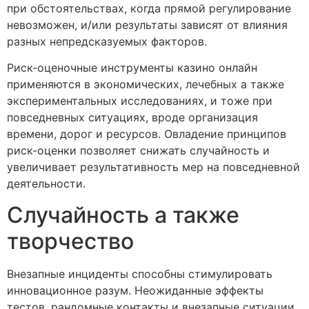
при обстоятельствах, когда прямой регулирование
невозможен, и/или результаты зависят от влияния
разных непредсказуемых факторов.
Риск-оценочные инструменты казино онлайн
применяются в экономических, лечебных а также
экспериментальных исследованиях, и тоже при
повседневных ситуациях, вроде организация
времени, дорог и ресурсов. Овладение принципов
риск-оценки позволяет снижать случайность и
увеличивает результативность мер на повседневной
деятельности.
Случайность а также
творчество
Внезапные инциденты способны стимулировать
инновационное разум. Неожиданные эффекты
тестов, рандомные контакты и внезапные ситуации