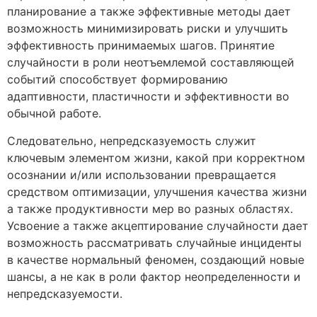
планирование а также эффективные методы дает
возможность минимизировать риски и улучшить
эффективность принимаемых шагов. Принятие
случайности в роли неотъемлемой составляющей
событий способствует формированию
адаптивности, пластичности и эффективности во
обычной работе.
Следовательно, непредсказуемость служит
ключевым элементом жизни, какой при корректном
осознании и/или использовании превращается
средством оптимизации, улучшения качества жизни
а также продуктивности мер во разных областях.
Усвоение а также акцептирование случайности дает
возможность рассматривать случайные инциденты
в качестве нормальный феномен, создающий новые
шансы, а не как в роли фактор неопределенности и
непредсказуемости.