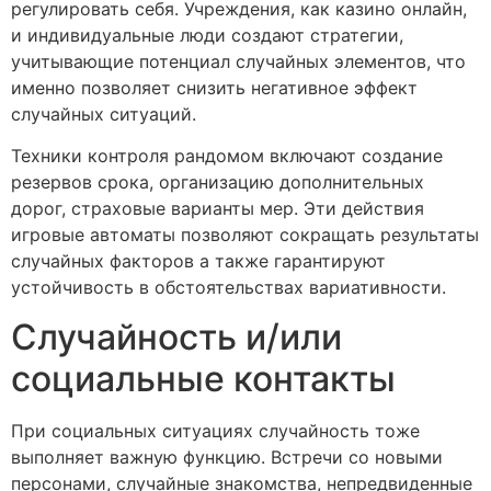
регулировать себя. Учреждения, как казино онлайн,
и индивидуальные люди создают стратегии,
учитывающие потенциал случайных элементов, что
именно позволяет снизить негативное эффект
случайных ситуаций.
Техники контроля рандомом включают создание
резервов срока, организацию дополнительных
дорог, страховые варианты мер. Эти действия
игровые автоматы позволяют сокращать результаты
случайных факторов а также гарантируют
устойчивость в обстоятельствах вариативности.
Случайность и/или
социальные контакты
При социальных ситуациях случайность тоже
выполняет важную функцию. Встречи со новыми
персонами, случайные знакомства, непредвиденные