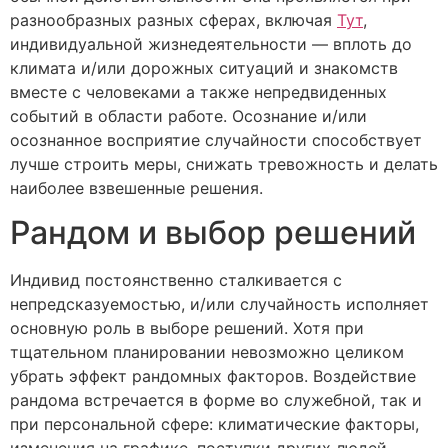
разнообразных разных сферах, включая
Тут
,
индивидуальной жизнедеятельности — вплоть до
климата и/или дорожных ситуаций и знакомств
вместе с человеками а также непредвиденных
событий в области работе. Осознание и/или
осознанное восприятие случайности способствует
лучше строить меры, снижать тревожность и делать
наиболее взвешенные решения.
Рандом и выбор решений
Индивид постоянственно сталкивается с
непредсказуемостью, и/или случайность исполняет
основную роль в выборе решений. Хотя при
тщательном планировании невозможно целиком
убрать эффект рандомных факторов. Воздействие
рандома встречается в форме во служебной, так и
при персональной сфере: климатические факторы,