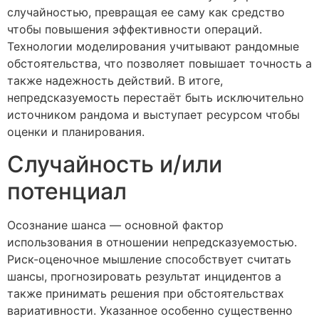
случайностью, превращая ее саму как средство
чтобы повышения эффективности операций.
Технологии моделирования учитывают рандомные
обстоятельства, что позволяет повышает точность а
также надежность действий. В итоге,
непредсказуемость перестаёт быть исключительно
источником рандома и выступает ресурсом чтобы
оценки и планирования.
Случайность и/или
потенциал
Осознание шанса — основной фактор
использования в отношении непредсказуемостью.
Риск-оценочное мышление способствует считать
шансы, прогнозировать результат инцидентов а
также принимать решения при обстоятельствах
вариативности. Указанное особенно существенно