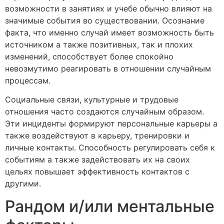
возможности в занятиях и учебе обычно влияют на
значимые события во существовании. Осознание
факта, что именно случай имеет возможность быть
источником а также позитивных, так и плохих
изменений, способствует более спокойно
невозмутимо реагировать в отношении случайным
процессам.
Социальные связи, культурные и трудовые
отношения часто создаются случайным образом.
Эти инциденты формируют персональные карьеры а
также воздействуют в карьеру, тренировки и
личные контакты. Способность регулировать себя к
событиям а также задействовать их на своих
цельях повышает эффективность контактов с
другими.
Рандом и/или ментальные