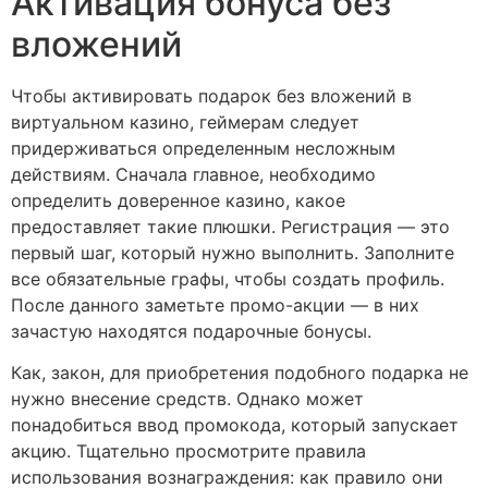
Активация бонуса без
вложений
Чтобы активировать подарок без вложений в
виртуальном казино, геймерам следует
придерживаться определенным несложным
действиям. Сначала главное, необходимо
определить доверенное казино, какое
предоставляет такие плюшки. Регистрация — это
первый шаг, который нужно выполнить. Заполните
все обязательные графы, чтобы создать профиль.
После данного заметьте промо-акции — в них
зачастую находятся подарочные бонусы.
Как, закон, для приобретения подобного подарка не
нужно внесение средств. Однако может
понадобиться ввод промокода, который запускает
акцию. Тщательно просмотрите правила
использования вознаграждения: как правило они