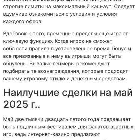
строгие лимиты на максимальный кэш-аут. Следует
вдумчиво ознакомиться с условия и условия
каждого офера.
Вдобавок к того, временные пределы ещё играют
ключевую функцию. Когда игрок не сможет
соблюсти правила в установленное время, бонус и
все привязанные к нему выигрыши могут быть
обнулены. Бывалые геймеры рекомендуют
подбирать те вознаграждения, которые подходят
вашему игровому стилю и денежным средствам.
Наилучшие сделки на май
2025 г..
Май две тысячи двадцать пятого года предвещает
быть подлинным фестивалем для фанатов азартных
игр, ведь интернет-казино предлагают