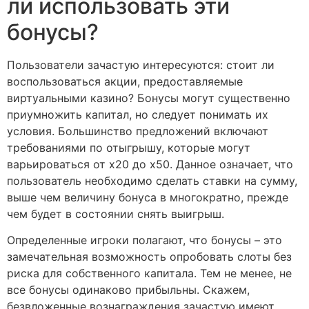
ли использовать эти
бонусы?
Пользователи зачастую интересуются: стоит ли
воспользоваться акции, предоставляемые
виртуальными казино? Бонусы могут существенно
приумножить капитал, но следует понимать их
условия. Большинство предложений включают
требованиями по отыгрышу, которые могут
варьироваться от x20 до x50. Данное означает, что
пользователь необходимо сделать ставки на сумму,
выше чем величину бонуса в многократно, прежде
чем будет в состоянии снять выигрыш.
Определенные игроки полагают, что бонусы – это
замечательная возможность опробовать слоты без
риска для собственного капитала. Тем не менее, не
все бонусы одинаково прибыльны. Скажем,
безвложенные вознаграждения зачастую имеют