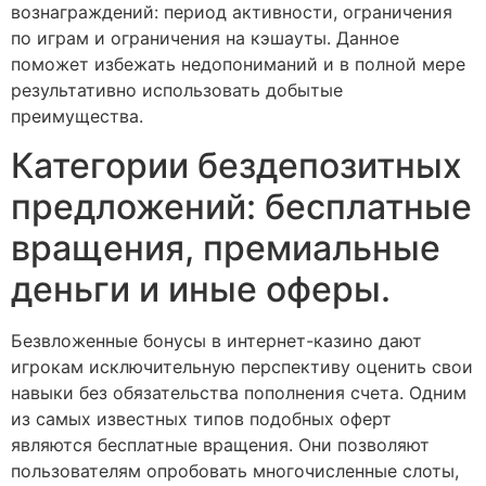
вознаграждений: период активности, ограничения
по играм и ограничения на кэшауты. Данное
поможет избежать недопониманий и в полной мере
результативно использовать добытые
преимущества.
Категории бездепозитных
предложений: бесплатные
вращения, премиальные
деньги и иные оферы.
Безвложенные бонусы в интернет-казино дают
игрокам исключительную перспективу оценить свои
навыки без обязательства пополнения счета. Одним
из самых известных типов подобных оферт
являются бесплатные вращения. Они позволяют
пользователям опробовать многочисленные слоты,