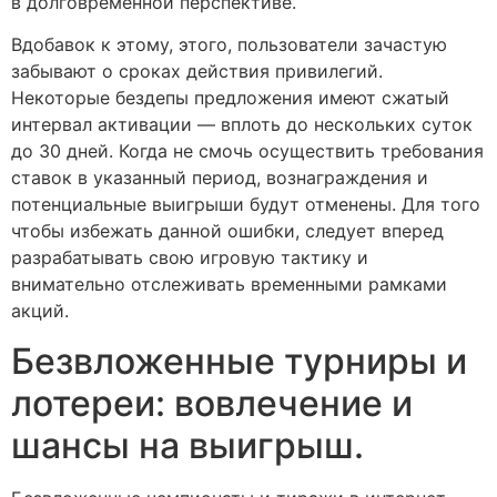
в долговременной перспективе.
Вдобавок к этому, этого, пользователи зачастую
забывают о сроках действия привилегий.
Некоторые бездепы предложения имеют сжатый
интервал активации — вплоть до нескольких суток
до 30 дней. Когда не смочь осуществить требования
ставок в указанный период, вознаграждения и
потенциальные выигрыши будут отменены. Для того
чтобы избежать данной ошибки, следует вперед
разрабатывать свою игровую тактику и
внимательно отслеживать временными рамками
акций.
Безвложенные турниры и
лотереи: вовлечение и
шансы на выигрыш.