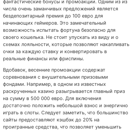
фантастические бонусы и промоакции. Одним из из
числа очень заманчивых предложений является
бездепозитарный премия до 100 евро для
начинающих геймеров. Это замечательный
возможность испытать фортуна безопасно для
своего кошелька. Не стоит упускать из виду и о
схемах лояльности, которые позволяют накапливать
очки за каждую ставку и конвертировать в
реальные финансы или фриспины.
Вдобавок, весенние промоакции содержат
соревнования с внушительными призовыми
фондами. Например, в одном из известных
раскрученных казино разыгрывается главный приз
на сумму в 500 000 евро. Для включения
достаточно положить небольшой взнос и энергично
играть в слоты. Следует заметить, что большинство
сайты предоставляют кэшбэк до 20% на
проигранные средства, что позволяет уменьшить