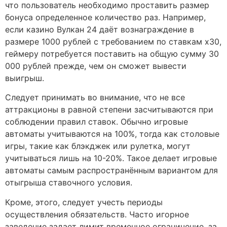
что пользователь необходимо проставить размер
бонуса определенное количество раз. Например,
если казино Вулкан 24 даёт вознаграждение в
размере 1000 рублей с требованием по ставкам x30,
геймеру потребуется поставить на общую сумму 30
000 рублей прежде, чем он сможет вывести
выигрыш.
Следует принимать во внимание, что не все
аттракционы в равной степени засчитываются при
соблюдении правил ставок. Обычно игровые
автоматы учитываются на 100%, тогда как столовые
игры, такие как блэкджек или рулетка, могут
учитываться лишь на 10-20%. Такое делает игровые
автоматы самым распространённым вариантом для
отыгрыша ставочного условия.
Кроме, этого, следует учесть периоды
осуществления обязательств. Часто игорное
заведение задает лимит временное ограничение, за