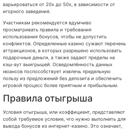
варьироваться от 20x до 50x, в зависимости от
игорного заведения.
Участникам рекомендуется вдумчиво
просматривать правила и требования
использования бонусов, чтобы не допустить
конфликтов. Определенные казино сужают перечень
аттракционов, в которых разрешено использовать
подарочные деньги, а также задают пределы на
кэш-аут выигрышей. Осведомлённость данных
нюансов поспособствует извлечь предельную
пользу из предложений без депозита и обеспечить
игровой процесс более приятным и прибыльным.
Правила отыгрыша
Условия отыгрыша, или коэффициент, представляют
собой требуемое условие, что нужно выполнить для
вывода бонусов из интернет-казино. Это означает,