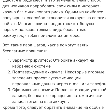
удастся в ряде мест, и это замечательный способ
для новичков попробовать свои силы в интернет-
казино без финансового риска. Одним из наиболее
популярных способов становится аккаунт на свежих
сайтах. Многие казино предоставляют бонусы
первым пользователям в виде бесплатных
раскруток, чтобы привлечь их интерес.
Вот такие пара шагов, какие помогут взять
бесплатные вращения:
Зарегистрируйтесь: Откройте аккаунт на
избранной системе.
Подтверждение аккаунта: Некоторые игорные
заведения просят аутентификации
персональных данных через e-mail или телефон.
Оформление премии: После активации учетной
записи, бесплатные вращения автоматически
зачисляются на ваш аккаунт.
Кроме того, следует обратить внимание на особые