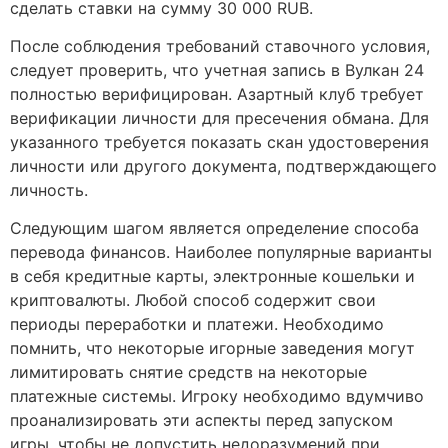
сделать ставки на сумму 30 000 RUB.
После соблюдения требований ставочного условия,
следует проверить, что учетная запись в Вулкан 24
полностью верифицирован. Азартный клуб требует
верификации личности для пресечения обмана. Для
указанного требуется показать скан удостоверения
личности или другого документа, подтверждающего
личность.
Следующим шагом является определение способа
перевода финансов. Наиболее популярные варианты
в себя кредитные карты, электронные кошельки и
криптовалюты. Любой способ содержит свои
периоды переработки и платежи. Необходимо
помнить, что некоторые игорные заведения могут
лимитировать снятие средств на некоторые
платежные системы. Игроку необходимо вдумчиво
проанализировать эти аспекты перед запуском
игры, чтобы не допустить недоразумений при