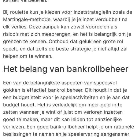
kansen verbeteren.
Bij roulette kun je kiezen voor inzetstrategieën zoals de
Martingale-methode, waarbij je je inzet verdubbelt na
elk verlies. Deze aanpak kan zowel voordelen als
risico’s met zich meebrengen, en het is belangrijk om je
grenzen te kennen. Onthoud dat geluk een grote rol
speelt, en dat zelfs de beste strategie je niet altijd zal
helpen om te winnen.
Het belang van bankrollbeheer
Een van de belangrijkste aspecten van succesvol
gokken is effectief bankrollbeheer. Dit houdt in dat je
een budget stelt voor je speelactiviteiten en je aan dat
budget houdt. Het is verleidelijk om meer geld in te
zetten wanneer je wint of juist om verloren inzetten
goed te maken, maar dit kan leiden tot aanzienlijke
verliezen. Een goed bankrollbeheer helpt je om rationele
beslissingen te nemen en je speelervaring aangenamer