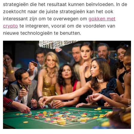
strategieën die het resultaat kunnen beïnvloeden. In de
zoektocht naar de juiste strategieën kan het ook
interessant zijn om te overwegen om
gokken met
crypto
te integreren, vooral om de voordelen van
nieuwe technologieën te benutten.