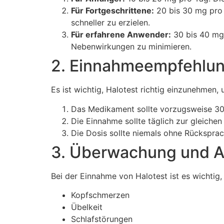
Für Fortgeschrittene:
20 bis 30 mg pro 
schneller zu erzielen.
Für erfahrene Anwender:
30 bis 40 mg 
Nebenwirkungen zu minimieren.
2. Einnahmeempfehlu
Es ist wichtig, Halotest richtig einzunehmen
Das Medikament sollte vorzugsweise 30 
Die Einnahme sollte täglich zur gleichen
Die Dosis sollte niemals ohne Rückspra
3. Überwachung und 
Bei der Einnahme von Halotest ist es wichti
Kopfschmerzen
Übelkeit
Schlafstörungen