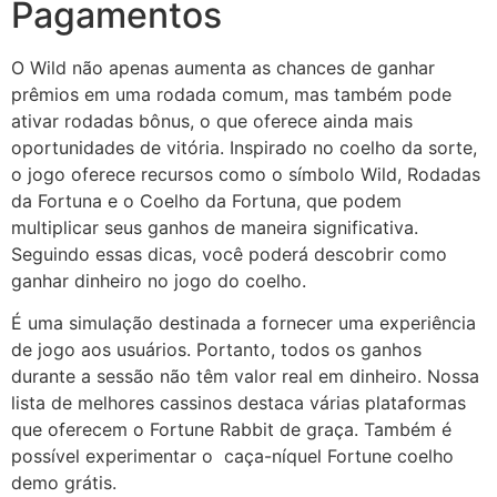
Pagamentos
O Wild não apenas aumenta as chances de ganhar
prêmios em uma rodada comum, mas também pode
ativar rodadas bônus, o que oferece ainda mais
oportunidades de vitória. Inspirado no coelho da sorte,
o jogo oferece recursos como o símbolo Wild, Rodadas
da Fortuna e o Coelho da Fortuna, que podem
multiplicar seus ganhos de maneira significativa.
Seguindo essas dicas, você poderá descobrir como
ganhar dinheiro no jogo do coelho.
É uma simulação destinada a fornecer uma experiência
de jogo aos usuários. Portanto, todos os ganhos
durante a sessão não têm valor real em dinheiro. Nossa
lista de melhores cassinos destaca várias plataformas
que oferecem o Fortune Rabbit de graça. Também é
possível experimentar o caça-níquel Fortune coelho
demo grátis.