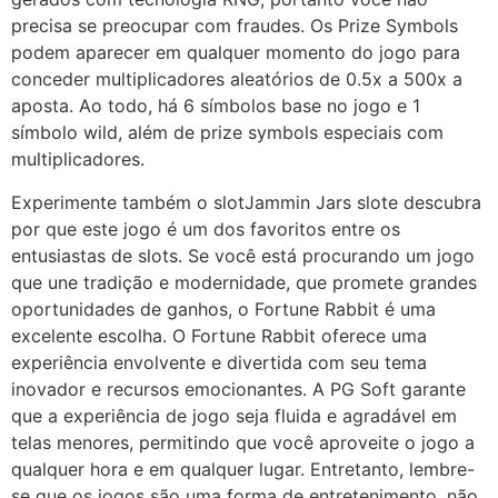
precisa se preocupar com fraudes. Os Prize Symbols
podem aparecer em qualquer momento do jogo para
conceder multiplicadores aleatórios de 0.5x a 500x a
aposta. Ao todo, há 6 símbolos base no jogo e 1
símbolo wild, além de prize symbols especiais com
multiplicadores.
Experimente também o slotJammin Jars slote descubra
por que este jogo é um dos favoritos entre os
entusiastas de slots. Se você está procurando um jogo
que une tradição e modernidade, que promete grandes
oportunidades de ganhos, o Fortune Rabbit é uma
excelente escolha. O Fortune Rabbit oferece uma
experiência envolvente e divertida com seu tema
inovador e recursos emocionantes. A PG Soft garante
que a experiência de jogo seja fluida e agradável em
telas menores, permitindo que você aproveite o jogo a
qualquer hora e em qualquer lugar. Entretanto, lembre-
se que os jogos são uma forma de entretenimento, não