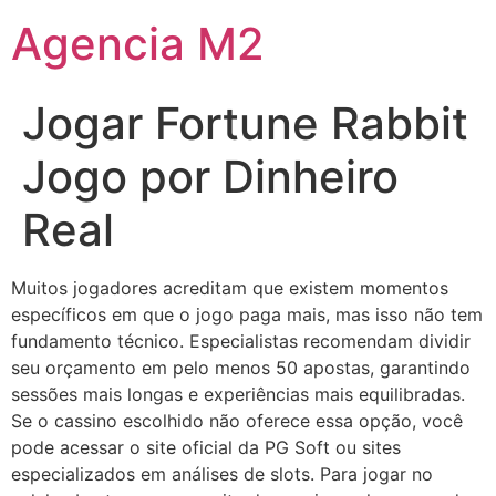
Agencia M2
Jogar Fortune Rabbit
Jogo por Dinheiro
Real
Muitos jogadores acreditam que existem momentos
específicos em que o jogo paga mais, mas isso não tem
fundamento técnico. Especialistas recomendam dividir
seu orçamento em pelo menos 50 apostas, garantindo
sessões mais longas e experiências mais equilibradas.
Se o cassino escolhido não oferece essa opção, você
pode acessar o site oficial da PG Soft ou sites
especializados em análises de slots. Para jogar no