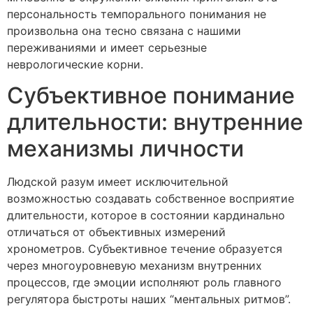
персональность темпорального понимания не
произвольна она тесно связана с нашими
переживаниями и имеет серьезные
неврологические корни.
Субъективное понимание
длительности: внутренние
механизмы личности
Людской разум имеет исключительной
возможностью создавать собственное восприятие
длительности, которое в состоянии кардинально
отличаться от объективных измерений
хронометров. Субъективное течение образуется
через многоуровневую механизм внутренних
процессов, где эмоции исполняют роль главного
регулятора быстроты наших “ментальных ритмов”.