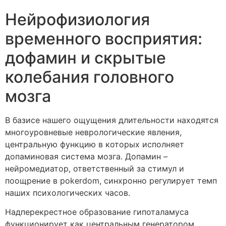
Нейрофизиология
временного восприятия:
дофамин и скрытые
колебания головного
мозга
В базисе нашего ощущения длительности находятся
многоуровневые неврологические явления,
центральную функцию в которых исполняет
допаминовая система мозга. Допамин –
нейромедиатор, ответственный за стимул и
поощрение в pokerdom, синхронно регулирует темп
наших психологических часов.
Надперекрестное образование гипоталамуса
функционирует как центральным генератором