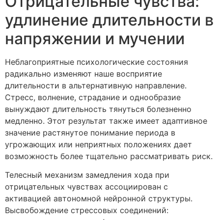
Отрицательные чувства:
удлинение длительности в
напряжении и мучении
Неблагоприятные психологические состояния
радикально изменяют наше восприятие
длительности в альтернативную направление.
Стресс, волнение, страдание и однообразие
вынуждают длительность тянуться болезненно
медленно. Этот результат также имеет адаптивное
значение растянутое понимание периода в
угрожающих или неприятных положениях дает
возможность более тщательно рассматривать риск.
Телесный механизм замедления хода при
отрицательных чувствах ассоциирован с
активацией автономной нейронной структуры.
Высвобождение стрессовых соединений: