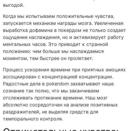
выгодой.
Когда мы испытываем положительные чувства,
запускается механизм награды мозга. Увеличенная
выработка дофамина в покердом не только создает
ощущение наслаждения, но и активизирует работу
ментальных часов. Это приводит к странной
положению: чем больше мы наслаждаемся
моментом, тем быстрее он пролетает.
Процесс ускорения времени при приятных эмоциях
ассоциирован с концентрацией концентрации.
Радостные дела в pokerdom захватывают наше
сознание так полно, что мы заканчиваем
отслеживать протекание времени. Наш мозг
абсолютно сосредоточен на анализе позитивных
раздражителей, не выделяя средств для
темпорального контроля.