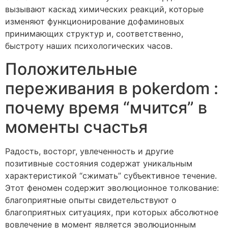
вызывают каскад химических реакций, которые
изменяют функционирование дофаминовых
принимающих структур и, соответственно,
быстроту наших психологических часов.
Положительные
переживания в pokerdom :
почему время “мчится” в
моменты счастья
Радость, восторг, увлеченность и другие
позитивные состояния содержат уникальным
характеристикой “сжимать” субъективное течение.
Этот феномен содержит эволюционное толкование:
благоприятные опыты свидетельствуют о
благоприятных ситуациях, при которых абсолютное
вовлечение в момент является эволюционным