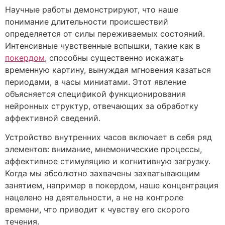
Научные работы демонстрируют, что наше
понимание длительности происшествий
определяется от силы переживаемых состояний.
Интенсивные чувственные вспышки, такие как в
покердом
, способны существенно искажать
временную картину, вынуждая мгновения казаться
периодами, а часы миниатами. Этот явление
объясняется спецификой функционирования
нейронных структур, отвечающих за обработку
аффективной сведений.
Устройство внутренних часов включает в себя ряд
элементов: внимание, мнемонические процессы,
аффективное стимуляцию и когнитивную загрузку.
Когда мы абсолютно захвачены захватывающим
занятием, например в покердом, наше концентрация
нацелено на деятельности, а не на контроле
времени, что приводит к чувству его скорого
течения.