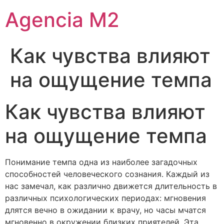
Agencia M2
Как чувства влияют
на ощущение темпа
Как чувства влияют
на ощущение темпа
Понимание темпа одна из наиболее загадочных
способностей человеческого сознания. Каждый из
нас замечал, как различно движется длительность в
различных психологических периодах: мгновения
длятся вечно в ожидании к врачу, но часы мчатся
мгновенно в окружении близких приятелей. Эта