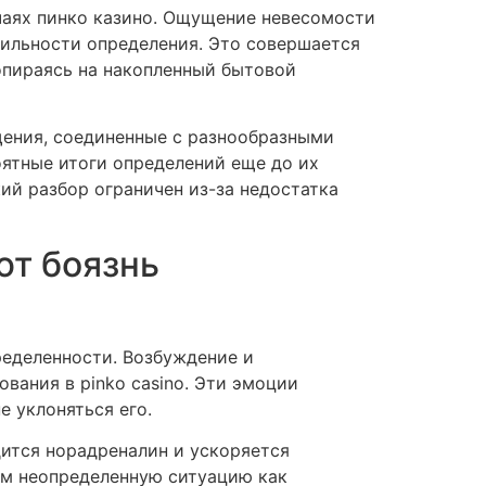
чаях пинко казино. Ощущение невесомости
ильности определения. Это совершается
опираясь на накопленный бытовой
щения, соединенные с разнообразными
ятные итоги определений еще до их
кий разбор ограничен из-за недостатка
ют боязнь
ределенности. Возбуждение и
вания в pinko casino. Эти эмоции
е уклоняться его.
ится норадреналин и ускоряется
им неопределенную ситуацию как