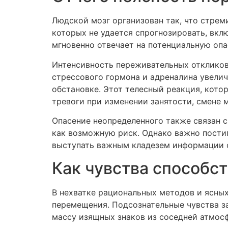
Людской мозг организован так, что стрем
которых не удается спрогнозировать, вкл
мгновенно отвечает на потенциальную опа
Интенсивность переживательных откликов
стрессового гормона и адреналина увели
обстановке. Этот телесный реакция, кото
тревоги при изменении занятости, смене 
Опасение неопределенного также связан с
как возможную риск. Однако важно постиг
выступать важным кладезем информации о
Как чувства способст
В нехватке рациональных методов и ясны
перемещения. Подсознательные чувства з
массу изящных знаков из соседней атмос