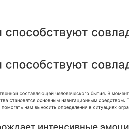
 способствуют совлад
 способствуют совлад
твенной составляющей человеческого бытия. В момент
ства становятся основным навигационным средством. 
 помогать нам выносить определения в ситуациях огра
рождает интенсивные эмоц