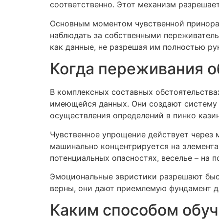
соответственно. Этот механизм разрешае
Основным моментом чувственной принорав
наблюдать за собственными переживатель
как данные, не разрешая им полностью ру
Когда переживания о
В комплексных составных обстоятельствах
имеющейся данных. Они создают систему 
осуществления определений в пинко казин
Чувственное упрощение действует через 
машинально концентрируется на элементах
потенциальных опасностях, веселье – на п
Эмоциональные эвристики разрешают быстр
верны, они дают приемлемую фундамент д
Каким способом обуч