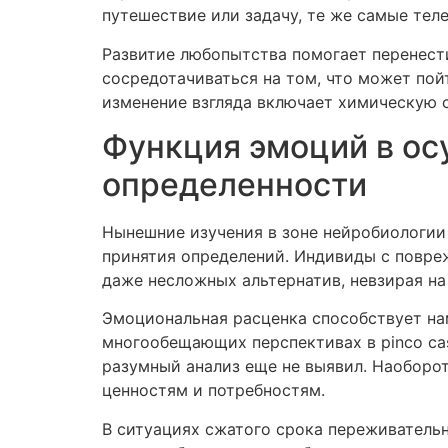
путешествие или задачу, те же самые тел
Развитие любопытства помогает перенест
сосредотачиваться на том, что может пойт
изменение взгляда включает химическую 
Функция эмоций в ос
определенности
Нынешние изучения в зоне нейробиологии
принятия определений. Индивиды с повре
даже несложных альтернатив, невзирая н
Эмоциональная расценка способствует на
многообещающих перспективах в pinco ca
разумный анализ еще не выявил. Наоборот
ценностям и потребностям.
В ситуациях сжатого срока переживатель