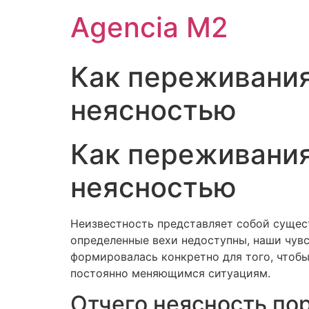
Agencia M2
Как переживания
неясностью
Как переживания
неясностью
Неизвестность представляет собой сущес
определенные вехи недоступны, наши чув
формировалась конкретно для того, чтобы
постоянно меняющимся ситуациям.
Отчего неясность по