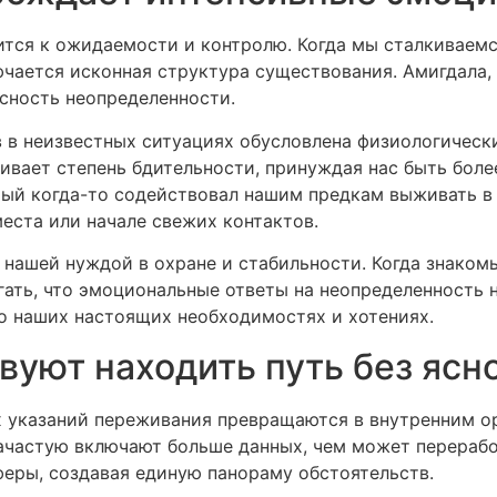
ится к ожидаемости и контролю. Когда мы сталкиваемся
ючается исконная структура существования. Амигдала,
сность неопределенности.
 в неизвестных ситуациях обусловлена физиологичес
чивает степень бдительности, принуждая нас быть бо
рый когда-то содействовал нашим предкам выживать в 
места или начале свежих контактов.
 нашей нуждой в охране и стабильности. Когда знаком
ать, что эмоциональные ответы на неопределенность 
 наших настоящих необходимостях и хотениях.
вуют находить путь без ясн
х указаний переживания превращаются в внутренним 
ачастую включают больше данных, чем может перерабо
феры, создавая единую панораму обстоятельств.