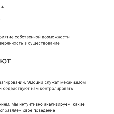
и.
.
приятие собственной возможности
уверенность в существование
уют
реагировании. Эмоции служат механизмом
ни содействуют нам контролировать
нием. Мы интуитивно анализируем, какие
исправляем свое поведение