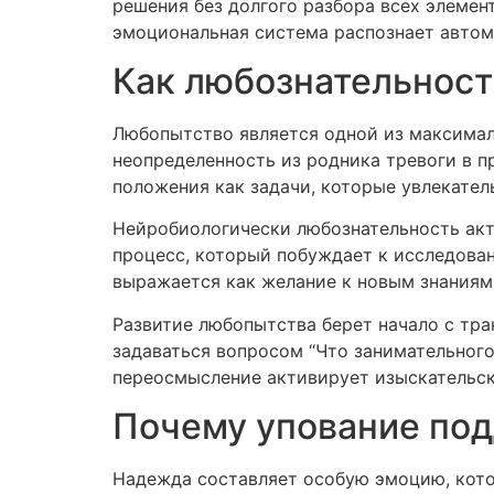
решения без долгого разбора всех элемен
эмоциональная система распознает автом
Как любознательност
Любопытство является одной из максимал
неопределенность из родника тревоги в 
положения как задачи, которые увлекател
Нейробиологически любознательность акт
процесс, который побуждает к исследован
выражается как желание к новым знаниям,
Развитие любопытства берет начало с тра
задаваться вопросом “Что занимательного
переосмысление активирует изыскательски
Почему упование по
Надежда составляет особую эмоцию, кото