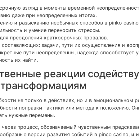
срочную взгляд в моменты временной неопределенност
вию даже при неопределенных итогах.
нию и разысканию необычных способов в pinko casino
ильность и умение переносить стрессы.
для преодоления краткосрочных провалов.
 составляющих: задачи, пути их осуществления и вос
нкретные пути неопределенны, надежда способствует 
ость их найти.
твенные реакции содейств
к трансформациям
бкости не только в действиях, но и в эмоциональном 
ебности поправки тактики или метода к положению. О
ать нужные перемены.
 через процесс, обозначаемый чувственным предсказа
ообразные версии развития событий в pinco casino, и 