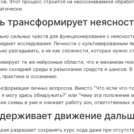
тов. Этот процесс строится на неосознаваемой обработ
атически.
ь трансформирует неясност
ьно сильных чувств для функционирования с неясност
предмет исследования. Личности с культивированным 
ьно разгадывать, а не как сложности, которых нужно с
ивирует те же нейронные области, что и механизм пои
ию соседней среды в разыскании средств и шансов. В
 практике и осознанию.
нсформации личных вопросов. Вместо “Что если что-то
 я могу здесь обнаружить?” или “Чему эта положение м
е схемы в уме и снижает работу зон, ответственных з
ддерживает движение даль
рая разрешает сохранять курс хода даже при отсутств