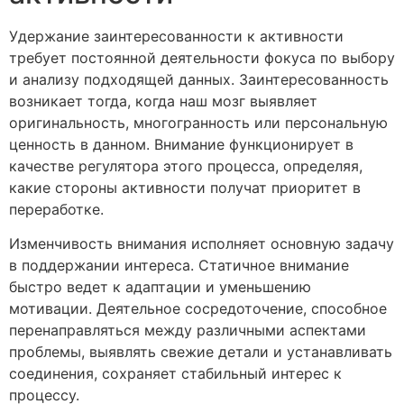
Удержание заинтересованности к активности
требует постоянной деятельности фокуса по выбору
и анализу подходящей данных. Заинтересованность
возникает тогда, когда наш мозг выявляет
оригинальность, многогранность или персональную
ценность в данном. Внимание функционирует в
качестве регулятора этого процесса, определяя,
какие стороны активности получат приоритет в
переработке.
Изменчивость внимания исполняет основную задачу
в поддержании интереса. Статичное внимание
быстро ведет к адаптации и уменьшению
мотивации. Деятельное сосредоточение, способное
перенаправляться между различными аспектами
проблемы, выявлять свежие детали и устанавливать
соединения, сохраняет стабильный интерес к
процессу.