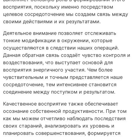
восприятия, поскольку именно посредством
целевое сосредоточение мы создаем связь между
своими действиями и их результатами.
Деятельное внимание позволяет отслеживать
тонкие модификации в окружении, которые
осуществляются в следствии наших операций.
Данная обратная связь создаёт чувство контроля и
воздествования, что выступает основой для
восприятия энергичного участия. Чем более
чувствительным и точным представляется наше
сосредоточение, тем интенсивнее становится
соединение между поступком и результатом.
Качественное восприятие также обеспечивает
осознание собственной продуктивности. При том
как мы можем отчетливо наблюдать последствия
своих стараний, анализировать их уровень и
планировать совершенствования, формируется