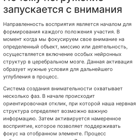
запускается с внимания
Направленность восприятия является началом для
формирования каждого положения участия. В
момент когда мы фокусируем свое внимание на
определенный объект, миссию или деятельность,
осуществляется включение особых нейронных
структур в церебральном мозге. Данная активация
образует нужные условия для дальнейшего
углубления в процесс.
Система создания внимательности охватывает
несколько фаз. В начале происходит
ориентировочная отклик, при которой наша нервная
структура определяет возможно важную
информацию. Затем активируется намеренное
восприятие, которое позволяет поддерживать
фокус на отобранном элементе. Процесс