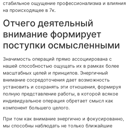
стабильное ощущение профессионализма и влияния
на происходящее в 7к.
Отчего деятельный
внимание формирует
поступки осмысленными
Значимость операций прямо ассоциирована с
нашей способностью ощущать их в рамках более
масштабных целей и принципов. Энергичный
внимание сосредоточения дает возможность
установить и сохранять эти отношения, формируя
полную представление работы, в которой всякое
индивидуальное операция обретает смысл как
компонент большего целого.
При том как внимание энергично и фокусированно,
мы способны наблюдать не только ближайшие