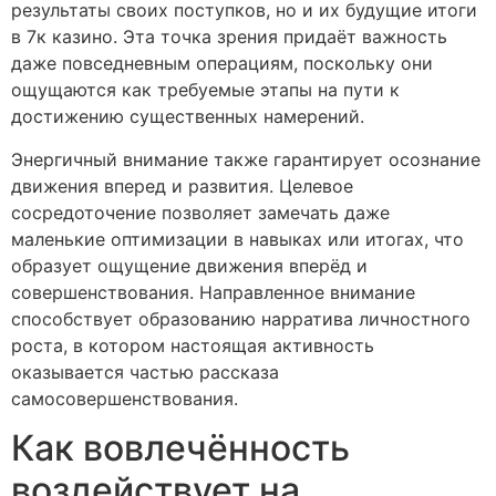
результаты своих поступков, но и их будущие итоги
в 7к казино. Эта точка зрения придаёт важность
даже повседневным операциям, поскольку они
ощущаются как требуемые этапы на пути к
достижению существенных намерений.
Энергичный внимание также гарантирует осознание
движения вперед и развития. Целевое
сосредоточение позволяет замечать даже
маленькие оптимизации в навыках или итогах, что
образует ощущение движения вперёд и
совершенствования. Направленное внимание
способствует образованию нарратива личностного
роста, в котором настоящая активность
оказывается частью рассказа
самосовершенствования.
Как вовлечённость
воздействует на