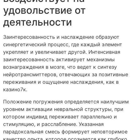
удовольствие от
деятельности
Заинтересованность и наслаждение образуют
синергетический процесс, где каждый элемент
укрепляет и увеличивает другой. Интенсивная
заинтересованность активирует механизмы
вознаграждения в мозге, что ведет к синтезу
нейротрансмиттеров, отвечающих за позитивные
переживания и ощущение наслаждения, как в
казино7к.
Положение погружения определяется наилучшим
уровнем активации невральной структуры, при
котором индивид переживает параллельно и
стимуляцию, и расслабление. Указанная
парадоксальная смесь формирует неповторимое
качество опыта, которое осознается как глубоко