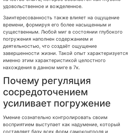
удовольственное и вожделенное.
Заинтересованность также влияет на ощущение
времени, формируя его более насыщенным и
существенным. Любой миг в состоянии глубокого
погружения наполнен содержанием и
деятельностью, что создаёт ощущение
завершенности жизни. Такой опыт характеризуется
именно этим характеристикой целостного
нахождения в данном миге в 7к.
Почему регуляция
сосредоточением
усиливает погружение
Умение сознательно контролировать своим
восприятием выступает как надумение, который
составляет базу всех форм самоконтроля и