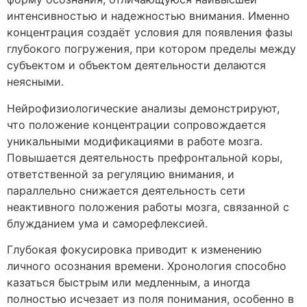
интенсивностью и надежностью внимания. Именно
концентрация создаёт условия для появления фазы
глубокого погружения, при котором пределы между
субъектом и объектом деятельности делаются
неясными.
Нейрофизиологические анализы демонстрируют,
что положение концентрации сопровождается
уникальными модификациями в работе мозга.
Повышается деятельность префронтальной коры,
ответственной за регуляцию внимания, и
параллельно снижается деятельность сети
неактивного положения работы мозга, связанной с
блужданием ума и саморефлексией.
Глубокая фокусировка приводит к изменению
личного осознания времени. Хронология способно
казаться быстрым или медленным, а иногда
полностью исчезает из поля понимания, особенно в