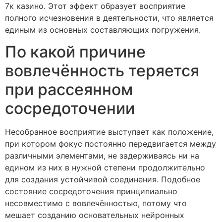
7к казино. Этот эффект образует восприятие
полного исчезновения в деятельности, что является
единым из основных составляющих погружения.
По какой причине
вовлечённость теряется
при рассеянном
сосредоточении
Несобранное восприятие выступает как положение,
при котором фокус постоянно передвигается между
различными элементами, не задерживаясь ни на
едином из них в нужной степени продолжительно
для создания устойчивой соединения. Подобное
состояние сосредоточения принципиально
несовместимо с вовлечённостью, потому что
мешает созданию основательных нейронных