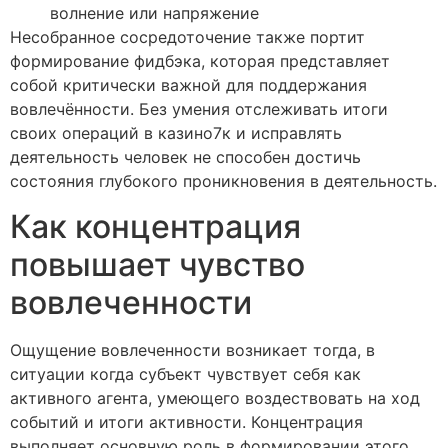
волнение или напряжение
Несобранное сосредоточение также портит
формирование фидбэка, которая представляет
собой критически важной для поддержания
вовлечённости. Без умения отслеживать итоги
своих операций в казино7к и исправлять
деятельность человек не способен достичь
состояния глубокого проникновения в деятельность.
Как концентрация
повышает чувство
вовлеченности
Ощущение вовлеченности возникает тогда, в
ситуации когда субъект чувствует себя как
активного агента, умеющего воздествовать на ход
событий и итоги активности. Концентрация
выполняет основную роль в формировании этого