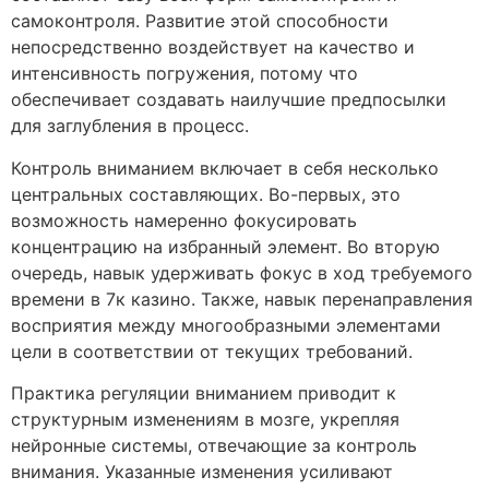
самоконтроля. Развитие этой способности
непосредственно воздействует на качество и
интенсивность погружения, потому что
обеспечивает создавать наилучшие предпосылки
для заглубления в процесс.
Контроль вниманием включает в себя несколько
центральных составляющих. Во-первых, это
возможность намеренно фокусировать
концентрацию на избранный элемент. Во вторую
очередь, навык удерживать фокус в ход требуемого
времени в 7к казино. Также, навык перенаправления
восприятия между многообразными элементами
цели в соответствии от текущих требований.
Практика регуляции вниманием приводит к
структурным изменениям в мозге, укрепляя
нейронные системы, отвечающие за контроль
внимания. Указанные изменения усиливают