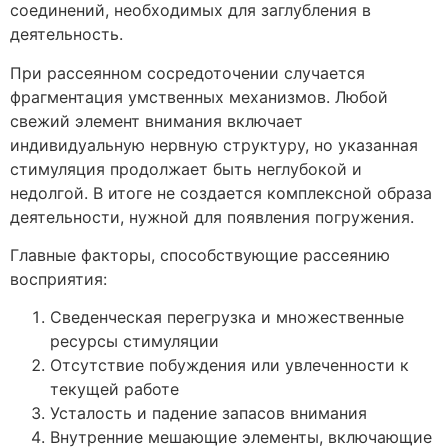
соединений, необходимых для заглубления в
деятельность.
При рассеянном сосредоточении случается
фрагментация умственных механизмов. Любой
свежий элемент внимания включает
индивидуальную нервную структуру, но указанная
стимуляция продолжает быть неглубокой и
недолгой. В итоге не создается комплексной образа
деятельности, нужной для появления погружения.
Главные факторы, способствующие рассеянию
восприятия:
Сведенческая перегрузка и множественные
ресурсы стимуляции
Отсутствие побуждения или увлеченности к
текущей работе
Усталость и падение запасов внимания
Внутренние мешающие элементы, включающие