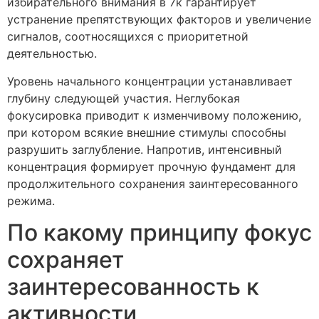
избирательного внимания в 7к гарантирует
устранение препятствующих факторов и увеличение
сигналов, соотносящихся с приоритетной
деятельностью.
Уровень начального концентрации устанавливает
глубину следующей участия. Неглубокая
фокусировка приводит к изменчивому положению,
при котором всякие внешние стимулы способны
разрушить заглубление. Напротив, интенсивный
концентрация формирует прочную фундамент для
продолжительного сохранения заинтересованного
режима.
По какому принципу фокус
сохраняет
заинтересованность к
активности