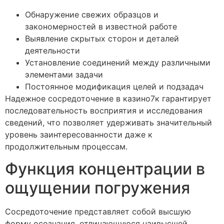
Обнаружение свежих образцов и
закономерностей в известной работе
Выявление скрытых сторон и деталей
деятельности
Установление соединений между различными
элементами задачи
Постоянное модификация целей и подзадач
Надежное сосредоточение в казино7к гарантирует
последовательность восприятия и исследования
сведений, что позволяет удерживать значительный
уровень заинтересованности даже к
продолжительным процессам.
Функция концентрации в
ощущении погружения
Сосредоточение представляет собой высшую
форму осознания, отличающуюся наивысшей