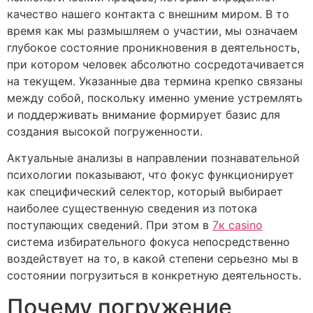
качество нашего контакта с внешним миром. В то
время как мы размышляем о участии, мы означаем
глубокое состояние проникновения в деятельность,
при котором человек абсолютно сосредотачивается
на текущем. Указанные два термина крепко связаны
между собой, поскольку именно умение устремлять
и поддерживать внимание формирует базис для
создания высокой погруженности.
Актуальные анализы в направлении познавательной
психологии показывают, что фокус функционирует
как специфический селектор, который выбирает
наиболее существенную сведения из потока
поступающих сведений. При этом в
7к casino
система избирательного фокуса непосредственно
воздействует на то, в какой степени серьезно мы в
состоянии погрузиться в конкретную деятельность.
Почему погружение