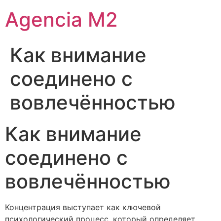
Agencia M2
Как внимание
соединено с
вовлечённостью
Как внимание
соединено с
вовлечённостью
Концентрация выступает как ключевой
психологический процесс, который определяет