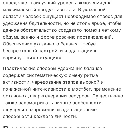
определяет наилучший уровень включения для
максимальной продуктивности. В указанной
области человек ощущает необходимое стресс для
удержания бдительности, но не столь яркое, чтобы
данное обстоятельство создавало помехи четкому
обдумыванию и формированию постановлений.
Обеспечение указанного баланса требует
беспрестанной настройки и адаптации к
варьирующим ситуациям.
Практические способы удержания баланса
содержат систематическую смену ритма
активности, чередование этапов высокой и
пониженной интенсивности в мостбет, применение
остановок для регенерации ресурсов. Существенно
также рассматривать личные особенности
ощущения напряжения и адаптационные
способности каждого личности.