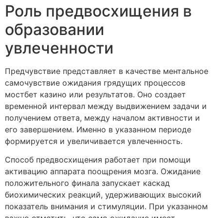
Роль предвосхищения в
образовании
увлеченности
Предчувствие представляет в качестве ментальное
самочувствие ожидания грядущих процессов
мостбет казино или результатов. Оно создает
временной интервал между выдвижением задачи и
получением ответа, между началом активности и
его завершением. Именно в указанном периоде
формируется и увеличивается увлеченность.
Способ предвосхищения работает при помощи
активацию аппарата поощрения мозга. Ожидание
положительного финала запускает каскад
биохимических реакций, удерживающих высокий
показатель внимания и стимуляции. При указанном