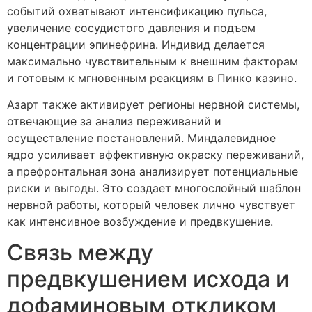
событий охватывают интенсификацию пульса,
увеличение сосудистого давления и подъем
концентрации эпинефрина. Индивид делается
максимально чувствительным к внешним факторам
и готовым к мгновенным реакциям в Пинко казино.
Азарт также активирует регионы нервной системы,
отвечающие за анализ переживаний и
осуществление постановлений. Миндалевидное
ядро усиливает аффективную окраску переживаний,
а префронтальная зона анализирует потенциальные
риски и выгоды. Это создает многослойный шаблон
нервной работы, который человек лично чувствует
как интенсивное возбуждение и предвкушение.
Связь между
предвкушением исхода и
дофаминовым откликом