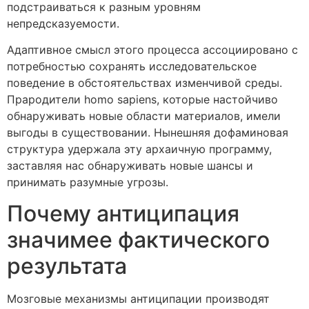
подстраиваться к разным уровням
непредсказуемости.
Адаптивное смысл этого процесса ассоциировано с
потребностью сохранять исследовательское
поведение в обстоятельствах изменчивой среды.
Прародители homo sapiens, которые настойчиво
обнаруживать новые области материалов, имели
выгоды в существовании. Нынешняя дофаминовая
структура удержала эту архаичную программу,
заставляя нас обнаруживать новые шансы и
принимать разумные угрозы.
Почему антиципация
значимее фактического
результата
Мозговые механизмы антиципации производят