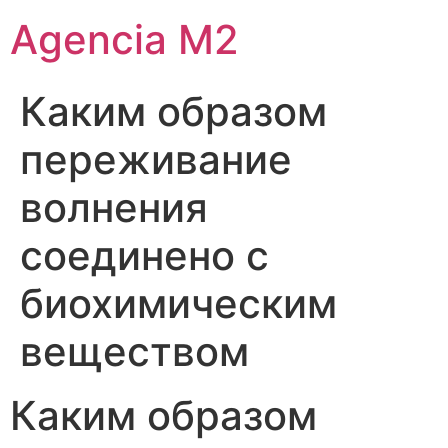
Agencia M2
Каким образом
переживание
волнения
соединено с
биохимическим
веществом
Каким образом