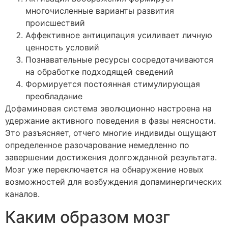
многочисленные варианты развития
происшествий
Аффективное антиципация усиливает личную
ценность условий
Познавательные ресурсы сосредотачиваются
на обработке подходящей сведений
Формируется постоянная стимулирующая
преобладание
Дофаминовая система эволюционно настроена на
удержание активного поведения в фазы неясности.
Это разъясняет, отчего многие индивиды ощущают
определенное разочарование немедленно по
завершении достижения долгожданной результата.
Мозг уже переключается на обнаружение новых
возможностей для возбуждения допаминергических
каналов.
Каким образом мозг