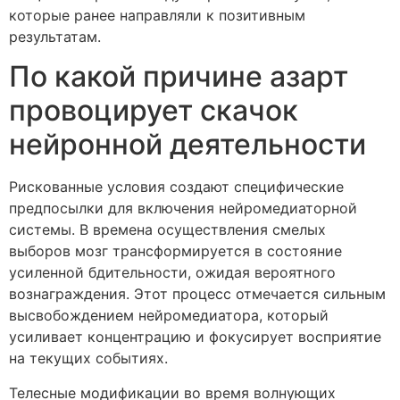
которые ранее направляли к позитивным
результатам.
По какой причине азарт
провоцирует скачок
нейронной деятельности
Рискованные условия создают специфические
предпосылки для включения нейромедиаторной
системы. В времена осуществления смелых
выборов мозг трансформируется в состояние
усиленной бдительности, ожидая вероятного
вознаграждения. Этот процесс отмечается сильным
высвобождением нейромедиатора, который
усиливает концентрацию и фокусирует восприятие
на текущих событиях.
Телесные модификации во время волнующих