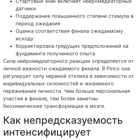
Стартовый знак включает нейромедиаторные
датчики
Поддержание повышенного степени стимула в
период ожидания
Оценка соответствия финала ожидаемому
исходу
Корректировка грядущих предположений на
фундаменте полученного опыта
Сила нейромедиаторного реакции определяется от
личной важности ожидаемого финала. В Pinco она
регулирует силу нервной отклика в зависимости от
индивидуальных склонностей и жизненного
переживания личности. Чем больше персональная
участие в финале, тем более заметны
биохимические трансформации в мозге.
Как непредсказуемость
интенсифицирует