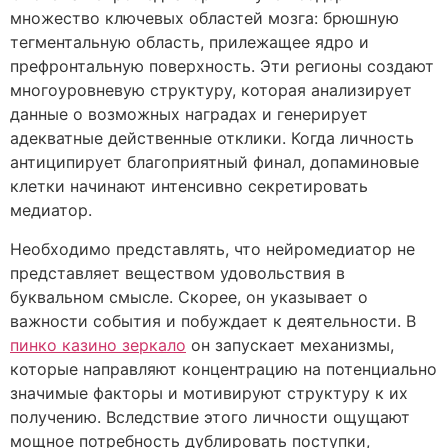
множество ключевых областей мозга: брюшную
тегментальную область, прилежащее ядро и
префронтальную поверхность. Эти регионы создают
многоуровневую структуру, которая анализирует
данные о возможных наградах и генерирует
адекватные действенные отклики. Когда личность
антиципирует благоприятный финал, допаминовые
клетки начинают интенсивно секретировать
медиатор.
Необходимо представлять, что нейромедиатор не
представляет веществом удовольствия в
буквальном смысле. Скорее, он указывает о
важности события и побуждает к деятельности. В
пинко казино зеркало
он запускает механизмы,
которые направляют концентрацию на потенциально
значимые факторы и мотивируют структуру к их
получению. Вследствие этого личности ощущают
мощное потребность дублировать поступки,