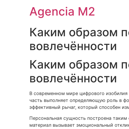
Agencia M2
Каким образом 
вовлечённости
Каким образом 
вовлечённости
В современном мире цифрового изобилия 
часть выполняет определяющую роль в ф
эффективный рычаг, который способен изм
Персональная сущность построена таким 
материал вызывает эмоциональный отклик