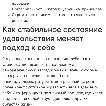
поведения
Согласованность шагов внутренним принципам
Стремление принимать ответственность за
решение
Как стабильное состояние
удовольствия меняет
подход к себе
Регулярная тренировка отыскания глубинного
удовольствия плавно трансформирует
саморефлексию и взгляд к жизни. Люди, которые
непрерывно переживают mostbet от
индивидуальных результатов и решений, строят
более конструктивное и реалистичное видение о
себе. Это формирует позитивный процесс, где успех
в одной зоне содействует доверию в других
областях жизни.