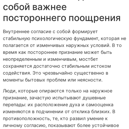
собой важнее
постороннего поощрения
Внутреннее согласие с собой формирует
стабильную психологическую фундамент, которая не
полагается от изменчивых наружных условий. В то
время как постороннее признание может быть
неопределенным и изменчивым, мостбет
сохраняется достаточно стабильным истоком
содействия. Это чрезвычайно существенно в
моменты бытовых проблем или неясности.
Люди, которые опираются только на наружное
признание, зачастую испытывают душевные
перепады: их расположение духа и самооценка
изменяются в подчинении от отклика близких. В
противоположность, те, кто развил умение к
личному согласию, показывают более устойчивое