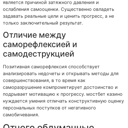
является причиной затяжного давления и
ослабления самооценки. Существенно овладеть
задавать реальные цели и ценить прогресс, а не
только заключительный результат.
Отличие между
саморефлексией и
самодеструкцией
Позитивная саморефлексия способствует
анализировать недочеты и открывать методы для
совершенствования, в то время как
саморазрушение компрометирует достоинство и
подрывает мотивацию к прогрессу. мостбет казино
нуждается умения отличать конструктивную оценку
персональных поступков от негативного
самобичевания.
Отчего обдуманные