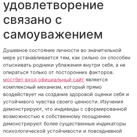
удовлетворение
связано с
самоуважением
Душевное состояние личности во значительной
мере устанавливается тем, как сильно он способен
отыскивать родники ублажения внутри себя, а не
опираться только от посторонних факторов.
мостбет вход официальный сайт
является
комплексный механизм, который прямо
воздействует на создание здоровой оценки себя и
устойчивого чувства своего ценности. Изучения
демонстрируют, что индивиды с сформированной
возможностью к собственному поощрению
демонстрируют более существенные индикаторы
психологической устойчивости и повседневной