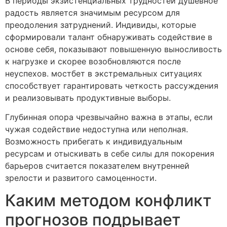
В периоды экзистенциальных трудностей душевное
радость является значимым ресурсом для
преодоления затруднений. Индивиды, которые
сформировали талант обнаруживать содействие в
основе себя, показывают повышенную выносливость
к нагрузке и скорее возобновляются после
неуспехов. мостбет в экстремальных ситуациях
способствует гарантировать четкость рассуждения
и реализовывать продуктивные выборы.
Глубинная опора чрезвычайно важна в этапы, если
чужая содействие недоступна или неполная.
Возможность прибегать к индивидуальным
ресурсам и отыскивать в себе силы для покорения
барьеров считается показателем внутренней
зрелости и развитого самоценности.
Каким методом конфликт
прогнозов подрывает