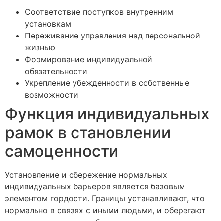
Соответствие поступков внутренним
установкам
Переживание управления над персональной
жизнью
Формирование индивидуальной
обязательности
Укрепление убежденности в собственные
возможности
Функция индивидуальных
рамок в становлении
самоценности
Установление и сбережение нормальных
индивидуальных барьеров является базовым
элементом гордости. Границы устанавливают, что
нормально в связях с иными людьми, и оберегают