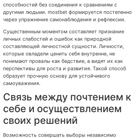
способностей без соединения к сравнениям с
другими людьми. mostbet формируется постепенно
через упражнение самонаблюдения и рефлексии.
Существенным моментом составляет признание
личных слабостей и ошибок как природной
составляющей личностной сущности. Личности,
которые овладели ценить себя внутренне, не
понимают провалы как бедствие, а видят их как
перспективы для роста и развития. Такой способ
образует прочную основу для устойчивого
самоуважения.
Связь между почтением к
себе и осуществлением
своих решений
Возможность совершать выборы независимо