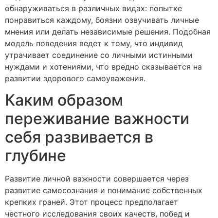
обнаруживаться в различных видах: попытке
понравиться каждому, боязни озвучивать личные
мнения или делать независимые решения. Подобная
модель поведения ведет к тому, что индивид
утрачивает соединение со личными истинными
нуждами и хотениями, что вредно сказывается на
развитии здорового самоуважения.
Каким образом
переживание важности
себя развивается в
глубине
Развитие личной важности совершается через
развитие самосознания и понимание собственных
крепких граней. Этот процесс предполагает
честного исследования своих качеств, побед и