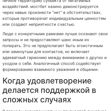
личное территорию субъекта от негативных
воздействий. мостбет казино демонстрируется
через навык произнести “нет” в обстоятельствах,
которые противоречат индивидуальным ценностям
или создают неприятности счастью.
Люди с конкретными рамками лучше осознают свои
запросы и не предоставляют шанс иным их
попирать. Это не предполагает быть эгоистичным
или замкнутым для контактов, но включает
адекватный гармонию между вниманием о других и
уходом о себе. Аналогичный способ содействует
формированию взаимного уважения в общении.
Когда удовлетворение
делается поддержкой в
сложных случаях