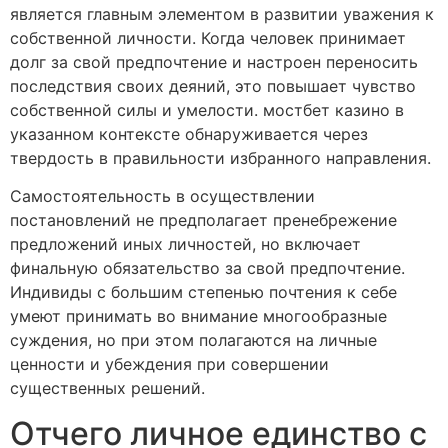
является главным элементом в развитии уважения к
собственной личности. Когда человек принимает
долг за свой предпочтение и настроен переносить
последствия своих деяний, это повышает чувство
собственной силы и умелости. мостбет казино в
указанном контексте обнаруживается через
твердость в правильности избранного направления.
Самостоятельность в осуществлении
постановлений не предполагает пренебрежение
предложений иных личностей, но включает
финальную обязательство за свой предпочтение.
Индивиды с большим степенью почтения к себе
умеют принимать во внимание многообразные
суждения, но при этом полагаются на личные
ценности и убеждения при совершении
существенных решений.
Отчего личное единство с