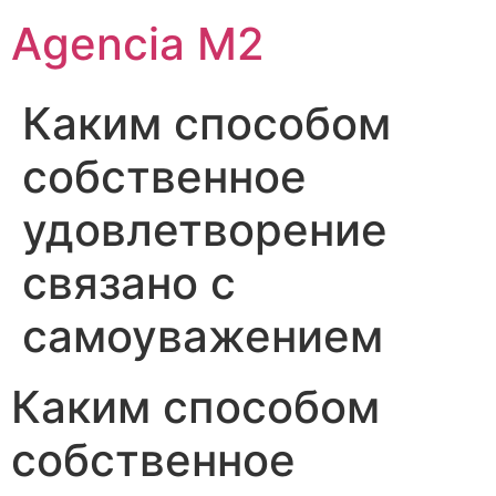
Agencia M2
Каким способом
собственное
удовлетворение
связано с
самоуважением
Каким способом
собственное