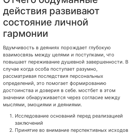
действия развивают
состояние личной
гармонии
Вдумчивость в деяниях порождает глубокую
взаимосвязь между целями и поступками, что
повышает переживание душевной завершенности. В
случае когда особа поступает разумно,
рассматривая последствия персональных
определений, это помогает формированию
достоинства и доверия в себе. мостбет в этом
значении обнаруживается через согласие между
мыслями, эмоциями и деяниями.
Исследование оснований перед реализацией
заключений
Принятие во внимание перспективных исходов