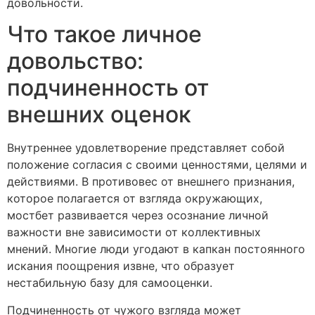
довольности.
Что такое личное
довольство:
подчиненность от
внешних оценок
Внутреннее удовлетворение представляет собой
положение согласия с своими ценностями, целями и
действиями. В противовес от внешнего признания,
которое полагается от взгляда окружающих,
мостбет развивается через осознание личной
важности вне зависимости от коллективных
мнений. Многие люди угодают в капкан постоянного
искания поощрения извне, что образует
нестабильную базу для самооценки.
Подчиненность от чужого взгляда может