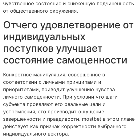
чувственное состояние и сниженную подчиненность
от общественного окружения.
Отчего удовлетворение от
индивидуальных
поступков улучшает
состояние самоценности
Конкретное манипуляция, совершенное в
соответствии с личными принципами и
приоритетами, приводит улучшению чувства
личного самоценности. При условии что шаги
субъекта проявляют его реальные цели и
устремления, это производит ощущение
завершенности и правдивости. mostbet в этом плане
действует как признак корректности выбранного
индивидуального вектора.