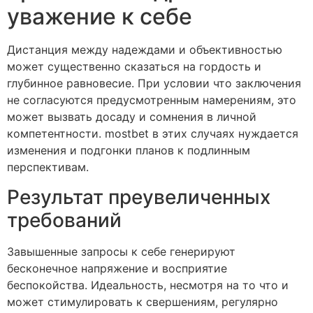
уважение к себе
Дистанция между надеждами и объективностью
может существенно сказаться на гордость и
глубинное равновесие. При условии что заключения
не согласуются предусмотренным намерениям, это
может вызвать досаду и сомнения в личной
компетентности. mostbet в этих случаях нуждается
изменения и подгонки планов к подлинным
перспективам.
Результат преувеличенных
требований
Завышенные запросы к себе генерируют
бесконечное напряжение и восприятие
беспокойства. Идеальность, несмотря на то что и
может стимулировать к свершениям, регулярно