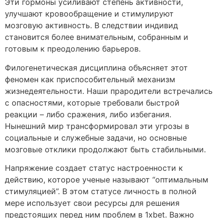
Эти гормоны усиливают степень активности,
улучшают кровообращение и стимулируют
мозговую активность. В следствии индивид
становится более внимательным, собранным и
готовым к преодолению барьеров.
Филогенетическая дисциплина объясняет этот
феномен как приспособительный механизм
жизнедеятельности. Наши прародители встречались
с опасностями, которые требовали быстрой
реакции – либо сражения, либо избегания.
Нынешний мир трансформировал эти угрозы в
социальные и служебные задачи, но основные
мозговые отклики продолжают быть стабильными.
Напряжение создает статус настроенности к
действию, которое ученые называют “оптимальным
стимуляцией”. В этом статусе личность в полной
мере использует свои ресурсы для решения
предстоящих перед ним проблем в 1xbet. Важно