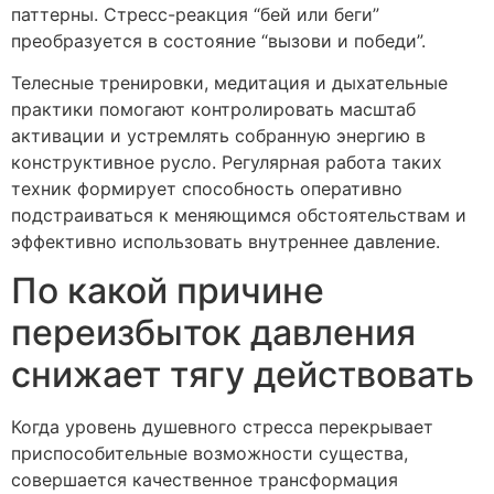
паттерны. Стресс-реакция “бей или беги”
преобразуется в состояние “вызови и победи”.
Телесные тренировки, медитация и дыхательные
практики помогают контролировать масштаб
активации и устремлять собранную энергию в
конструктивное русло. Регулярная работа таких
техник формирует способность оперативно
подстраиваться к меняющимся обстоятельствам и
эффективно использовать внутреннее давление.
По какой причине
переизбыток давления
снижает тягу действовать
Когда уровень душевного стресса перекрывает
приспособительные возможности существа,
совершается качественное трансформация