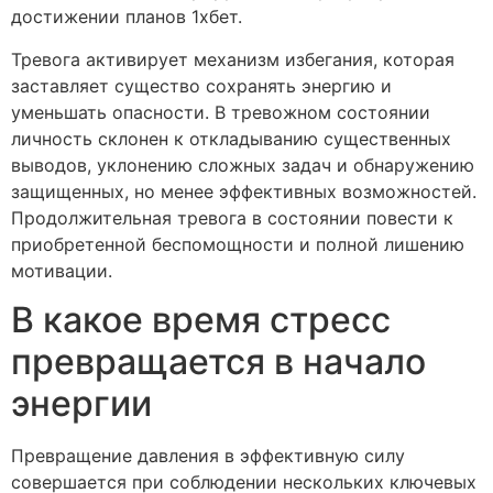
достижении планов 1хбет.
Тревога активирует механизм избегания, которая
заставляет существо сохранять энергию и
уменьшать опасности. В тревожном состоянии
личность склонен к откладыванию существенных
выводов, уклонению сложных задач и обнаружению
защищенных, но менее эффективных возможностей.
Продолжительная тревога в состоянии повести к
приобретенной беспомощности и полной лишению
мотивации.
В какое время стресс
превращается в начало
энергии
Превращение давления в эффективную силу
совершается при соблюдении нескольких ключевых