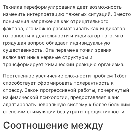
Техника переформулирования дает возможность
изменить интерпретацию тяжелых ситуаций. Вместо
понимания напряжения как отрицательного
фактора, его можно рассматривать как индикатор
готовности к деятельности и индикатор того, что
грядущая вопрос обладает индивидуальную
существенность. Эта перемена точки зрения
включает иные нервные структуры и
трансформирует химический реакцию организма.
Постепенное увеличение сложности проблем 1хбет
способствует сформировать толерантность к
стрессу. Закон прогрессивной работы, почерпнутый
из физической психологии, предоставляет шанс
адаптировать невральную систему к более большим
степеням стимуляции без утраты продуктивности.
Соотношение между