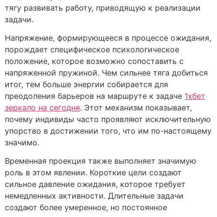
тягу развивать работу, приводящую к реализации
задачи.
Напряжение, формирующееся в процессе ожидания,
порождает специфическое психологическое
положение, которое возможно сопоставить с
напряженной пружиной. Чем сильнее тяга добиться
итог, тем больше энергии собирается для
преодоления барьеров на маршруте к задаче
1хбет
зеркало на сегодня
. Этот механизм показывает,
почему индивиды часто проявляют исключительную
упорство в достижении того, что им по-настоящему
значимо.
Временная проекция также выполняет значимую
роль в этом явлении. Короткие цели создают
сильное давление ожидания, которое требует
немедленных активности. Длительные задачи
создают более умеренное, но постоянное