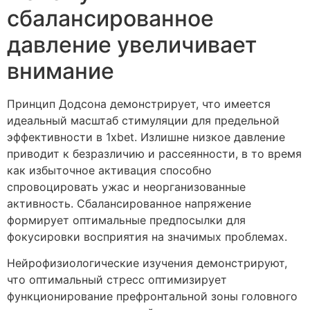
сбалансированное
давление увеличивает
внимание
Принцип Додсона демонстрирует, что имеется
идеальный масштаб стимуляции для предельной
эффективности в 1xbet. Излишне низкое давление
приводит к безразличию и рассеянности, в то время
как избыточное активация способно
спровоцировать ужас и неорганизованные
активность. Сбалансированное напряжение
формирует оптимальные предпосылки для
фокусировки восприятия на значимых проблемах.
Нейрофизиологические изучения демонстрируют,
что оптимальный стресс оптимизирует
функционирование префронтальной зоны головного