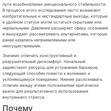
пути возобновления эмоционального стабильности.
В процессе этого исследования часто возникают
изобретательные и нестандартные выходы, которые
в удобном статусе могли остаться скрытыми или
нереальными. Давление расширяет сферу осознания
и вынуждает рассматривать альтернативы, которые
ранее казались неприемлемыми или
неосуществимыми.
Значимо отличать конструктивный и
разрушительный дискомфорт. Начальный
задействует ресурсы для устранения барьеров,
следующий способен повести к волнению и
уклоняющемуся поведению. Умение распознавать
отличие между этими положениями критически
важно для результативного использования
внутреннего стресса.
Почему