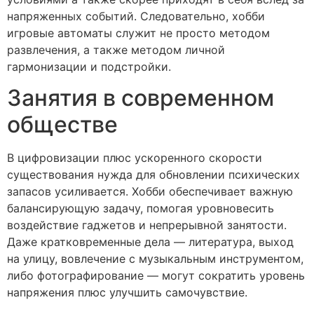
напряженных событий. Следовательно, хобби
игровые автоматы служит не просто методом
развлечения, а также методом личной
гармонизации и подстройки.
Занятия в современном
обществе
В цифровизации плюс ускоренного скорости
существования нужда для обновлении психических
запасов усиливается. Хобби обеспечивает важную
балансирующую задачу, помогая уровновесить
воздействие гаджетов и непрерывной занятости.
Даже кратковременные дела — литература, выход
на улицу, вовлечение с музыкальным инструментом,
либо фотографирование — могут сократить уровень
напряжения плюс улучшить самочувствие.