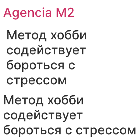
Agencia M2
Метод хобби
содействует
бороться с
стрессом
Метод хобби
содействует
бороться с стрессом