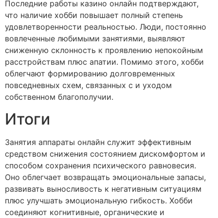
Последние работы казино онлайн подтверждают,
что наличие хобби повышает полный степень
удовлетворенности реальностью. Люди, постоянно
вовлеченные любимыми занятиями, выявляют
сниженную склонность к проявлению непокойным
расстройствам плюс апатии. Помимо этого, хобби
облегчают формированию долговременных
повседневных схем, связанных с и уходом
собственном благополучии.
Итоги
Занятия аппараты онлайн служит эффективным
средством снижения состоянием дискомфортом и
способом сохранения психического равновесия.
Оно облегчает возвращать эмоциональные запасы,
развивать выносливость к негативным ситуациям
плюс улучшать эмоциональную гибкость. Хобби
соединяют когнитивные, органические и