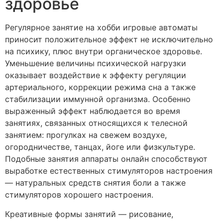
здоровье
Регулярное занятие на хобби игровые автоматы
приносит положительное эффект не исключительно
на психику, плюс внутри органическое здоровье.
Уменьшение величины психической нагрузки
оказывает воздействие к эффекту регуляции
артериального, коррекции режима сна а также
стабилизации иммунной организма. Особенно
выраженный эффект наблюдается во время
занятиях, связанных относящихся к телесной
занятием: прогулках на свежем воздухе,
огородничестве, танцах, йоге или физкультуре.
Подобные занятия аппараты онлайн способствуют
выработке естественных стимуляторов настроения
— натуральных средств снятия боли а также
стимуляторов хорошего настроения.
Креативные формы занятий — рисование,