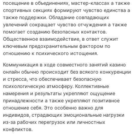
посещение в объединениях, мастер-классах а также
спортивных секциях формируют чувство единства а
также поддержки. Обладание совпадающих
увлечений сокращает чувство отчуждения а также
помогает созданию безопасных контактов.
Общественное взаимодействие, в ответ служит
ключевым предохранительным фактором по
отношению к психического истощения.
Коммуникация в ходе совместного занятий казино
онлайн обычно происходит без всякого конкуренции
и стресса, что обеспечивает безопасную
психологическую атмосферу. Коллективные
намерения и результаты укрепляют ощущение
принадлежности а также укрепляют позитивное
отношение себя. Это особенно важно для
индивидов, страдающих эмоциональные нагрузки
из-за рабочих перегрузок или личностных
конфликтов.