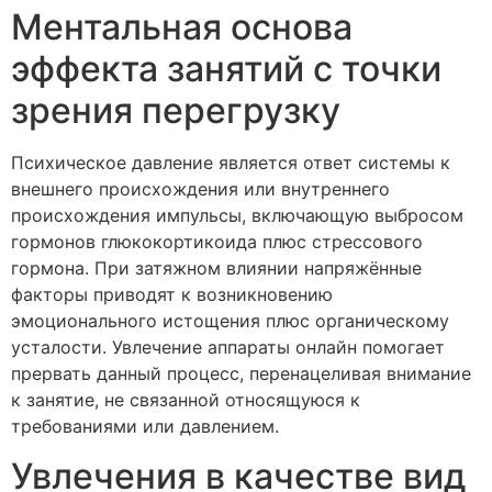
Ментальная основа
эффекта занятий с точки
зрения перегрузку
Психическое давление является ответ системы к
внешнего происхождения или внутреннего
происхождения импульсы, включающую выбросом
гормонов глюкокортикоида плюс стрессового
гормона. При затяжном влиянии напряжённые
факторы приводят к возникновению
эмоционального истощения плюс органическому
усталости. Увлечение аппараты онлайн помогает
прервать данный процесс, перенацеливая внимание
к занятие, не связанной относящуюся к
требованиями или давлением.
Увлечения в качестве вид