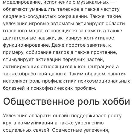
моделирование, исполнение с музыкальных —
облегчают уменьшить телесное а также частоту
сердечно-сосудистых сокращений. Также, такие
увлечения игровые автоматы активируют области
головного мозга, относящиеся за память а также
двигательные навыки, активируя когнитивное
функционирование. Даже простое занятие, к
примеру, собирание пазлов а также прочтение,
стимулирует активации передних частей,
активирующих относящихся к концентрацией а
также обработкой данных. Таким образом, занятия
исполняет роль профилактики психоэмоциональных
болезней и психофизических проблем.
Общественное роль хобби
Увлечения аппараты онлайн поддерживает росту
круга коммуникации а также укреплению
социальных связей. Совместные увлечения,