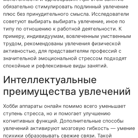
обязательно стимулировать подлинный увлечение
плюс без принудительного смысла. Исследователи
советуют выбирать выбирать увлечение, иное по
типу по отношению к работной деятельности. К
примеру, индивидуумам, вовлеченным умственным
трудом, рекомендованы увлечения физической
активностью, для представителям профессий с
значительной эмоциональной стрессом подходят
спокойные и рефлексивные виды занятий.
Интеллектуальные
преимущества увлечений
Хобби аппараты онлайн помимо всего уменьшает
ступень стресса, но и помогает улучшению
когнитивных функций. Дополнительные способы
увлечений активируют мозговую гибкость — умение
психики образовывать свежие связи. Такой