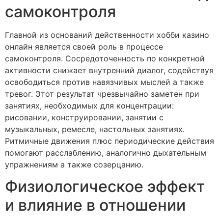
самоконтроля
Главной из оснований действенности хобби казино
онлайн является своей роль в процессе
самоконтроля. Сосредоточенность по конкретной
активности снижает внутренний диалог, содействуя
освободиться против навязчивых мыслей а также
тревог. Этот результат чрезвычайно заметен при
занятиях, необходимых для концентрации:
рисовании, конструировании, занятии с
музыкальных, ремесле, настольных занятиях.
Ритмичные движения плюс периодические действия
помогают расслаблению, аналогично дыхательным
упражнениям а также созерцанию.
Физиологическое эффект
и влияние в отношении