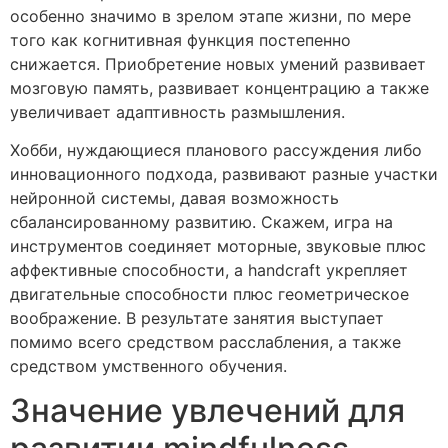
особенно значимо в зрелом этапе жизни, по мере
того как когнитивная функция постепенно
снижается. Приобретение новых умений развивает
мозговую память, развивает концентрацию а также
увеличивает адаптивность размышления.
Хобби, нуждающиеся планового рассуждения либо
инновационного подхода, развивают разные участки
нейронной системы, давая возможность
сбалансированному развитию. Скажем, игра на
инструментов соединяет моторные, звуковые плюс
аффективные способности, а handcraft укрепляет
двигательные способности плюс геометрическое
воображение. В результате занятия выступает
помимо всего средством расслабления, а также
средством умственного обучения.
Значение увлечений для