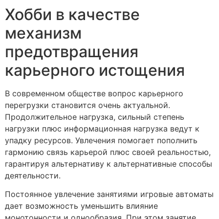
Хобби в качестве
механизм
предотвращения
карьерного истощения
В современном обществе вопрос карьерного
перегрузки становится очень актуальной.
Продолжительное нагрузка, сильный степень
нагрузки плюс информационная нагрузка ведут к
упадку ресурсов. Увлечения помогает пополнить
гармонию связь карьерой плюс своей реальностью,
гарантируя альтернативу к альтернативные способы
деятельности.
Постоянное увлечение занятиями игровые автоматы
дает возможность уменьшить влияние
монотонности и однообразия. При этом занятие