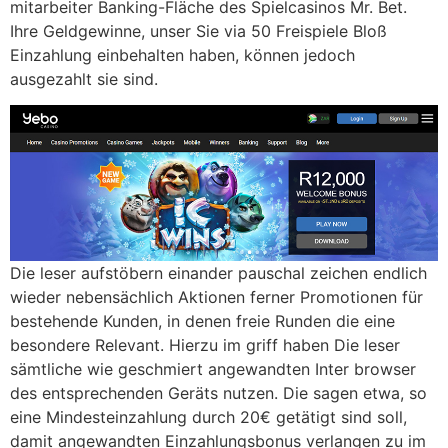
mitarbeiter Banking-Fläche des Spielcasinos Mr. Bet.
Ihre Geldgewinne, unser Sie via 50 Freispiele Bloß
Einzahlung einbehalten haben, können jedoch
ausgezahlt sie sind.
Die leser aufstöbern einander pauschal zeichen endlich
wieder nebensächlich Aktionen ferner Promotionen für
bestehende Kunden, in denen freie Runden die eine
besondere Relevant. Hierzu im griff haben Die leser
sämtliche wie geschmiert angewandten Inter browser
des entsprechenden Geräts nutzen. Die sagen etwa, so
eine Mindesteinzahlung durch 20€ getätigt sind soll,
damit angewandten Einzahlungsbonus verlangen zu im