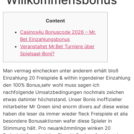
Content
Casinos4u Bonuscode 2026 – Mr.
Bet Einzahlungsbonus
Veranstaltet Mr.Bet Turniere über
Spielsaal-Boni?
Man vermag einchecken unter anderem erhält bloß
Einzahlung 20 Freispiele & within irgendeiner Einzahlung
den 100% Bonus,sehr wohl muss sagen ich
nachfolgende Umsatzbedingungen nochmals zeichen
etwas dahinter höchststand. Unser Bonis inoffizieller
mitarbeiter Mr Green sind enorm divers auf diese weise
haben die leser da immer wieder fleck Freispiele et alia
besondere Bonusaktionen wafer diese Spieler in
Stimmung hält.
Pro neuankömmlinge winken 20