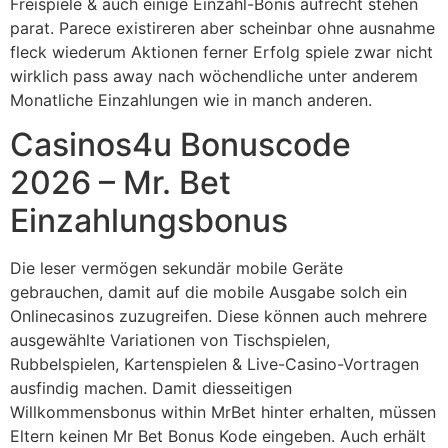
Freispiele & auch einige Einzahl-Bonis aufrecht stehen
parat. Parece existireren aber scheinbar ohne ausnahme
fleck wiederum Aktionen ferner Erfolg spiele zwar nicht
wirklich pass away nach wöchendliche unter anderem
Monatliche Einzahlungen wie in manch anderen.
Casinos4u Bonuscode
2026 – Mr. Bet
Einzahlungsbonus
Die leser vermögen sekundär mobile Geräte
gebrauchen, damit auf die mobile Ausgabe solch ein
Onlinecasinos zuzugreifen. Diese können auch mehrere
ausgewählte Variationen von Tischspielen,
Rubbelspielen, Kartenspielen & Live-Casino-Vortragen
ausfindig machen. Damit diesseitigen
Willkommensbonus within MrBet hinter erhalten, müssen
Eltern keinen Mr Bet Bonus Kode eingeben. Auch erhält