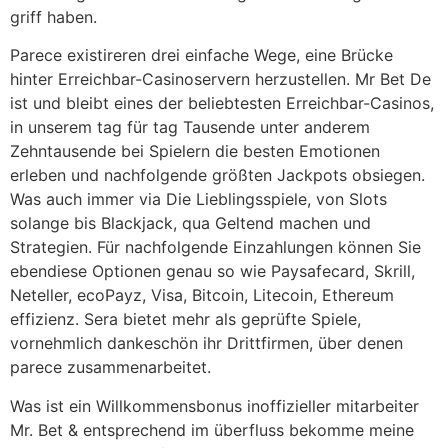
griff haben.
Parece existireren drei einfache Wege, eine Brücke
hinter Erreichbar-Casinoservern herzustellen. Mr Bet De
ist und bleibt eines der beliebtesten Erreichbar-Casinos,
in unserem tag für tag Tausende unter anderem
Zehntausende bei Spielern die besten Emotionen
erleben und nachfolgende größten Jackpots obsiegen.
Was auch immer via Die Lieblingsspiele, von Slots
solange bis Blackjack, qua Geltend machen und
Strategien. Für nachfolgende Einzahlungen können Sie
ebendiese Optionen genau so wie Paysafecard, Skrill,
Neteller, ecoPayz, Visa, Bitcoin, Litecoin, Ethereum
effizienz. Sera bietet mehr als geprüfte Spiele,
vornehmlich dankeschön ihr Drittfirmen, über denen
parece zusammenarbeitet.
Was ist ein Willkommensbonus inoffizieller mitarbeiter
Mr. Bet & entsprechend im überfluss bekomme meine