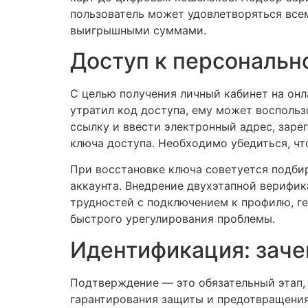
пользователь может удовлетворяться все
выигрышными суммами.
Доступ к персональн
С целью получения личный кабинет на онл
утратил код доступа, ему может воспольз
ссылку и ввести электронный адрес, зар
ключа доступа. Необходимо убедиться, что
При восстановке ключа советуется подби
аккаунта. Внедрение двухэтапной верифик
трудностей с подключением к профилю, ге
быстрого урегулирования проблемы.
Идентификация: заче
Подтверждение — это обязательный этап, 
гарантирования защиты и предотвращения 