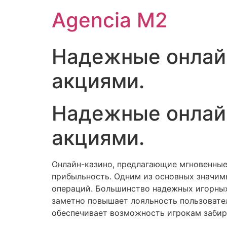
Agencia M2
Надежные онлай
акциями.
Надежные онлай
акциями.
Онлайн-казино, предлагающие мгновенные
прибыльность. Одним из основных значим
операций. Большинство надежных игорных 
заметно повышает лояльность пользователе
обеспечивает возможность игрокам забира