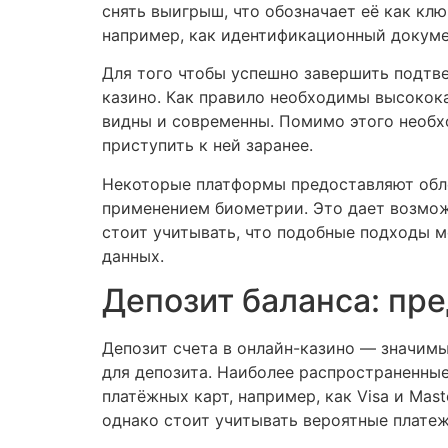
снять выигрыш, что обозначает её как кл
например, как идентификационный докумен
Для того чтобы успешно завершить подтв
казино. Как правило необходимы высокока
видны и современны. Помимо этого необх
приступить к ней заранее.
Некоторые платформы предоставляют обл
применением биометрии. Это дает возможн
стоит учитывать, что подобные подходы 
данных.
Депозит баланса: пр
Депозит счета в онлайн-казино — значим
для депозита. Наиболее распространенны
платёжных карт, например, как Visa и Ma
однако стоит учитывать вероятные плате