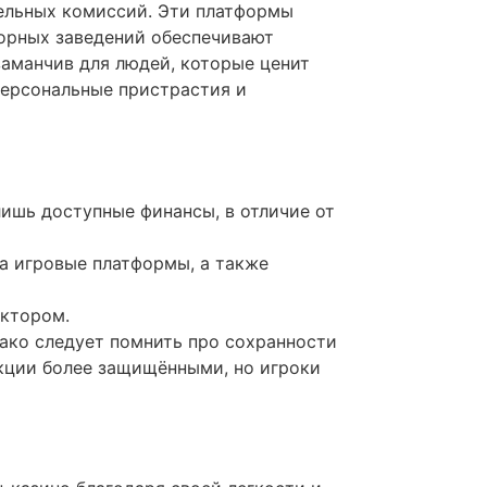
ительных комиссий. Эти платформы
горных заведений обеспечивают
 заманчив для людей, которые ценит
персональные пристрастия и
лишь доступные финансы, в отличие от
а игровые платформы, а также
актором.
нако следует помнить про сохранности
кции более защищёнными, но игроки