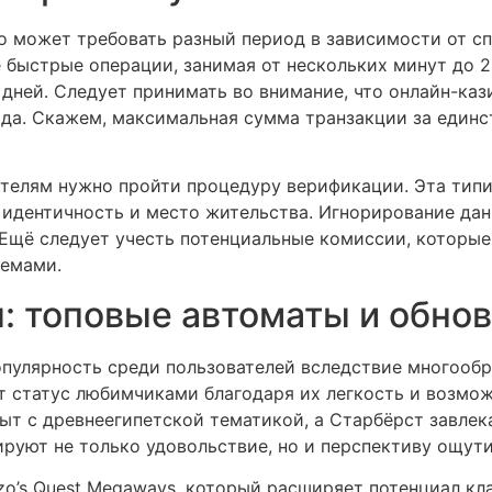
но может требовать разный период в зависимости от с
быстрые операции, занимая от нескольких минут до 2
 дней. Следует принимать во внимание, что онлайн-каз
да. Скажем, максимальная сумма транзакции за един
ателям нужно пройти процедуру верификации. Эта типи
идентичность и место жительства. Игнорирование дан
 Ещё следует учесть потенциальные комиссии, которые
темами.
 топовые автоматы и обно
пулярность среди пользователей вследствие многообр
яют статус любимчиками благодаря их легкость и возм
пыт с древнеегипетской тематикой, а Старбёрст завлек
руют не только удовольствие, но и перспективу ощути
o’s Quest Megaways, который расширяет потенциал кла