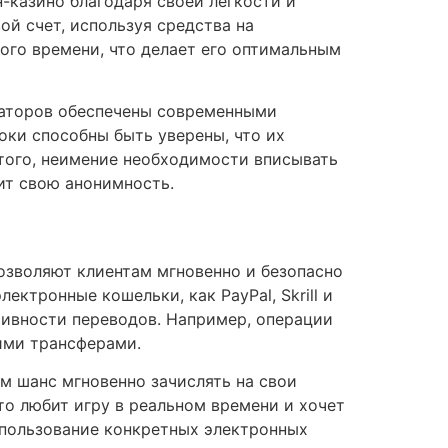
-казино благодаря своей легкости и
ой счет, используя средства на
ого времени, что делает его оптимальным
раторов обеспечены современными
оки способны быть уверены, что их
того, неимение необходимости вписывать
ит свою анонимность.
озволяют клиентам мгновенно и безопасно
ектронные кошельки, как PayPal, Skrill и
ативности переводов. Например, операции
кими трансферами.
м шанс мгновенно зачислять на свои
то любит игру в реальном времени и хочет
спользование конкретных электронных