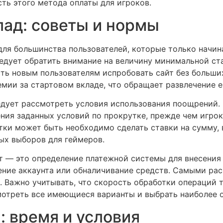
ть этого метода оплаты для игроков.
ад: советы и нормы
ля большинства пользователей, которые только начина
ледует обратить внимание на величину минимальной ст
сть новым пользователям испробовать сайт без больш
мии за стартовом вкладе, что обращает развлечение е
ледует рассмотреть условия использования поощрений. 
ния заданных условий по прокрутке, прежде чем игро
отки может быть необходимо сделать ставки на сумму, 
вых выборов для геймеров.
 — это определение платежной системы для внесения 
ение аккаунта или обналичивание средств. Самыми ра
. Важно учитывать, что скорость обработки операций 
мотреть все имеющиеся варианты и выбрать наиболее 
 время и условия