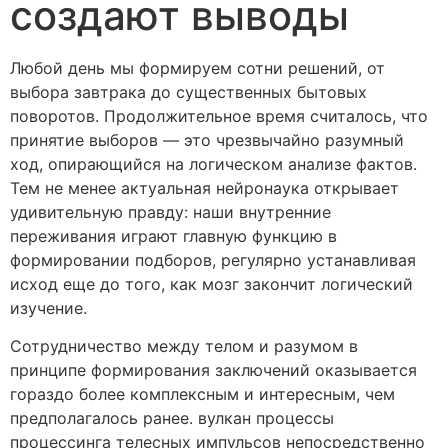
создают выводы
Любой день мы формируем сотни решений, от
выбора завтрака до существенных бытовых
поворотов. Продолжительное время считалось, что
принятие выборов — это чрезвычайно разумный
ход, опирающийся на логическом анализе фактов.
Тем не менее актуальная нейронаука открывает
удивительную правду: наши внутренние
переживания играют главную функцию в
формировании подборов, регулярно устанавливая
исход еще до того, как мозг закончит логический
изучение.
Сотрудничество между телом и разумом в
принципе формирования заключений оказывается
гораздо более комплексным и интересным, чем
предполагалось ранее. вулкан процессы
процессинга телесных импульсов непосредственно