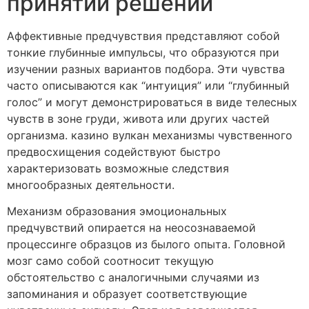
принятии решений
Аффективные предчувствия представляют собой
тонкие глубинные импульсы, что образуются при
изучении разных вариантов подбора. Эти чувства
часто описываются как “интуиция” или “глубинный
голос” и могут демонстрироваться в виде телесных
чувств в зоне груди, живота или других частей
организма. казино вулкан механизмы чувственного
предвосхищения содействуют быстро
характеризовать возможные следствия
многообразных деятельности.
Механизм образования эмоциональных
предчувствий опирается на неосознаваемой
процессинге образцов из былого опыта. Головной
мозг само собой соотносит текущую
обстоятельство с аналогичными случаями из
запоминания и образует соответствующие