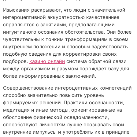
Изыскания раскрывают, что люди с значительной
интероцептивной аккуратностью качественнее
справляются с занятиями, предполагающими
интуитивного осознания обстоятельства. Они более
чувствительны к тонким трансформациям в своем
внутреннем положении и способны задействовать
подобную сведения для корректировки своих
подборов.
казино онлайн
система обратной связи
между организмом и разумом порождает базу для
более информированных заключений.
Совершенствование интероцептивных компетенций
способно значительно повысить уровень
формируемых решений. Практики осознанности,
медитация и иные методы, ориентированные на
обострение физической осведомленности,
способствуют личностям лучше осознавать свои
внутренние импульсы и употреблять их в принципе