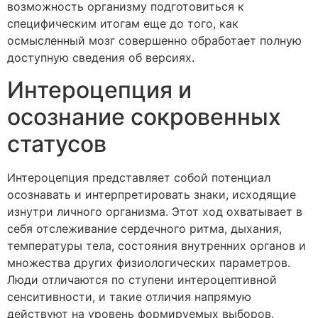
возможность организму подготовиться к
специфическим итогам еще до того, как
осмысленный мозг совершенно обработает полную
доступную сведения об версиях.
Интероцепция и
осознание сокровенных
статусов
Интероцепция представляет собой потенциал
осознавать и интерпретировать знаки, исходящие
изнутри личного организма. Этот ход охватывает в
себя отслеживание сердечного ритма, дыхания,
температуры тела, состояния внутренних органов и
множества других физиологических параметров.
Люди отличаются по ступени интероцептивной
сенситивности, и такие отличия напрямую
действуют на уровень формируемых выборов.