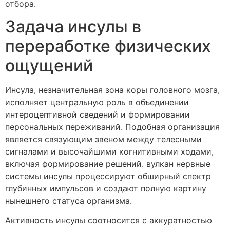
отбора.
Задача инсулы в
переработке физических
ощущений
Инсула, незначительная зона коры головного мозга,
исполняет центральную роль в объединении
интероцептивной сведений и формировании
персональных переживаний. Подобная организация
является связующим звеном между телесными
сигналами и высочайшими когнитивными ходами,
включая формирование решений. вулкан нервные
системы инсулы процессируют обширный спектр
глубинных импульсов и создают полную картину
нынешнего статуса организма.
Активность инсулы соотносится с аккуратностью