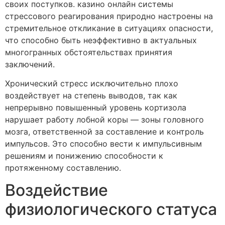
своих поступков. казино онлайн системы
стрессового реагирования природно настроены на
стремительное откликание в ситуациях опасности,
что способно быть неэффективно в актуальных
многогранных обстоятельствах принятия
заключений.
Хронический стресс исключительно плохо
воздействует на степень выводов, так как
непрерывно повышенный уровень кортизола
нарушает работу лобной коры — зоны головного
мозга, ответственной за составление и контроль
импульсов. Это способно вести к импульсивным
решениям и понижению способности к
протяженному составлению.
Воздействие
физиологического статуса