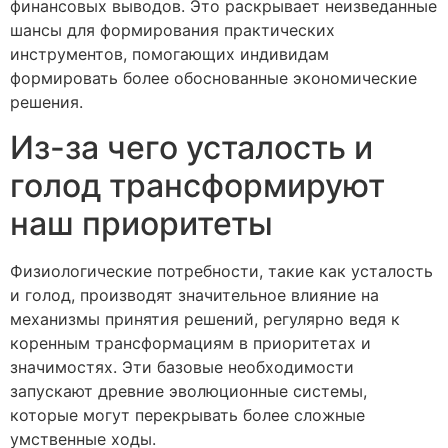
финансовых выводов. Это раскрывает неизведанные
шансы для формирования практических
инструментов, помогающих индивидам
формировать более обоснованные экономические
решения.
Из-за чего усталость и
голод трансформируют
наш приоритеты
Физиологические потребности, такие как усталость
и голод, производят значительное влияние на
механизмы принятия решений, регулярно ведя к
коренным трансформациям в приоритетах и
значимостях. Эти базовые необходимости
запускают древние эволюционные системы,
которые могут перекрывать более сложные
умственные ходы.