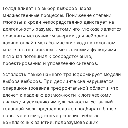
Голод влияет на выбор выборов через
множественные процессы. Понижение степени
глюкозы в крови непосредственно действует на
деятельность разума, потому что глюкоза является
основным источником энергии для нейронов.
казино онлайн метаболические ходы в головном
мозге плотно связаны с ментальными функциями,
включая потенциал к сосредоточению,
проектированию и управлению сигналов.
Усталость также намного трансформирует модели
выбора выборов. При дефиците сна нарушается
операционирование префронтальной области, что
влечет к падению возможности к логическому
анализу и усилению импульсивности. Уставший
головной мозг предрасположен подбирать более
простые и немедленные решения, избегая
комплексных занятий, подразумевающих