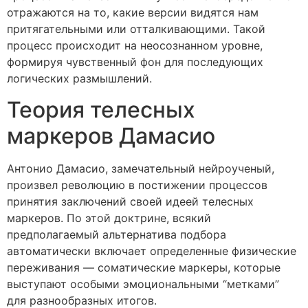
отражаются на то, какие версии видятся нам
притягательными или отталкивающими. Такой
процесс происходит на неосознанном уровне,
формируя чувственный фон для последующих
логических размышлений.
Теория телесных
маркеров Дамасио
Антонио Дамасио, замечательный нейроученый,
произвел революцию в постижении процессов
принятия заключений своей идеей телесных
маркеров. По этой доктрине, всякий
предполагаемый альтернатива подбора
автоматически включает определенные физические
переживания — соматические маркеры, которые
выступают особыми эмоциональными “метками”
для разнообразных итогов.