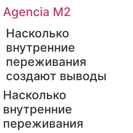
Agencia M2
Насколько
внутренние
переживания
создают выводы
Насколько
внутренние
переживания