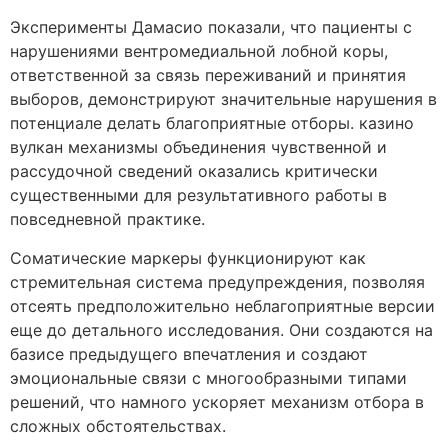
Эксперименты Дамасио показали, что пациенты с
нарушениями вентромедиальной лобной коры,
ответственной за связь переживаний и принятия
выборов, демонстрируют значительные нарушения в
потенциале делать благоприятные отборы. казино
вулкан механизмы объединения чувственной и
рассудочной сведений оказались критически
существенными для результативного работы в
повседневной практике.
Соматические маркеры функционируют как
стремительная система предупреждения, позволяя
отсеять предположительно неблагоприятные версии
еще до детального исследования. Они создаются на
базисе предыдущего впечатления и создают
эмоциональные связи с многообразными типами
решений, что намного ускоряет механизм отбора в
сложных обстоятельствах.