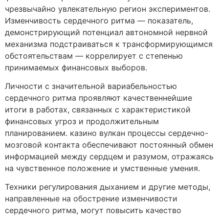
чрезвычайно увлекательную регион экспериментов.
Изменчивость сердечного ритма — показатель,
демонстрирующий потенциал автономной нервной
механизма подстраиваться к трансформирующимся
обстоятельствам — коррелирует с степенью
принимаемых финансовых выборов.
Личности с значительной вариабельностью
сердечного ритма проявляют качественнейшие
итоги в работах, связанных с характеристикой
финансовых угроз и продолжительным
планированием. казино вулкан процессы сердечно-
мозговой контакта обеспечивают постоянный обмен
информацией между сердцем и разумом, отражаясь
на чувственное положение и умственные умения.
Техники регулирования дыханием и другие методы,
направленные на обострение изменчивости
сердечного ритма, могут повысить качество