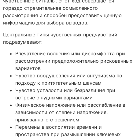
чувственные сигналы. Этот ход совершается
гораздо стремительнее осмысленного
рассмотрения и способен предоставить ценную
информацию для выбора выводов.
Центральные типы чувственных предчувствий
подразумевают:
Впечатление волнения или дискомфорта при
рассмотрении предположительно рискованных
вариантов
Чувство воодушевления или энтузиазма по
подходу к притягательным шансам
Чувство усталости или безразличия при
встрече с нудными вариантами
Физическое напряжение или расслабление в
зависимости от степени напряжения,
привязанного с решением
Перемены в восприятии времени и
пространства при размышлении ключевых