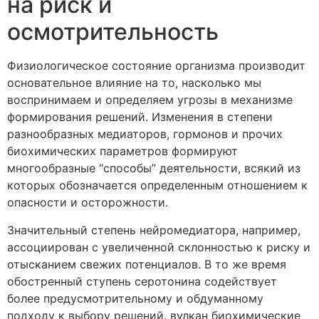
на риск и
осмотрительность
Физиологическое состояние организма производит
основательное влияние на то, насколько мы
воспринимаем и определяем угрозы в механизме
формирования решений. Изменения в степени
разнообразных медиаторов, гормонов и прочих
биохимических параметров формируют
многообразные “способы” деятельности, всякий из
которых обозначается определенным отношением к
опасности и осторожности.
Значительный степень нейромедиатора, например,
ассоциирован с увеличенной склонностью к риску и
отысканием свежих потенциалов. В то же время
обостренный ступень серотонина содействует
более предусмотрительному и обдуманному
подходу к выбору решений. вулкан биохимические