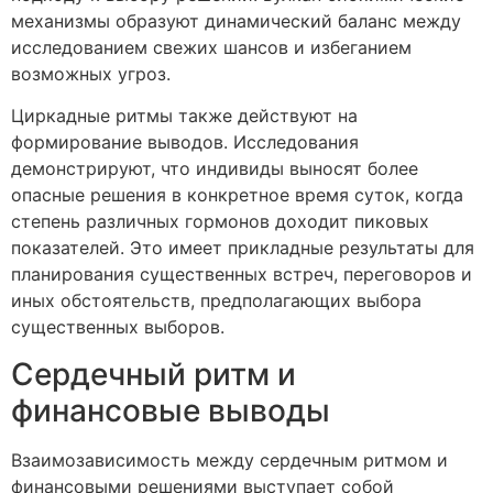
механизмы образуют динамический баланс между
исследованием свежих шансов и избеганием
возможных угроз.
Циркадные ритмы также действуют на
формирование выводов. Исследования
демонстрируют, что индивиды выносят более
опасные решения в конкретное время суток, когда
степень различных гормонов доходит пиковых
показателей. Это имеет прикладные результаты для
планирования существенных встреч, переговоров и
иных обстоятельств, предполагающих выбора
существенных выборов.
Сердечный ритм и
финансовые выводы
Взаимозависимость между сердечным ритмом и
финансовыми решениями выступает собой