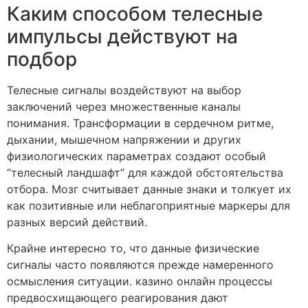
Каким способом телесные
импульсы действуют на
подбор
Телесные сигналы воздействуют на выбор
заключений через множественные каналы
понимания. Трансформации в сердечном ритме,
дыхании, мышечном напряжении и других
физиологических параметрах создают особый
“телесный ландшафт” для каждой обстоятельства
отбора. Мозг считывает данные знаки и толкует их
как позитивные или неблагоприятные маркеры для
разных версий действий.
Крайне интересно то, что данные физические
сигналы часто появляются прежде намеренного
осмысления ситуации. казино онлайн процессы
предвосхищающего реагирования дают