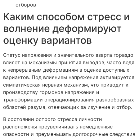
отборов
Каким способом стресс и
волнение деформируют
оценку вариантов
Статус напряжения и значительного азарта гораздо
влияет на механизмы принятия выводов, часто ведя
к непрерывным деформациям в оценке доступных
вариантов. Под влиянием напряжения активируется
симпатическая нервная механизм, что приводит к
производству гормонов напряжения и
трансформации операционирования разнообразных
областей разума, отвечающих за изучение и отбор.
В состоянии острого стресса личности
расположены преувеличивать немедленные
опасности и преуменьшать долгосрочные следствия