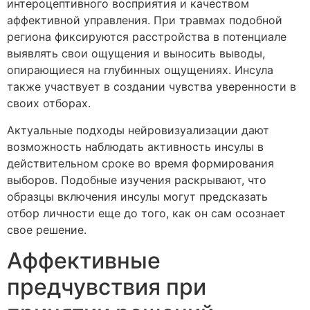
интероцептивного восприятия и качеством
аффективной управления. При травмах подобной
региона фиксируются расстройства в потенциале
выявлять свои ощущения и выносить выводы,
опирающиеся на глубинных ощущениях. Инсула
также участвует в создании чувства уверенности в
своих отборах.
Актуальные подходы нейровизуализации дают
возможность наблюдать активность инсулы в
действительном сроке во время формирования
выборов. Подобные изучения раскрывают, что
образцы включения инсулы могут предсказать
отбор личности еще до того, как он сам осознает
свое решение.
Аффективные
предчувствия при