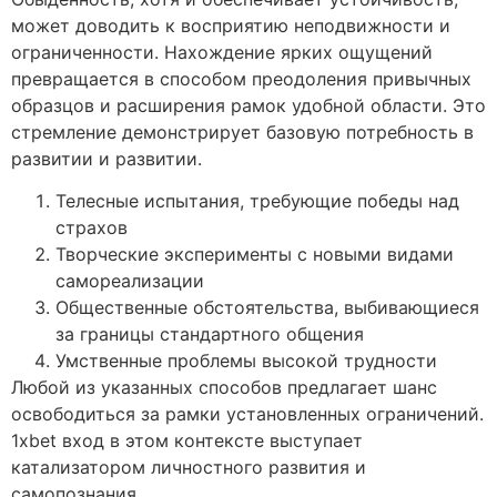
может доводить к восприятию неподвижности и
ограниченности. Нахождение ярких ощущений
превращается в способом преодоления привычных
образцов и расширения рамок удобной области. Это
стремление демонстрирует базовую потребность в
развитии и развитии.
Телесные испытания, требующие победы над
страхов
Творческие эксперименты с новыми видами
самореализации
Общественные обстоятельства, выбивающиеся
за границы стандартного общения
Умственные проблемы высокой трудности
Любой из указанных способов предлагает шанс
освободиться за рамки установленных ограничений.
1xbet вход в этом контексте выступает
катализатором личностного развития и
самопознания.