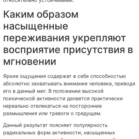
относительно устойчивыми.
Каким образом
насыщенные
переживания укрепляют
восприятие присутствия в
мгновении
Яркие ощущения содержат в себе способностью
абсолютно захватывать внимание человека, приводя
его в данный миг. В положении высокой
психической активности делается практически
нереально отвлекаться на посторонние
размышления или тревоги о грядущем.
Данный результат поясняет популярность
радикальных форм активности, насыщенных