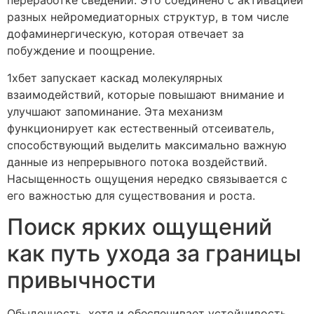
переработке сведений. Это соединено с активацией
разных нейромедиаторных структур, в том числе
дофаминергическую, которая отвечает за
побуждение и поощрение.
1хбет запускает каскад молекулярных
взаимодействий, которые повышают внимание и
улучшают запоминание. Эта механизм
функционирует как естественный отсеиватель,
способствующий выделить максимально важную
данные из непрерывного потока воздействий.
Насыщенность ощущения нередко связывается с
его важностью для существования и роста.
Поиск ярких ощущений
как путь ухода за границы
привычности
Обыденность, хотя и обеспечивает устойчивость,