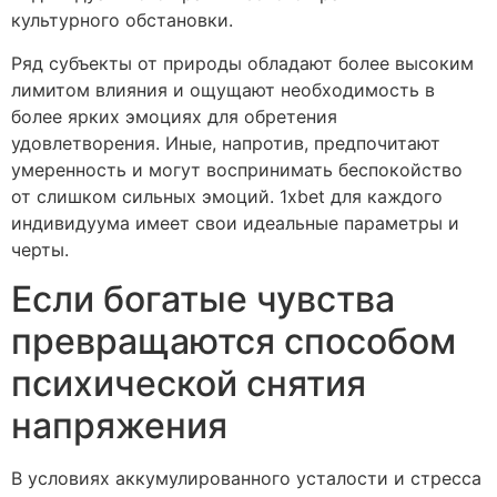
культурного обстановки.
Ряд субъекты от природы обладают более высоким
лимитом влияния и ощущают необходимость в
более ярких эмоциях для обретения
удовлетворения. Иные, напротив, предпочитают
умеренность и могут воспринимать беспокойство
от слишком сильных эмоций. 1xbet для каждого
индивидуума имеет свои идеальные параметры и
черты.
Если богатые чувства
превращаются способом
психической снятия
напряжения
В условиях аккумулированного усталости и стресса