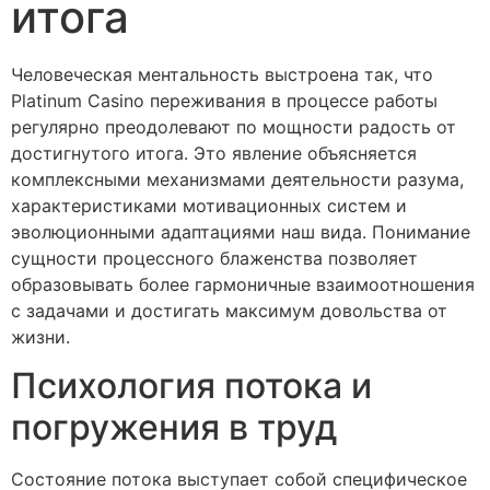
итога
Человеческая ментальность выстроена так, что
Platinum Casino переживания в процессе работы
регулярно преодолевают по мощности радость от
достигнутого итога. Это явление объясняется
комплексными механизмами деятельности разума,
характеристиками мотивационных систем и
эволюционными адаптациями наш вида. Понимание
сущности процессного блаженства позволяет
образовывать более гармоничные взаимоотношения
с задачами и достигать максимум довольства от
жизни.
Психология потока и
погружения в труд
Состояние потока выступает собой специфическое