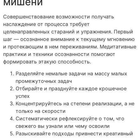
мишени
Совершенствование возможности получать
наслаждение от процесса требует
целенаправленных стараний и упражнения. Первый
шаг — осознанное внимание к текущему мгновению
и протекающим в нем переживаниям. Медитативные
практики и техники осознанности помогают
формировать этакую способность.
Разделяйте немалые задачи на массу малых
промежуточных задач
Отбирайте и празднуйте каждое крошечное
успех
Концентрируйтесь на степени реализации, а не
только на скорости
Систематически рефлексируйте о том, что
свежего вы узнали или чему освоили
Разыскивайте подходы привнести креативный