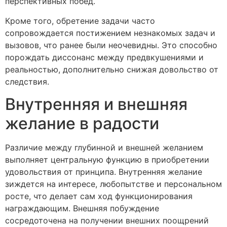
перспективных побед.
Кроме того, обретение задачи часто
сопровождается постижением незнакомых задач и
вызовов, что ранее были неочевидны. Это способно
порождать диссонанс между предвкушениями и
реальностью, дополнительно снижая довольство от
следствия.
Внутренняя и внешняя
желание в радости
Различие между глубинной и внешней желанием
выполняет центральную функцию в приобретении
удовольствия от принципа. Внутренняя желание
зиждется на интересе, любопытстве и персональном
росте, что делает сам ход функционирования
награждающим. Внешняя побуждение
сосредоточена на получении внешних поощрений