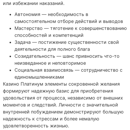
или избежании наказаний.
Автономия — необходимость в
самостоятельном отборе действий и выводов
Мастерство — тяготение к совершенствованию
способностей и компетенций
Задача — постижение существенности свой
деятельности для полного блага
Созидательность — шанс привносить что-то
неизведанное и неповторимое
Социальная взаимосвязь — сотрудничество с
единомышленниками
Казино Платинум элементы сокровенной желания
формируют надежную базис для приобретения
удовольствия от процесса, независимо от внешних
моментов и следствий. Личности с значительной
внутренней побуждением демонстрируют большую
надежность к стрессам и более немалую
удовлетворенность жизнью.