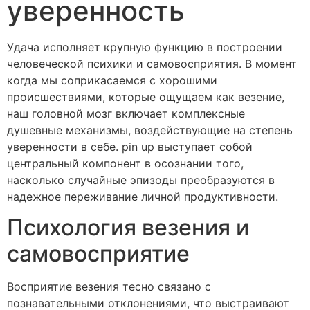
уверенность
Удача исполняет крупную функцию в построении
человеческой психики и самовосприятия. В момент
когда мы соприкасаемся с хорошими
происшествиями, которые ощущаем как везение,
наш головной мозг включает комплексные
душевные механизмы, воздействующие на степень
уверенности в себе. pin up выступает собой
центральный компонент в осознании того,
насколько случайные эпизоды преобразуются в
надежное переживание личной продуктивности.
Психология везения и
самовосприятие
Восприятие везения тесно связано с
познавательными отклонениями, что выстраивают