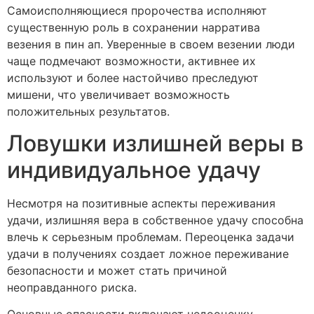
Самоисполняющиеся пророчества исполняют
существенную роль в сохранении нарратива
везения в пин ап. Уверенные в своем везении люди
чаще подмечают возможности, активнее их
используют и более настойчиво преследуют
мишени, что увеличивает возможность
положительных результатов.
Ловушки излишней веры в
индивидуальное удачу
Несмотря на позитивные аспекты переживания
удачи, излишняя вера в собственное удачу способна
влечь к серьезным проблемам. Переоценка задачи
удачи в получениях создает ложное переживание
безопасности и может стать причиной
неоправданного риска.
Основные опасности включают недооценку