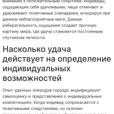
внимание к положительным событиям. Индивиды,
ощущающие себя удачливыми, чаще отмечают и
удерживают позитивные совпадения, игнорируя при
данном неблагоприятные миги. Данная
избирательность ощущения создает прочную
картину мира, где удача становится постоянным
спутником личности.
Насколько удача
действует на определение
индивидуальных
возможностей
Опыт удачных эпизодов гораздо модифицирует
самооценку и представления о индивидуальных
компетенциях. Когда индивид соприкасается с
позитивными следствиями, он склонен