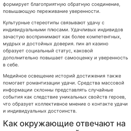
формирует благоприятную обратную соединение,
повышающую переживание уверенности.
Культурные стереотипы связывают удачу с
индивидуальными плюсами. Удачливых индивидов
зачастую воспринимают как более компетентных,
мудрых и достойных доверия. пин ап казино
образует социальный статус, каковой
дополнительно повышает самооценку и уверенность
в себе.
Медийное освещение историй достижения также
помогает романтизации удачи. Средства массовой
информации склонны представлять случайные
события как следствие уникальных свойств героев,
что образует коллективное мнение о контакте удачи
и индивидуальных достоинств.
Как окружающие отвечают на