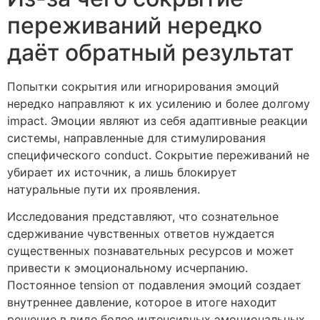
переживаний нередко
даёт обратный результат
Попытки сокрытия или игнорирования эмоций
нередко направляют к их усилению и более долгому
impact. Эмоции являют из себя адаптивные реакции
системы, направленные для стимулирования
специфического conduct. Сокрытие переживаний не
убирает их источник, а лишь блокирует
натуральные пути их проявления.
Исследования представляют, что сознательное
сдерживание чувственных ответов нуждается
существенных познавательных ресурсов и может
привести к эмоциональному исчерпанию.
Постоянное tension от подавления эмоций создает
внутреннее давление, которое в итоге находит
решение в виде более интенсивных эмоциональных