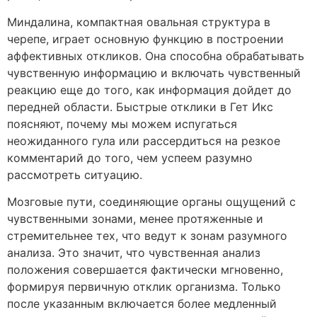
Миндалина, компактная овальная структура в
черепе, играет основную функцию в построении
аффективных откликов. Она способна обрабатывать
чувственную информацию и включать чувственный
реакцию еще до того, как информация дойдет до
передней области. Быстрые отклики в Гет Икс
поясняют, почему мы можем испугаться
неожиданного гула или рассердиться на резкое
комментарий до того, чем успеем разумно
рассмотреть ситуацию.
Мозговые пути, соединяющие органы ощущений с
чувственными зонами, менее протяженные и
стремительнее тех, что ведут к зонам разумного
анализа. Это значит, что чувственная анализ
положения совершается фактически мгновенно,
формируя первичную отклик организма. Только
после указанным включается более медленный