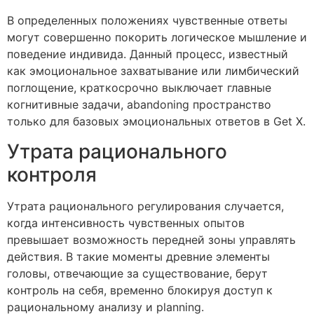
В определенных положениях чувственные ответы
могут совершенно покорить логическое мышление и
поведение индивида. Данный процесс, известный
как эмоциональное захватывание или лимбический
поглощение, краткосрочно выключает главные
когнитивные задачи, abandoning пространство
только для базовых эмоциональных ответов в Get X.
Утрата рационального
контроля
Утрата рационального регулирования случается,
когда интенсивность чувственных опытов
превышает возможность передней зоны управлять
действия. В такие моменты древние элементы
головы, отвечающие за существование, берут
контроль на себя, временно блокируя доступ к
рациональному анализу и planning.