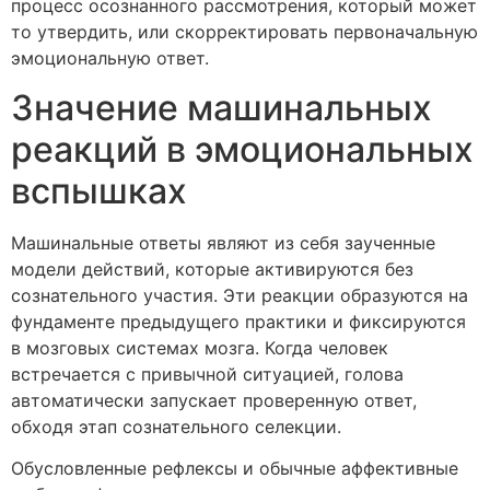
процесс осознанного рассмотрения, который может
то утвердить, или скорректировать первоначальную
эмоциональную ответ.
Значение машинальных
реакций в эмоциональных
вспышках
Машинальные ответы являют из себя заученные
модели действий, которые активируются без
сознательного участия. Эти реакции образуются на
фундаменте предыдущего практики и фиксируются
в мозговых системах мозга. Когда человек
встречается с привычной ситуацией, голова
автоматически запускает проверенную ответ,
обходя этап сознательного селекции.
Обусловленные рефлексы и обычные аффективные