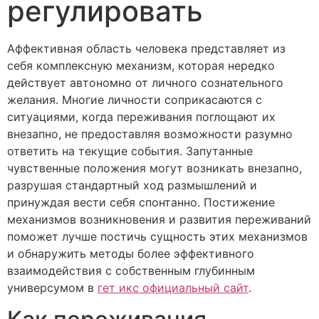
регулировать
Аффективная область человека представляет из
себя комплексную механизм, которая нередко
действует автономно от личного сознательного
желания. Многие личности соприкасаются с
ситуациями, когда переживания поглощают их
внезапно, не предоставляя возможности разумно
ответить на текущие события. Запутанные
чувственные положения могут возникать внезапно,
разрушая стандартный ход размышлений и
принуждая вести себя спонтанно. Постижение
механизмов возникновения и развития переживаний
поможет лучше постичь сущность этих механизмов
и обнаружить методы более эффективного
взаимодействия с собственным глубинным
универсумом в
гет икс официальный сайт
.