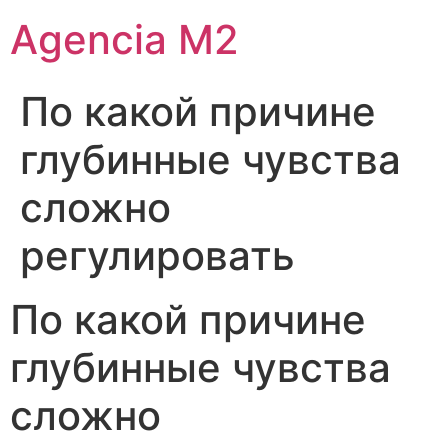
Agencia M2
По какой причине
глубинные чувства
сложно
регулировать
По какой причине
глубинные чувства
сложно