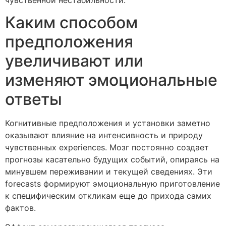
Каким способом
предположения
увеличивают или
изменяют эмоциональные
ответы
Когнитивные предположения и установки заметно
оказывают влияние на интенсивность и природу
чувственных experiences. Мозг постоянно создает
прогнозы касательно будущих событий, опираясь на
минувшем переживании и текущей сведениях. Эти
forecasts формируют эмоциональную приготовление
к специфическим откликам еще до прихода самих
фактов.