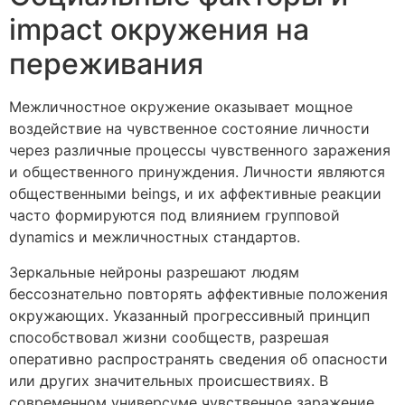
impact окружения на
переживания
Межличностное окружение оказывает мощное
воздействие на чувственное состояние личности
через различные процессы чувственного заражения
и общественного принуждения. Личности являются
общественными beings, и их аффективные реакции
часто формируются под влиянием групповой
dynamics и межличностных стандартов.
Зеркальные нейроны разрешают людям
бессознательно повторять аффективные положения
окружающих. Указанный прогрессивный принцип
способствовал жизни сообществ, разрешая
оперативно распространять сведения об опасности
или других значительных происшествиях. В
современном универсуме чувственное заражение