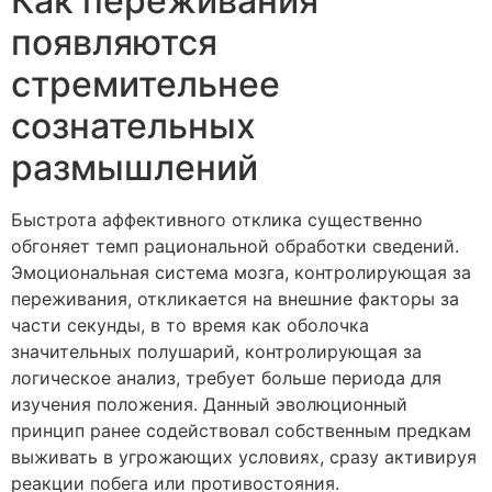
Как переживания
появляются
стремительнее
сознательных
размышлений
Быстрота аффективного отклика существенно
обгоняет темп рациональной обработки сведений.
Эмоциональная система мозга, контролирующая за
переживания, откликается на внешние факторы за
части секунды, в то время как оболочка
значительных полушарий, контролирующая за
логическое анализ, требует больше периода для
изучения положения. Данный эволюционный
принцип ранее содействовал собственным предкам
выживать в угрожающих условиях, сразу активируя
реакции побега или противостояния.