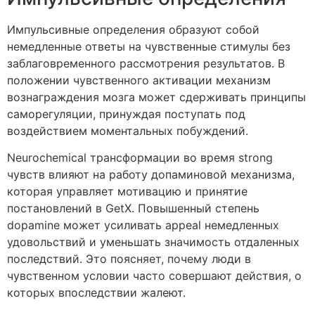
Импульсивные определения образуют собой
немедленные ответы на чувственные стимулы без
заблаговременного рассмотрения результатов. В
положении чувственного активации механизм
вознаграждения мозга может сдерживать принципы
саморегуляции, принуждая поступать под
воздействием моментальных побуждений.
Neurochemical трансформации во время strong
чувств влияют на работу допаминовой механизма,
которая управляет мотивацию и принятие
постановлений в GetX. Повышенный степень
dopamine может усиливать appeal немедленных
удовольствий и уменьшать значимость отдаленных
последствий. Это поясняет, почему люди в
чувственном условии часто совершают действия, о
которых впоследствии жалеют.