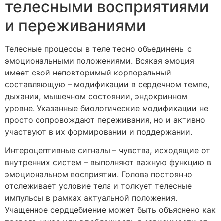
телесными восприятиями
и переживаниями
Телесные процессы в теле тесно объединены с
эмоциональными положениями. Всякая эмоция
имеет свой неповторимый корпоральный
составляющую – модификации в сердечном темпе,
дыхании, мышечном состоянии, эндокринном
уровне. Указанные биологические модификации не
просто сопровождают переживания, но и активно
участвуют в их формировании и поддержании.
Интероцептивные сигналы – чувства, исходящие от
внутренних систем – выполняют важную функцию в
эмоциональном восприятии. Голова постоянно
отслеживает условие тела и толкует телесные
импульсы в рамках актуальной положения.
Учащенное сердцебиение может быть объяснено как