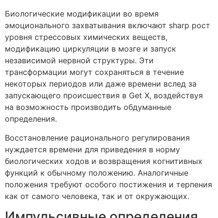
Биологические модификации во время
эмоционального захватывания включают sharp рост
уровня стрессовых химических веществ,
модификацию циркуляции в мозге и запуск
независимой нервной структуры. Эти
трансформации могут сохраняться в течение
некоторых периодов или даже времени вслед за
запускающего происшествия в Get X, воздействуя
на возможность производить обдуманные
определения.
Восстановление рационального регулирования
нуждается времени для приведения в норму
биологических ходов и возвращения когнитивных
функций к обычному положению. Аналогичные
положения требуют особого постижения и терпения
как от самого человека, так и от окружающих.
Импульсивные определения