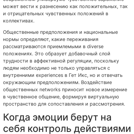
может вести к разнесению как положительных, так
и отрицательных чувственных положений в
коллективах.
Общественные предположения и национальные
нормы определяют, какие переживания
рассматриваются приемлемыми в diverse
положениях. Это образует добавочный слой
трудности в аффективной регуляции, поскольку
людям необходимо не только управляться с
внутренними experiences в Гет Икс, но и отвечать
окружающим предположениям. Воздействие
общественных networks приносит новое измерение
в чувственное общение, формируя виртуальную
пространство для сопоставления и рассмотрения.
Когда эмоции берут на
себя контроль действиями