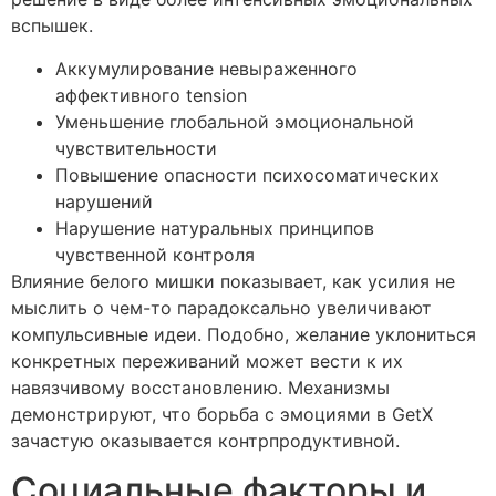
вспышек.
Аккумулирование невыраженного
аффективного tension
Уменьшение глобальной эмоциональной
чувствительности
Повышение опасности психосоматических
нарушений
Нарушение натуральных принципов
чувственной контроля
Влияние белого мишки показывает, как усилия не
мыслить о чем-то парадоксально увеличивают
компульсивные идеи. Подобно, желание уклониться
конкретных переживаний может вести к их
навязчивому восстановлению. Механизмы
демонстрируют, что борьба с эмоциями в GetX
зачастую оказывается контрпродуктивной.
Социальные факторы и