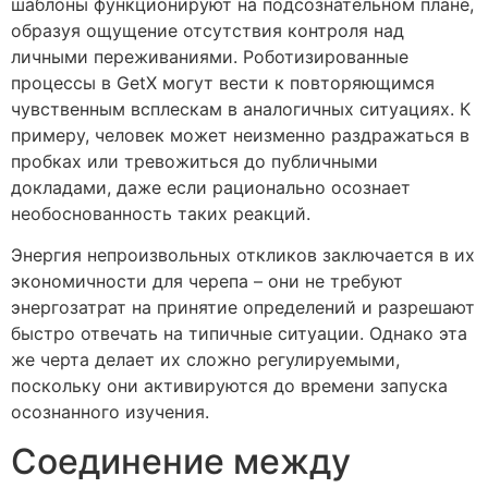
шаблоны функционируют на подсознательном плане,
образуя ощущение отсутствия контроля над
личными переживаниями. Роботизированные
процессы в GetX могут вести к повторяющимся
чувственным всплескам в аналогичных ситуациях. К
примеру, человек может неизменно раздражаться в
пробках или тревожиться до публичными
докладами, даже если рационально осознает
необоснованность таких реакций.
Энергия непроизвольных откликов заключается в их
экономичности для черепа – они не требуют
энергозатрат на принятие определений и разрешают
быстро отвечать на типичные ситуации. Однако эта
же черта делает их сложно регулируемыми,
поскольку они активируются до времени запуска
осознанного изучения.
Соединение между