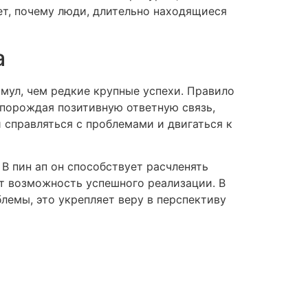
т, почему люди, длительно находящиеся
а
мул, чем редкие крупные успехи. Правило
 порождая позитивную ответную связь,
 справляться с проблемами и двигаться к
 пин ап он способствует расчленять
т возможность успешного реализации. В
лемы, это укрепляет веру в перспективу