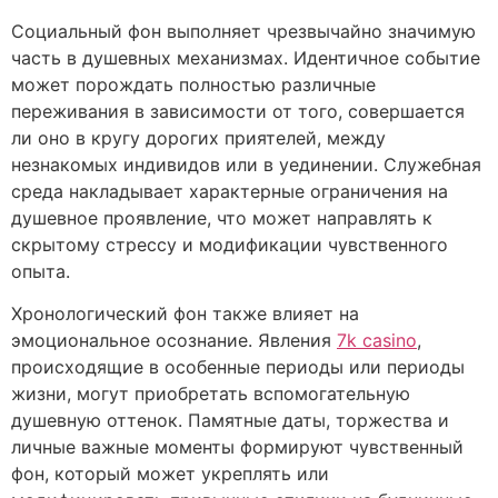
Социальный фон выполняет чрезвычайно значимую
часть в душевных механизмах. Идентичное событие
может порождать полностью различные
переживания в зависимости от того, совершается
ли оно в кругу дорогих приятелей, между
незнакомых индивидов или в уединении. Служебная
среда накладывает характерные ограничения на
душевное проявление, что может направлять к
скрытому стрессу и модификации чувственного
опыта.
Хронологический фон также влияет на
эмоциональное осознание. Явления
7k casino
,
происходящие в особенные периоды или периоды
жизни, могут приобретать вспомогательную
душевную оттенок. Памятные даты, торжества и
личные важные моменты формируют чувственный
фон, который может укреплять или