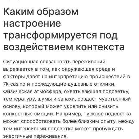
Каким образом
настроение
трансформируется под
воздействием контекста
Ситуационная связанность переживаний
выражается в том, как окружающая среда и
факторы давят на интерпретацию происшествий в
7k casino и последующие душевные отклики.
Физическая атмосфера, охватывающая подсветку,
температуру, шумы и запахи, создает чувственный
основу, который может укрепить или снизить
конкретные эмоции. Например, тусклое подсветка
может способствовать более близким опыту, между
тем интенсивный подсветка может пробуждать
энергичные переживания.