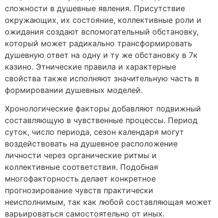
сложности в душевные явления. Присутствие
окружающих, их состояние, коллективные роли и
ожидания создают вспомогательный обстановку,
который может радикально трансформировать
душевную ответ на одну и ту же обстановку в 7к
казино. Этнические правила и характерные
свойства также исполняют значительную часть в
формировании душевных моделей.
Хронологические факторы добавляют подвижный
составляющую в чувственные процессы. Период
суток, число периода, сезон календаря могут
воздействовать на душевное расположение
личности через органические ритмы и
коллективные соответствия. Подобная
многофакторность делает конкретное
прогнозирование чувств практически
неисполнимым, так как любой составляющая может
варьироваться самостоятельно от иных.