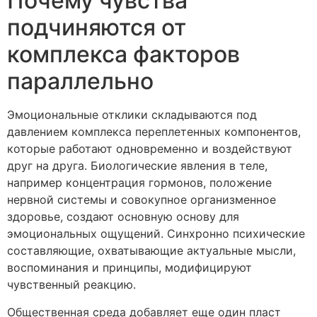
Почему чувства
подчиняются от
комплекса факторов
параллельно
Эмоциональные отклики складываются под
давлением комплекса переплетенных компонентов,
которые работают одновременно и воздействуют
друг на друга. Биологические явления в теле,
например концентрация гормонов, положение
нервной системы и совокупное организменное
здоровье, создают основную основу для
эмоциональных ощущений. Синхронно психические
составляющие, охватывающие актуальные мысли,
воспоминания и принципы, модифицируют
чувственный реакцию.
Общественная среда добавляет еще один пласт