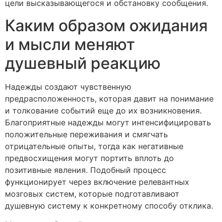
цели высказывающегося и обстановку сообщения.
Каким образом ожидания
и мысли меняют
душевный реакцию
Надежды создают чувственную
предрасположенность, которая давит на понимание
и толкование событий еще до их возникновения.
Благоприятные надежды могут интенсифицировать
положительные переживания и смягчать
отрицательные опыты, тогда как негативные
предвосхищения могут портить вплоть до
позитивные явления. Подобный процесс
функционирует через включение релевантных
мозговых систем, которые подготавливают
душевную систему к конкретному способу отклика.