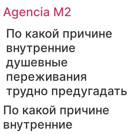
Agencia M2
По какой причине
внутренние
душевные
переживания
трудно предугадать
По какой причине
внутренние