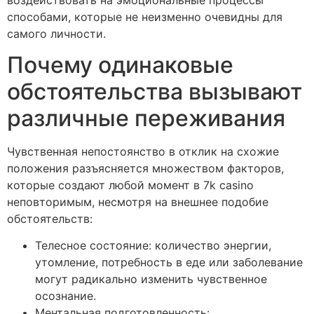
способами, которые не неизменно очевидны для
самого личности.
Почему одинаковые
обстоятельства вызывают
различные переживания
Чувственная непостоянство в отклик на схожие
положения разъясняется множеством факторов,
которые создают любой момент в 7k casino
неповторимым, несмотря на внешнее подобие
обстоятельств:
Телесное состояние: количество энергии,
утомление, потребность в еде или заболевание
могут радикально изменить чувственное
осознание.
Ментальная подготовленность: