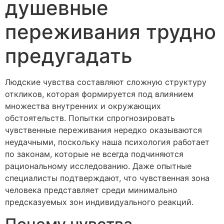
душевные
переживания трудно
предугадать
Людские чувства составляют сложную структуру
откликов, которая формируется под влиянием
множества внутренних и окружающих
обстоятельств. Попытки спрогнозировать
чувственные переживания нередко оказываются
неудачными, поскольку наша психология работает
по законам, которые не всегда подчиняются
рациональному исследованию. Даже опытные
специалисты подтверждают, что чувственная зона
человека представляет среди минимально
предсказуемых зон индивидуального реакций.