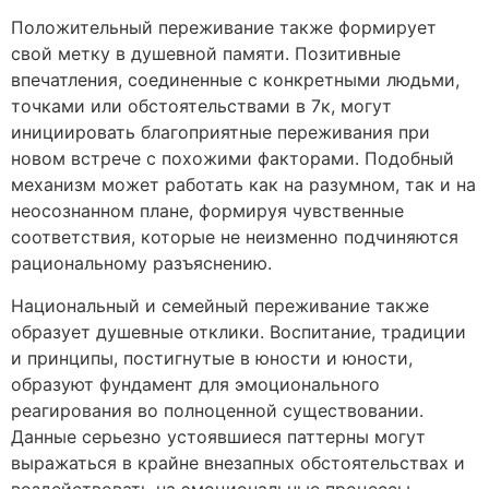
Положительный переживание также формирует
свой метку в душевной памяти. Позитивные
впечатления, соединенные с конкретными людьми,
точками или обстоятельствами в 7к, могут
инициировать благоприятные переживания при
новом встрече с похожими факторами. Подобный
механизм может работать как на разумном, так и на
неосознанном плане, формируя чувственные
соответствия, которые не неизменно подчиняются
рациональному разъяснению.
Национальный и семейный переживание также
образует душевные отклики. Воспитание, традиции
и принципы, постигнутые в юности и юности,
образуют фундамент для эмоционального
реагирования во полноценной существовании.
Данные серьезно устоявшиеся паттерны могут
выражаться в крайне внезапных обстоятельствах и
воздействовать на эмоциональные процессы