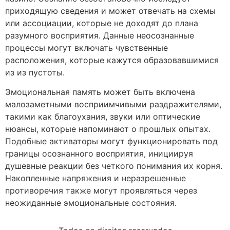
приходящую сведения и может отвечать на схемы
или ассоциации, которые не доходят до плана
разумного восприятия. Данные неосознанные
процессы могут включать чувственные
расположения, которые кажутся образовавшимися
из из пустоты.
Эмоциональная память может быть включена
малозаметными восприимчивыми раздражителями,
такими как благоухания, звуки или оптические
нюансы, которые напоминают о прошлых опытах.
Подобные активаторы могут функционировать под
границы осознанного восприятия, инициируя
душевные реакции без четкого понимания их корня.
Накопленные напряжения и неразрешенные
противоречия также могут проявляться через
неожиданные эмоциональные состояния.