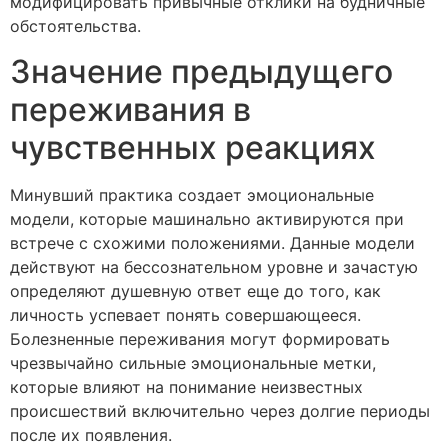
модифицировать привычные отклики на будничные
обстоятельства.
Значение предыдущего
переживания в
чувственных реакциях
Минувший практика создает эмоциональные
модели, которые машинально активируются при
встрече с схожими положениями. Данные модели
действуют на бессознательном уровне и зачастую
определяют душевную ответ еще до того, как
личность успевает понять совершающееся.
Болезненные переживания могут формировать
чрезвычайно сильные эмоциональные метки,
которые влияют на понимание неизвестных
происшествий включительно через долгие периоды
после их появления.