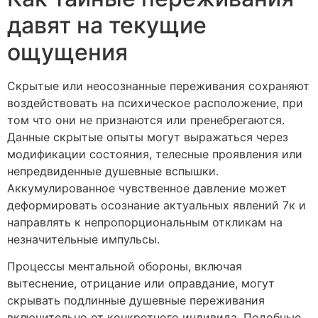
давят на текущие
ощущения
Скрытые или неосознанные переживания сохраняют
воздействовать на психическое расположение, при
том что они не признаются или пренебрегаются.
Данные скрытые опыты могут выражаться через
модификации состояния, телесные проявления или
непредвиденные душевные вспышки.
Аккумулированное чувственное давление может
деформировать осознание актуальных явлений 7к и
направлять к непропорциональным откликам на
незначительные импульсы.
Процессы ментальной обороны, включая
вытеснение, отрицание или оправдание, могут
скрывать подлинные душевные переживания
включительно от конкретного индивида. Подобные