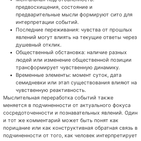
предвосхищения, состояние и
предварительные мысли формируют сито для
интерпретации событий.
Последние переживания: чувства от прошлых
явлений могут влиять на текущие ответы через
душевный отклик.
Общественный обстановка: наличие разных
людей или изменение общественной позиции
трансформирует чувственную динамику.
Временные элементы: момент суток, дата
семидневки или этап существования влияют на
чувственную реактивность.
Мыслительная переработка событий также
меняется в подчиненности от актуального фокуса
сосредоточенности и познавательных явлений. Один
и тот же комментарий может быть понят как
порицание или как конструктивная обратная связь в
подчиненности от того, как человек интерпретирует