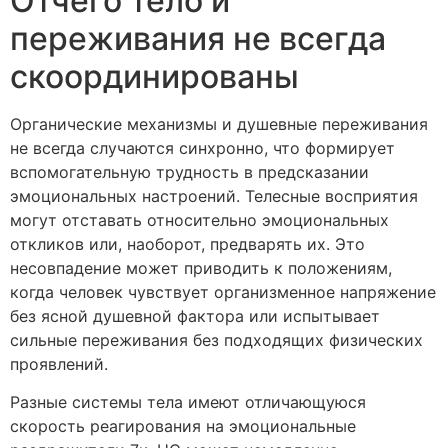
Отчего тело и
переживания не всегда
скоординированы
Органические механизмы и душевные переживания
не всегда случаются синхронно, что формирует
вспомогательную трудность в предсказании
эмоциональных настроений. Телесные восприятия
могут отставать относительно эмоциональных
откликов или, наоборот, предварять их. Это
несовпадение может приводить к положениям,
когда человек чувствует организменное напряжение
без ясной душевной фактора или испытывает
сильные переживания без подходящих физических
проявлений.
Разные системы тела имеют отличающуюся
скорость реагирования на эмоциональные