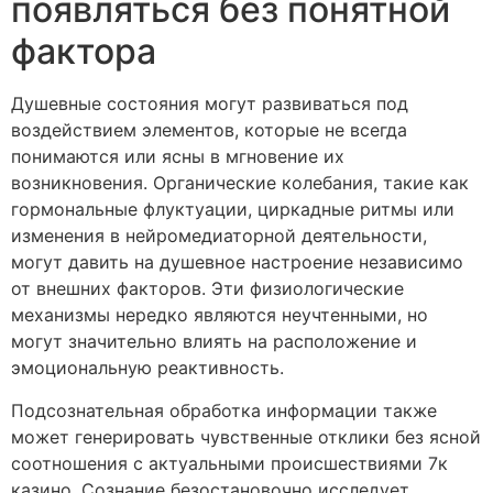
появляться без понятной
фактора
Душевные состояния могут развиваться под
воздействием элементов, которые не всегда
понимаются или ясны в мгновение их
возникновения. Органические колебания, такие как
гормональные флуктуации, циркадные ритмы или
изменения в нейромедиаторной деятельности,
могут давить на душевное настроение независимо
от внешних факторов. Эти физиологические
механизмы нередко являются неучтенными, но
могут значительно влиять на расположение и
эмоциональную реактивность.
Подсознательная обработка информации также
может генерировать чувственные отклики без ясной
соотношения с актуальными происшествиями 7к
казино. Сознание безостановочно исследует