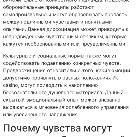
оборонительные принципы работают
самопроизвольно и могут образовывать пропасть
между подлинными чувствами и понятными
опытами. Данная диссоциация может приводить к
непредвиденным чувственным откликам, которые
кажутся необоснованными или преувеличенными.
Культурные и социальные нормы также могут
содействовать подавлению конкретных чувств.
Предвосхищения относительно того, какие эмоции
допустимо проявлять в разных положениях 7k
casino, могут приводить к накоплению
бессознательного душевного материала. Данный
скрытый эмоциональный опыт может внезапно
выражаться в мгновения ослабленного управления
или увеличенного напряжения.
Почему чувства могут