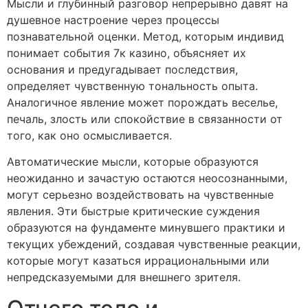
Мысли и глубинный разговор непрерывно давят на
душевное настроение через процессы
познавательной оценки. Метод, которым индивид
понимает события 7к казино, объясняет их
основания и предугадывает последствия,
определяет чувственную тональность опыта.
Аналогичное явление может порождать веселье,
печаль, злость или спокойствие в связанности от
того, как оно осмысливается.
Автоматические мысли, которые образуются
неожиданно и зачастую остаются неосознанными,
могут серьезно воздействовать на чувственные
явления. Эти быстрые критические суждения
образуются на фундаменте минувшего практики и
текущих убеждений, создавая чувственные реакции,
которые могут казаться иррациональными или
непредсказуемыми для внешнего зрителя.