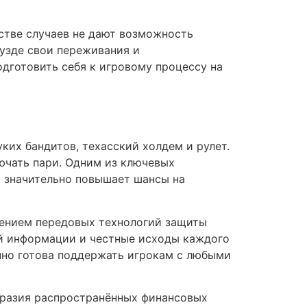
нстве случаев не дают возможность
 узде свои переживания и
дготовить себя к игровому процессу на
ких бандитов, техасский холдем и рулет.
ючать пари. Одним из ключевых
о значительно повышает шансы на
енением передовых технологий защиты
ой информации и честные исходы каждого
нно готова поддержать игрокам с любыми
бразия распространённых финансовых