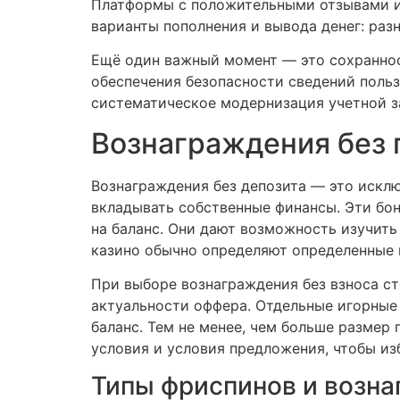
Платформы с положительными отзывами и 
варианты пополнения и вывода денег: ра
Ещё один важный момент — это сохранно
обеспечения безопасности сведений польз
систематическое модернизация учетной з
Вознаграждения без 
Вознаграждения без депозита — это исклю
вкладывать собственные финансы. Эти бо
на баланс. Они дают возможность изучить
казино обычно определяют определенные 
При выборе вознаграждения без взноса ст
актуальности оффера. Отдельные игорные
баланс. Тем не менее, чем больше размер
условия и условия предложения, чтобы из
Типы фриспинов и возна