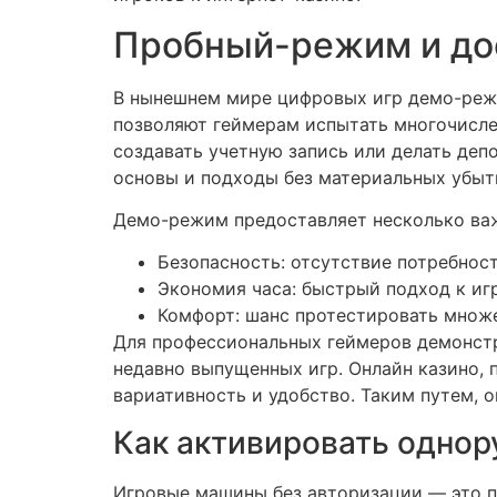
Пробный-режим и дос
В нынешнем мире цифровых игр демо-режи
позволяют геймерам испытать многочисле
создавать учетную запись или делать деп
основы и подходы без материальных убыт
Демо-режим предоставляет несколько ва
Безопасность: отсутствие потребнос
Экономия часа: быстрый подход к иг
Комфорт: шанс протестировать множе
Для профессиональных геймеров демонст
недавно выпущенных игр. Онлайн казино, 
вариативность и удобство. Таким путем, 
Как активировать однор
Игровые машины без авторизации — это п