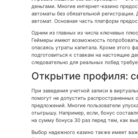
деньгами. Многие интернет-казино предо
автоматы без обязательной регистрации. 
автомат. Основная часть платформ предос
Одним из главных из числа ключевых плюс
Геймеры имеют возможность попробовать в
опасаясь утраты капитала. Кроме этого ф
подготовиться к ставкам на настоящие де
следовательно для реальных побед требует
Открытие профиля: с
При заведения учетной записи в виртуал
помогут не допустить распространенных о
предложений. Многие пользователи упуска
отыгрышу. Например, если, бонус составля
на сумму бонуса 30 раз перед тем, как в
Выбор надежного казино также имеет важ