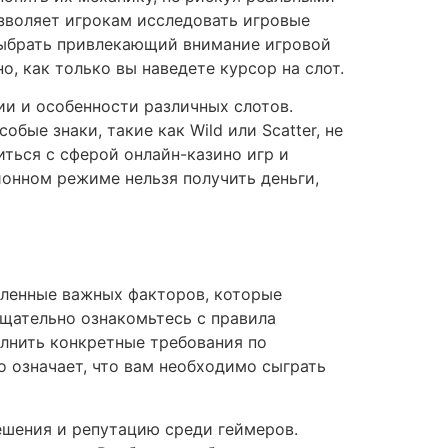
зволяет игрокам исследовать игровые
 выбрать привлекающий внимание игровой
, как только вы наведете курсор на слот.
ии и особенности различных слотов.
ые знаки, такие как Wild или Scatter, не
иться с сферой онлайн-казино игр и
ионном режиме нельзя получить деньги,
еленные важных факторов, которые
тщательно ознакомьтесь с правила
олнить конкретные требования по
о означает, что вам необходимо сыграть
ешения и репутацию среди геймеров.