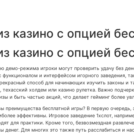
з казино с опцией бе
з казино с опцией бе
ью демо-режима игроки могут проверить удачу без ден
функционалом и интерфейсом игорного заведения, таких
рекрасный способ для начинающих изучить законы и т
, техасский холдем или казино рулетка. Важно подчер
изы и быть частью акций, что делает гейминг более ув
вы преимущества бесплатной игры? В первую очередь, 
аиболее эффективны. Игровое заведение 1хслот, наприм
дят для практики. Кроме того, безвозмездная развлеч
ты денег. Для многих это также путь расслабиться и н