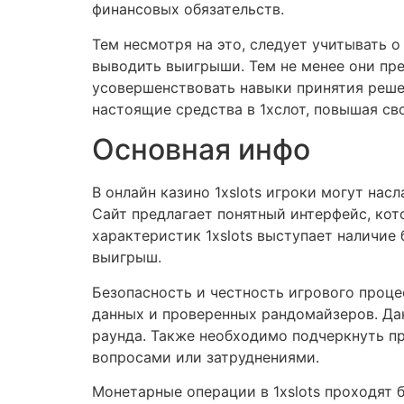
финансовых обязательств.
Тем несмотря на это, следует учитывать 
выводить выигрыши. Тем не менее они пре
усовершенствовать навыки принятия решен
настоящие средства в 1хслот, повышая св
Основная инфо
В онлайн казино 1xslots игроки могут нас
Сайт предлагает понятный интерфейс, ко
характеристик 1xslots выступает наличие
выигрыш.
Безопасность и честность игрового проце
данных и проверенных рандомайзеров. Да
раунда. Также необходимо подчеркнуть п
вопросами или затруднениями.
Монетарные операции в 1xslots проходят