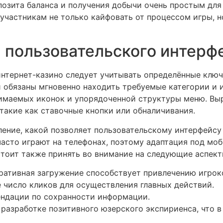
озита баланса и получения добычи очень простым для
 участникам не только кайфовать от процессом игры, н
 пользовательского интерф
интернет-казино следует учитывать определённые клю
и обязаны мгновенно находить требуемые категории и 
имаемых иконок и упорядоченной структуры меню. Выр
такие как ставочные кнопки или обналичивания.
ение, какой позволяет пользовательскому интерфейсу
часто играют на телефонах, поэтому адаптация под м
тоит также принять во внимание на следующие аспект
ративная загружение способствует привлечению игроко
 число кликов для осуществления главных действий.
ендации по сохранности информации.
разработке позитивного юзерского экспириенса, что в 