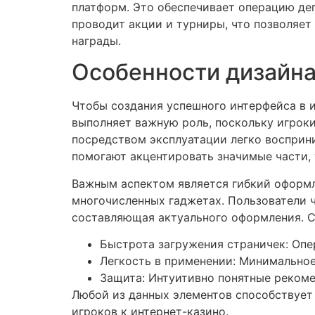
платформ. Это обеспечивает операцию деп
проводит акции и турниры, что позволяет
награды.
Особенности дизайна
Чтобы создания успешного интерфейса в 
выполняет важную роль, поскольку игрок
посредством эксплуатации легко восприн
помогают акцентировать значимые части, 
Важным аспектом является гибкий оформл
многочисленных гаджетах. Пользователи 
составляющая актуального оформления. С
Быстрота загружения страничек: Опе
Легкость в применении: Минимальное
Защита: Интуитивно понятные реком
Любой из данных элементов способствует 
игроков к интернет-казино.