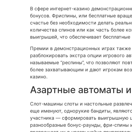
В сфере интернет-казино демонстрационн
бонусов. Фриспины, или бесплатные вращ
счастье без необходимости делать реаль
количества спинов или как часть более 
выигрышей, что обеспечивает бесплатные
Премии в демонстрационных играх также 
разблокировать экстра опции игрового ав
называемые “респины”, что позволяют пов
более захватывающим и дают игрокам возм
казино.
Азартные автоматы и
Слот-машины слоты и настольные развлече
еще именуют, однорукие бандиты, являют
участника — сформировать выигрышную це
разнообразные бонус-раунды, фри-спины 