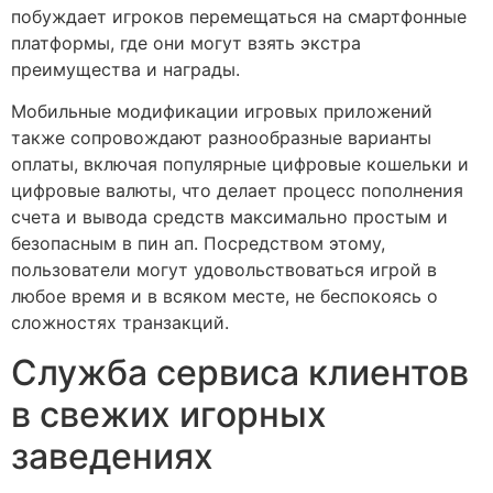
побуждает игроков перемещаться на смартфонные
платформы, где они могут взять экстра
преимущества и награды.
Мобильные модификации игровых приложений
также сопровождают разнообразные варианты
оплаты, включая популярные цифровые кошельки и
цифровые валюты, что делает процесс пополнения
счета и вывода средств максимально простым и
безопасным в пин ап. Посредством этому,
пользователи могут удовольствоваться игрой в
любое время и в всяком месте, не беспокоясь о
сложностях транзакций.
Служба сервиса клиентов
в свежих игорных
заведениях