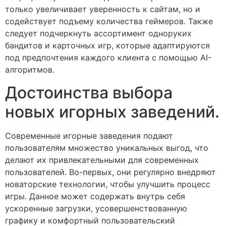
только увеличивает уверенность к сайтам, но и
содействует подъему количества геймеров. Также
следует подчеркнуть ассортимент одноруких
бандитов и карточных игр, которые адаптируются
под предпочтения каждого клиента с помощью AI-
алгоритмов.
Достоинства выбора
новых игорных заведений.
Современные игорные заведения подают
пользователям множество уникальных выгод, что
делают их привлекательными для современных
пользователей. Во-первых, они регулярно внедряют
новаторские технологии, чтобы улучшить процесс
игры. Данное может содержать внутрь себя
ускоренные загрузки, усовершенствованную
графику и комфортный пользовательский