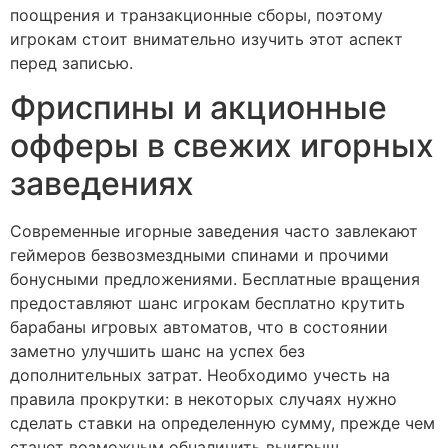
поощрения и транзакционные сборы, поэтому
игрокам стоит внимательно изучить этот аспект
перед записью.
Фриспины и акционные
офферы в свежих игорных
заведениях
Современные игорные заведения часто завлекают
геймеров безвозмездными спинами и прочими
бонусными предложениями. Бесплатные вращения
предоставляют шанс игрокам бесплатно крутить
барабаны игровых автоматов, что в состоянии
заметно улучшить шанс на успех без
дополнительных затрат. Необходимо учесть на
правила прокрутки: в некоторых случаях нужно
сделать ставки на определенную сумму, прежде чем
станет возможным обналичить выигрыш.