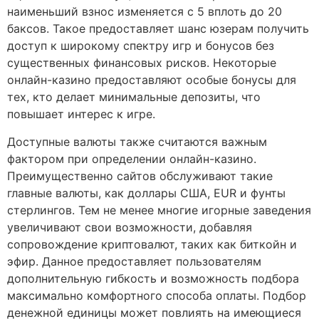
наименьший взнос изменяется с 5 вплоть до 20
баксов. Такое предоставляет шанс юзерам получить
доступ к широкому спектру игр и бонусов без
существенных финансовых рисков. Некоторые
онлайн-казино предоставляют особые бонусы для
тех, кто делает минимальные депозиты, что
повышает интерес к игре.
Доступные валюты также считаются важным
фактором при определении онлайн-казино.
Преимущественно сайтов обслуживают такие
главные валюты, как доллары США, EUR и фунты
стерлингов. Тем не менее многие игорные заведения
увеличивают свои возможности, добавляя
сопровождение криптовалют, таких как биткойн и
эфир. Данное предоставляет пользователям
дополнительную гибкость и возможность подбора
максимально комфортного способа оплаты. Подбор
денежной единицы может повлиять на имеющиеся