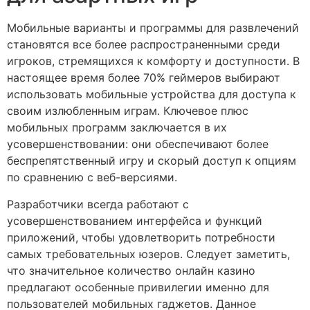
Мобильные варианты и программы для развлечений
становятся все более распространенными среди
игроков, стремящихся к комфорту и доступности. В
настоящее время более 70% геймеров выбирают
использовать мобильные устройства для доступа к
своим излюбленным играм. Ключевое плюс
мобильных программ заключается в их
усовершенствовании: они обеспечивают более
беспрепятственный игру и скорый доступ к опциям
по сравнению с веб-версиями.
Разработчики всегда работают с
усовершенствованием интерфейса и функций
приложений, чтобы удовлетворить потребности
самых требовательных юзеров. Следует заметить,
что значительное количество онлайн казино
предлагают особенные привилегии именно для
пользователей мобильных гаджетов. Данное