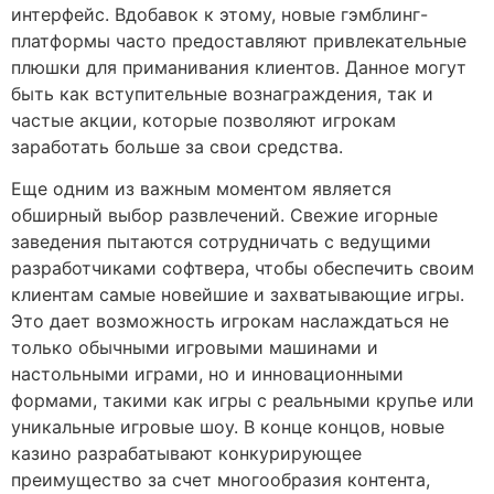
интерфейс. Вдобавок к этому, новые гэмблинг-
платформы часто предоставляют привлекательные
плюшки для приманивания клиентов. Данное могут
быть как вступительные вознаграждения, так и
частые акции, которые позволяют игрокам
заработать больше за свои средства.
Еще одним из важным моментом является
обширный выбор развлечений. Свежие игорные
заведения пытаются сотрудничать с ведущими
разработчиками софтвера, чтобы обеспечить своим
клиентам самые новейшие и захватывающие игры.
Это дает возможность игрокам наслаждаться не
только обычными игровыми машинами и
настольными играми, но и инновационными
формами, такими как игры с реальными крупье или
уникальные игровые шоу. В конце концов, новые
казино разрабатывают конкурирующее
преимущество за счет многообразия контента,