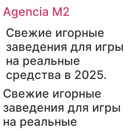
Agencia M2
Свежие игорные
заведения для игры
на реальные
средства в 2025.
Свежие игорные
заведения для игры
на реальные