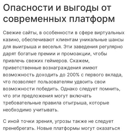
Опасности и выгоды от
современных платформ
Свежие сайты, в особенности в сфере виртуальных
казино, обеспечивают клиентам уникальные шансы
для выигрыша и веселья. Эти заведения регулярно
дарят богатые премии и промоакции, чтобы
привлечь свежих геймеров. Скажем,
приветственные вознаграждения имеют
возможность доходить до 200% с первого вклада,
что позволяет пользователям удвоить свои
возможности победить. Однако следует помнить,
что эти предложения могут включать
требовательные правила отыгрыша, которые
необходимо учитывать.
С иной точки зрения, угрозы также не следует
пренебрегать. Новые платформы могут оказаться