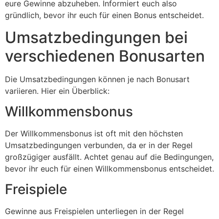
eure Gewinne abzuheben. Informiert euch also
gründlich, bevor ihr euch für einen Bonus entscheidet.
Umsatzbedingungen bei
verschiedenen Bonusarten
Die Umsatzbedingungen können je nach Bonusart
variieren. Hier ein Überblick:
Willkommensbonus
Der Willkommensbonus ist oft mit den höchsten
Umsatzbedingungen verbunden, da er in der Regel
großzügiger ausfällt. Achtet genau auf die Bedingungen,
bevor ihr euch für einen Willkommensbonus entscheidet.
Freispiele
Gewinne aus Freispielen unterliegen in der Regel