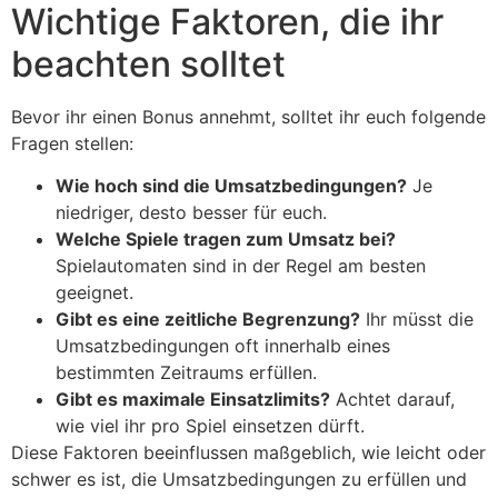
Wichtige Faktoren, die ihr
beachten solltet
Bevor ihr einen Bonus annehmt, solltet ihr euch folgende
Fragen stellen:
Wie hoch sind die Umsatzbedingungen?
Je
niedriger, desto besser für euch.
Welche Spiele tragen zum Umsatz bei?
Spielautomaten sind in der Regel am besten
geeignet.
Gibt es eine zeitliche Begrenzung?
Ihr müsst die
Umsatzbedingungen oft innerhalb eines
bestimmten Zeitraums erfüllen.
Gibt es maximale Einsatzlimits?
Achtet darauf,
wie viel ihr pro Spiel einsetzen dürft.
Diese Faktoren beeinflussen maßgeblich, wie leicht oder
schwer es ist, die Umsatzbedingungen zu erfüllen und