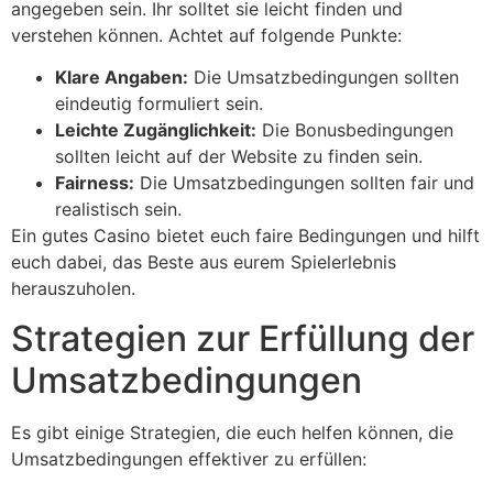
angegeben sein. Ihr solltet sie leicht finden und
verstehen können. Achtet auf folgende Punkte:
Klare Angaben:
Die Umsatzbedingungen sollten
eindeutig formuliert sein.
Leichte Zugänglichkeit:
Die Bonusbedingungen
sollten leicht auf der Website zu finden sein.
Fairness:
Die Umsatzbedingungen sollten fair und
realistisch sein.
Ein gutes Casino bietet euch faire Bedingungen und hilft
euch dabei, das Beste aus eurem Spielerlebnis
herauszuholen.
Strategien zur Erfüllung der
Umsatzbedingungen
Es gibt einige Strategien, die euch helfen können, die
Umsatzbedingungen effektiver zu erfüllen: