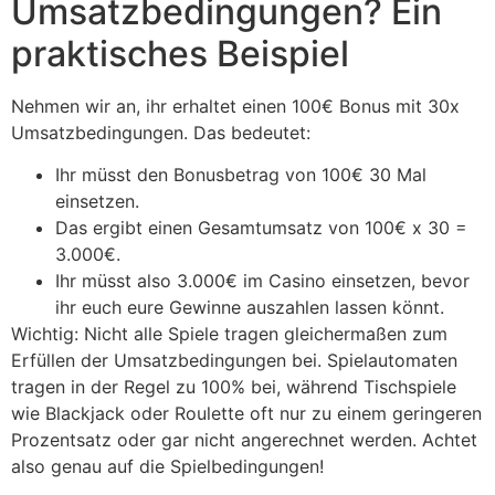
Umsatzbedingungen? Ein
praktisches Beispiel
Nehmen wir an, ihr erhaltet einen 100€ Bonus mit 30x
Umsatzbedingungen. Das bedeutet:
Ihr müsst den Bonusbetrag von 100€ 30 Mal
einsetzen.
Das ergibt einen Gesamtumsatz von 100€ x 30 =
3.000€.
Ihr müsst also 3.000€ im Casino einsetzen, bevor
ihr euch eure Gewinne auszahlen lassen könnt.
Wichtig: Nicht alle Spiele tragen gleichermaßen zum
Erfüllen der Umsatzbedingungen bei. Spielautomaten
tragen in der Regel zu 100% bei, während Tischspiele
wie Blackjack oder Roulette oft nur zu einem geringeren
Prozentsatz oder gar nicht angerechnet werden. Achtet
also genau auf die Spielbedingungen!