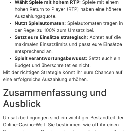
Wählt Spiele mit hohem RTP:
Spiele mit einem
hohen Return to Player (RTP) haben eine höhere
Auszahlungsquote.
Nutzt Spielautomaten:
Spielautomaten tragen in
der Regel zu 100% zum Umsatz bei.
Setzt eure Einsätze strategisch:
Achtet auf die
maximalen Einsatzlimits und passt eure Einsätze
entsprechend an.
Spielt verantwortungsbewusst:
Setzt euch ein
Budget und überschreitet es nicht.
Mit der richtigen Strategie könnt ihr eure Chancen auf
eine erfolgreiche Auszahlung erhöhen.
Zusammenfassung und
Ausblick
Umsatzbedingungen sind ein wichtiger Bestandteil der
Online-Casino-Welt. Sie bestimmen, wie oft ihr einen