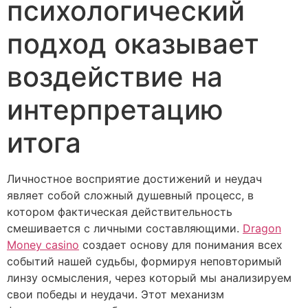
психологический
подход оказывает
воздействие на
интерпретацию
итога
Личностное восприятие достижений и неудач
являет собой сложный душевный процесс, в
котором фактическая действительность
смешивается с личными составляющими.
Dragon
Money casino
создает основу для понимания всех
событий нашей судьбы, формируя неповторимый
линзу осмысления, через который мы анализируем
свои победы и неудачи. Этот механизм