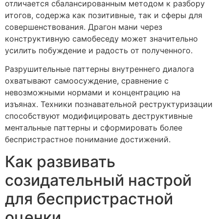
отличается сбалансированным методом к разбору
итогов, содержа как позитивные, так и сферы для
совершенствования. Драгон мани через
конструктивную самобеседу может значительно
усилить побуждение и радость от полученного.
Разрушительные паттерны внутреннего диалога
охватывают самоосуждение, сравнение с
невозможными нормами и концентрацию на
изъянах. Техники познавательной реструктуризации
способствуют модифицировать деструктивные
ментальные паттерны и сформировать более
беспристрастное понимание достижений.
Как развивать
созидательный настрой
для беспристрастной
оценки