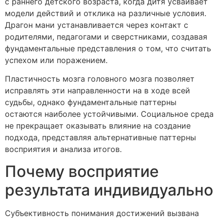
с раннего детского возраста, когда дитя усваивает
модели действий и отклика на различные условия.
Драгон мани устанавливается через контакт с
родителями, педагогами и сверстниками, создавая
фундаментальные представления о том, что считать
успехом или поражением.
Пластичность мозга головного мозга позволяет
исправлять эти направленности на в ходе всей
судьбы, однако фундаментальные паттерны
остаются наиболее устойчивыми. Социальное среда
не прекращает оказывать влияние на создание
подхода, представляя альтернативные паттерны
восприятия и анализа итогов.
Почему восприятие
результата индивидуально
Субъективность понимания достижений вызвана