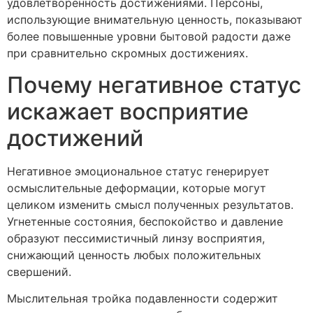
удовлетворенность достижениями. Персоны,
использующие внимательную ценность, показывают
более повышенные уровни бытовой радости даже
при сравнительно скромных достижениях.
Почему негативное статус
искажает восприятие
достижений
Негативное эмоциональное статус генерирует
осмыслительные деформации, которые могут
целиком изменить смысл полученных результатов.
Угнетенные состояния, беспокойство и давление
образуют пессимистичный линзу восприятия,
снижающий ценность любых положительных
свершений.
Мыслительная тройка подавленности содержит