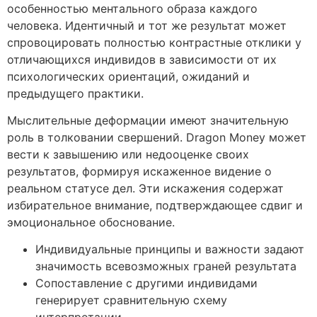
особенностью ментального образа каждого
человека. Идентичный и тот же результат может
спровоцировать полностью контрастные отклики у
отличающихся индивидов в зависимости от их
психологических ориентаций, ожиданий и
предыдущего практики.
Мыслительные деформации имеют значительную
роль в толковании свершений. Dragon Money может
вести к завышению или недооценке своих
результатов, формируя искаженное видение о
реальном статусе дел. Эти искажения содержат
избирательное внимание, подтверждающее сдвиг и
эмоциональное обоснование.
Индивидуальные принципы и важности задают
значимость всевозможных граней результата
Сопоставление с другими индивидами
генерирует сравнительную схему