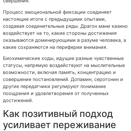
свершения.
Процесс эмоциональной фиксации соединяет
настоящие итоги с предыдущими опытами,
создавая соединительные ряды. Драгон мани казино
воздействует на то, какие стороны достижения
оказываются доминирующими в разуме человека, а
какие сохраняются на периферии внимания.
Биохимические ходы, идущие разные чувственные
статусы, напрямую воздействуют на мыслительные
возможности, включая память, концентрацию и
совершение постановлений. Допамин, серотонин и
другие передатчики регулируют понимание
поощрения и удовлетворения от полученных
достижений.
Как позитивный подход
усиливает переживание