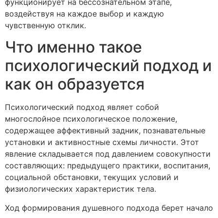
функционирует на бессознательном этапе,
воздействуя на каждое выбор и каждую
чувственную отклик.
Что именно такое
психологический подход и
как он образуется
Психологический подход являет собой
многослойное психологическое положение,
содержащее аффективный задник, познавательные
установки и активностные схемы личности. Этот
явление складывается под давлением совокупности
составляющих: предыдущего практики, воспитания,
социальной обстановки, текущих условий и
физиологических характеристик тела.
Ход формирования душевного подхода берет начало