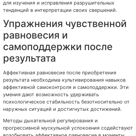
для изучения и исправления разрушительных
тенденций в интерпретации своих свершений.
Упражнения чувственной
равновесия и
самоподдержки после
результата
Аффективная равновесие после приобретения
результата необходима культивирования навыков
аффективной самоконтроля и самоподдержки. Эти
умения дают возможность удерживать
психологическое стабильность безотносительно от
наружных ситуаций и достигнутых достижений.
Методы дыхательной регулирования и
прогрессивной мускульной успокоения содействуют
возобновить аффективное равновесие в моменты