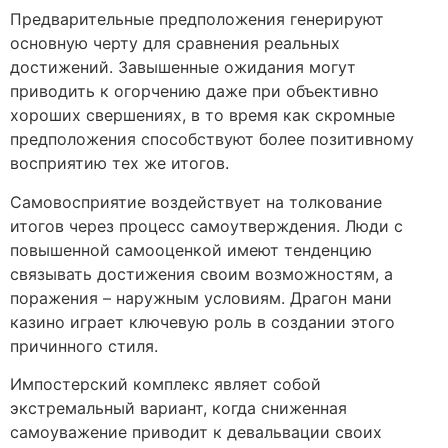
Предварительные предположения генерируют
основную черту для сравнения реальных
достижений. Завышенные ожидания могут
приводить к огорчению даже при объективно
хороших свершениях, в то время как скромные
предположения способствуют более позитивному
восприятию тех же итогов.
Самовосприятие воздействует на толкование
итогов через процесс самоутверждения. Люди с
повышенной самооценкой имеют тенденцию
связывать достижения своим возможностям, а
поражения – наружным условиям. Драгон мани
казино играет ключевую роль в создании этого
причинного стиля.
Импостерский комплекс являет собой
экстремальный вариант, когда сниженная
самоуважение приводит к девальвации своих