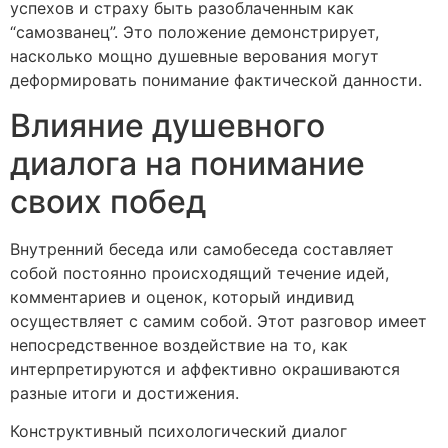
успехов и страху быть разоблаченным как
“самозванец”. Это положение демонстрирует,
насколько мощно душевные верования могут
деформировать понимание фактической данности.
Влияние душевного
диалога на понимание
своих побед
Внутренний беседа или самобеседа составляет
собой постоянно происходящий течение идей,
комментариев и оценок, который индивид
осуществляет с самим собой. Этот разговор имеет
непосредственное воздействие на то, как
интерпретируются и аффективно окрашиваются
разные итоги и достижения.
Конструктивный психологический диалог