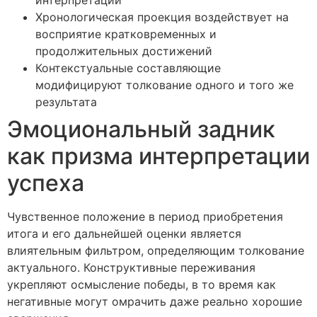
интерпретации
Хронологическая проекция воздействует на
восприятие кратковременных и
продолжительных достижений
Контекстуальные составляющие
модифицируют толкование одного и того же
результата
Эмоциональный задник
как призма интерпретации
успеха
Чувственное положение в период приобретения
итога и его дальнейшей оценки является
влиятельным фильтром, определяющим толкование
актуального. Конструктивные переживания
укрепляют осмысление победы, в то время как
негативные могут омрачить даже реально хорошие