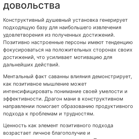
довольства
Конструктивный душевный установка генерирует
подходящую базу для наибольшего извлечения
удовлетворения из полученных достижений.
Позитивно настроенные персоны имеют тенденцию
фокусироваться на положительных сторонах своих
достижений, что усиливает мотивацию для
дальнейших действий.
Ментальный факт саванны влияния демонстрирует,
как позитивное мышление может
интенсифицировать понимание своей умелости и
эффективности. Драгон мани в конструктивном
направлении помогает образованию продуктивного
подхода к проблемам и трудностям.
Ценность как элемент позитивного подхода
возрастает личное благополучие и