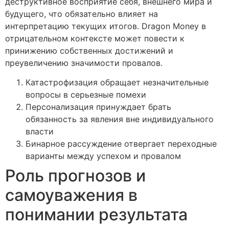
деструктивное восприятие себя, внешнего мира и
будущего, что обязательно влияет на
интерпретацию текущих итогов. Dragon Money в
отрицательном контексте может повести к
принижению собственных достижений и
преувеличению значимости провалов.
Катастрофизация обращает незначительные
вопросы в серьезные помехи
Персонализация принуждает брать
обязанность за явления вне индивидуального
власти
Бинарное рассуждение отвергает переходные
варианты между успехом и провалом
Роль прогнозов и
самоуважения в
понимании результата