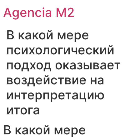
Agencia M2
В какой мере
психологический
подход оказывает
воздействие на
интерпретацию
итога
В какой мере