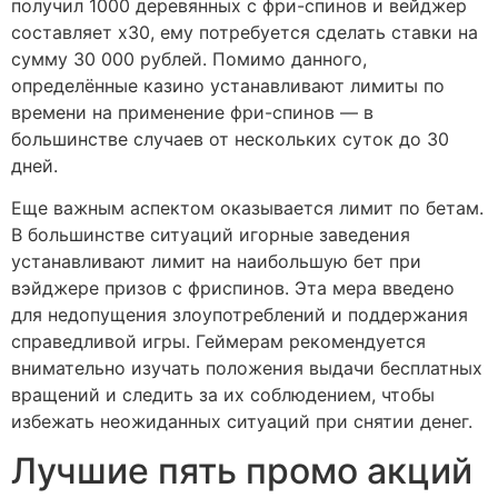
получил 1000 деревянных с фри-спинов и вейджер
составляет x30, ему потребуется сделать ставки на
сумму 30 000 рублей. Помимо данного,
определённые казино устанавливают лимиты по
времени на применение фри-спинов — в
большинстве случаев от нескольких суток до 30
дней.
Еще важным аспектом оказывается лимит по бетам.
В большинстве ситуаций игорные заведения
устанавливают лимит на наибольшую бет при
вэйджере призов с фриспинов. Эта мера введено
для недопущения злоупотреблений и поддержания
справедливой игры. Геймерам рекомендуется
внимательно изучать положения выдачи бесплатных
вращений и следить за их соблюдением, чтобы
избежать неожиданных ситуаций при снятии денег.
Лучшие пять промо акций