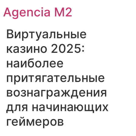
Agencia M2
Виртуальные
казино 2025:
наиболее
притягательные
вознаграждения
для начинающих
геймеров