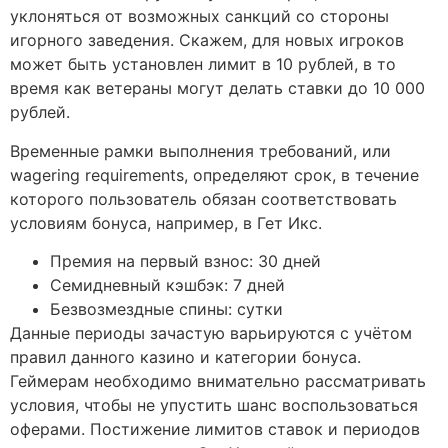
уклоняться от возможных санкций со стороны
игорного заведения. Скажем, для новых игроков
может быть установлен лимит в 10 рублей, в то
время как ветераны могут делать ставки до 10 000
рублей.
Временные рамки выполнения требований, или
wagering requirements, определяют срок, в течение
которого пользователь обязан соответствовать
условиям бонуса, например, в Гет Икс.
Премия на первый взнос: 30 дней
Семидневный кэшбэк: 7 дней
Безвозмездные спины: сутки
Данные периоды зачастую варьируются с учётом
правил данного казино и категории бонуса.
Геймерам необходимо внимательно рассматривать
условия, чтобы не упустить шанс воспользоваться
оферами. Постижение лимитов ставок и периодов