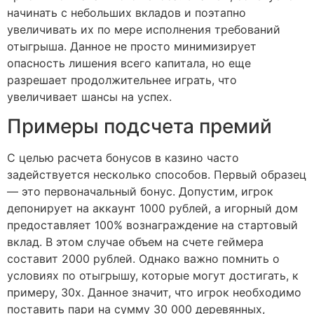
начинать с небольших вкладов и поэтапно
увеличивать их по мере исполнения требований
отыгрыша. Данное не просто минимизирует
опасность лишения всего капитала, но еще
разрешает продолжительнее играть, что
увеличивает шансы на успех.
Примеры подсчета премий
С целью расчета бонусов в казино часто
задействуется несколько способов. Первый образец
— это первоначальный бонус. Допустим, игрок
депонирует на аккаунт 1000 рублей, а игорный дом
предоставляет 100% вознаграждение на стартовый
вклад. В этом случае объем на счете геймера
составит 2000 рублей. Однако важно помнить о
условиях по отыгрышу, которые могут достигать, к
примеру, 30x. Данное значит, что игрок необходимо
поставить пари на сумму 30 000 деревянных,