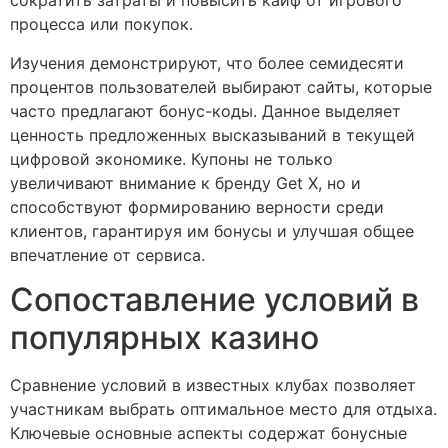
сократить затраты и повысить кайф от игрового
процесса или покупок.
Изучения демонстрируют, что более семидесяти
процентов пользователей выбирают сайты, которые
часто предлагают бонус-коды. Данное выделяет
ценность предложенных высказываний в текущей
цифровой экономике. Купоны не только
увеличивают внимание к бренду Get X, но и
способствуют формированию верности среди
клиентов, гарантируя им бонусы и улучшая общее
впечатление от сервиса.
Сопоставление условий в
популярных казино
Сравнение условий в известных клубах позволяет
участникам выбрать оптимальное место для отдыха.
Ключевые основные аспекты содержат бонусные