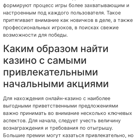
формируют процесс игры более захватывающим и
настроенным под каждого пользователя. Такое
притягивает внимание как новичков в деле, а также
профессиональных игроков, в поисках свежие
возможности для победы.
Каким образом найти
казино с самыми
привлекательными
начальными акциями
Для нахождения онлайн-казино с наиболее
выгодными приветственными предложениями
важно принимать во внимание несколько ключевых
аспектов. Для начала, следует учесть величину
вознаграждения и требования по отыгрышу.
Большие премии могут казаться привлекательно, но