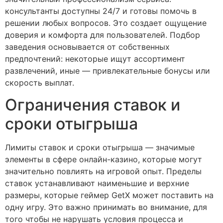
консультанты доступны 24/7 и готовы помочь в
решении любых вопросов. Это создает ощущение
доверия и комфорта для пользователей. Подбор
заведения основывается от собственных
предпочтений: некоторые ищут ассортимент
развлечений, иные — привлекательные бонусы или
скорость выплат.
Ограничения ставок и
сроки отыгрыша
Лимиты ставок и сроки отыгрыша — значимые
элементы в сфере онлайн-казино, которые могут
значительно повлиять на игровой опыт. Пределы
ставок устанавливают наименьшие и верхние
размеры, которые геймер GetX может поставить на
одну игру. Этo важно принимать во внимание, для
того чтобы не нарушать условия процесса и