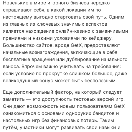
Новенькие в мире игорного бизнеса нередко
спрашивают себя, в какой локации им по-
настоящему выгодно стартовать свой путь. Одним
из главных из ключевых значимых аспектов
является нахождение онлайн-казино с заманчивыми
премиями и низкими условиями по вейджеру.
Большинство сайтов, вроде GetX, предоставляют
начальные вознаграждения, включающие в себя
бесплатные вращения или дублирование начального
взноса. Впрочем важно учитывать на требования:
если условие по прокрутке слишком большое, даже
великодушный бонус может быть бесполезным.
Еще дополнительный фактор, на который следует
заметить — это доступность тестовых версий игр.
Они дают возможность новым пользователям GetX
ознакомиться с основами одноруких бандитов и
настольных игр без финансовых потерь. Таким
путём, участники могут развивать свои навыки и