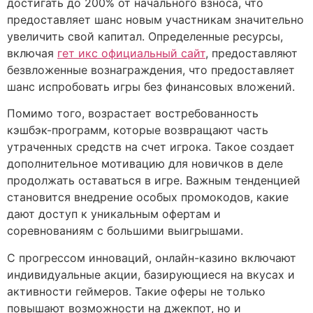
достигать до 200% от начального взноса, что
предоставляет шанс новым участникам значительно
увеличить свой капитал. Определенные ресурсы,
включая
гет икс официальный сайт
, предоставляют
безвложенные вознаграждения, что предоставляет
шанс испробовать игры без финансовых вложений.
Помимо того, возрастает востребованность
кэшбэк-программ, которые возвращают часть
утраченных средств на счет игрока. Такое создает
дополнительное мотивацию для новичков в деле
продолжать оставаться в игре. Важным тенденцией
становится внедрение особых промокодов, какие
дают доступ к уникальным офертам и
соревнованиям с большими выигрышами.
С прогрессом инноваций, онлайн-казино включают
индивидуальные акции, базирующиеся на вкусах и
активности геймеров. Такие оферы не только
повышают возможности на джекпот, но и