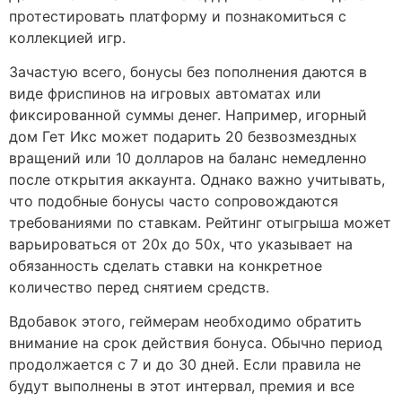
протестировать платформу и познакомиться с
коллекцией игр.
Зачастую всего, бонусы без пополнения даются в
виде фриспинов на игровых автоматах или
фиксированной суммы денег. Например, игорный
дом Гет Икс может подарить 20 безвозмездных
вращений или 10 долларов на баланс немедленно
после открытия аккаунта. Однако важно учитывать,
что подобные бонусы часто сопровождаются
требованиями по ставкам. Рейтинг отыгрыша может
варьироваться от 20x до 50x, что указывает на
обязанность сделать ставки на конкретное
количество перед снятием средств.
Вдобавок этого, геймерам необходимо обратить
внимание на срок действия бонуса. Обычно период
продолжается с 7 и до 30 дней. Если правила не
будут выполнены в этот интервал, премия и все