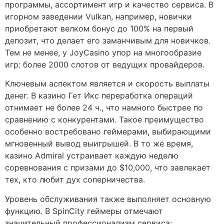
программы, ассортимент игр и качество сервиса. В
игорном заведении Vulkan, например, новички
приобретают велком бонус до 100% на первый
депозит, что делает его заманчивым для новичков.
Тем не менее, у JoyCasino упор на многообразие
игр: более 2000 слотов от ведущих провайдеров.
Ключевым аспектом является и скорость выплаты
денег. В казино Гет Икс переработка операций
отнимает не более 24 ч., что намного быстрее по
сравнению с конкурентами. Такое преимущество
особенно востребовано геймерами, выбирающими
мгновенный вывод выигрышей. В то же время,
казино Admiral устраивает каждую неделю
соревнования с призами до $10,000, что завлекает
тех, кто любит дух соперничества.
Уровень обслуживания также выполняет основную
функцию. В SpinCity геймеры отмечают
значительный профессионализм сервиса: