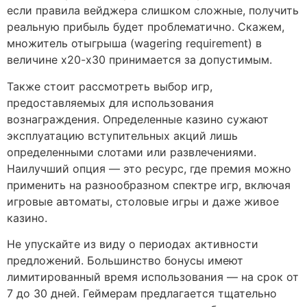
если правила вейджера слишком сложные, получить
реальную прибыль будет проблематично. Скажем,
множитель отыгрыша (wagering requirement) в
величине x20-x30 принимается за допустимым.
Также стоит рассмотреть выбор игр,
предоставляемых для использования
вознаграждения. Определенные казино сужают
эксплуатацию вступительных акций лишь
определенными слотами или развлечениями.
Наилучший опция — это ресурс, где премия можно
применить на разнообразном спектре игр, включая
игровые автоматы, столовые игры и даже живое
казино.
Не упускайте из виду о периодах активности
предложений. Большинство бонусы имеют
лимитированный время использования — на срок от
7 до 30 дней. Геймерам предлагается тщательно