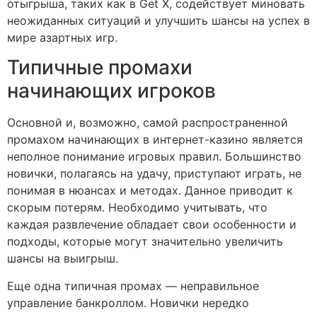
отыгрыша, таких как в Get X, содействует миновать
неожиданных ситуаций и улучшить шансы на успех в
мире азартных игр.
Типичные промахи
начинающих игроков
Основной и, возможно, самой распространенной
промахом начинающих в интернет-казино является
неполное понимание игровых правил. Большинство
новички, полагаясь на удачу, приступают играть, не
понимая в нюансах и методах. Данное приводит к
скорым потерям. Необходимо учитывать, что
каждая развлечение обладает свои особенности и
подходы, которые могут значительно увеличить
шансы на выигрыш.
Еще одна типичная промах — неправильное
управление банкроллом. Новички нередко