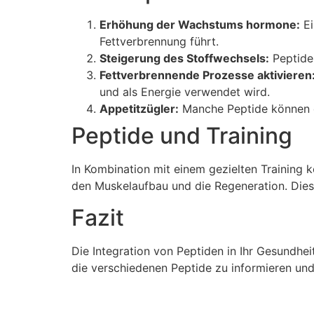
Erhöhung der Wachstums hormone:
Ei
Fettverbrennung führt.
Steigerung des Stoffwechsels:
Peptide 
Fettverbrennende Prozesse aktivieren
und als Energie verwendet wird.
Appetitzügler:
Manche Peptide können da
Peptide und Training
In Kombination mit einem gezielten Training 
den Muskelaufbau und die Regeneration. Dies 
Fazit
Die Integration von Peptiden in Ihr Gesundheit
die verschiedenen Peptide zu informieren und