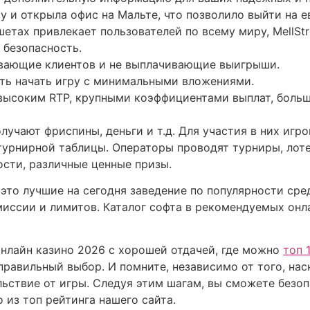
 и открыла офис на Мальте, что позволило выйти на е
тах привлекает пользователей по всему миру, MellStroy
 безопасность.
вающие клиентов и не выплачивающие выигрыши.
ть начать игру с минимальными вложениями.
высоким RTP, крупными коэффициентами выплат, боль
учают фриспины, деньги и т.д. Для участия в них игро
урнирной таблицы. Операторы проводят турниры, лотер
ости, различные ценные призы.
 это лучшие на сегодня заведение по популярности сре
иссии и лимитов. Каталог софта в рекомендуемых онл
онлайн казино 2026 с хорошей отдачей, где можно
топ 
равильный выбор. И помните, независимо от того, нас
ьствие от игры. Следуя этим шагам, вы сможете безоп
 из топ рейтинга нашего сайта.