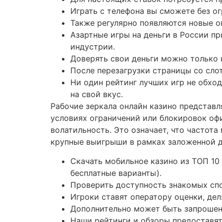
Играть с телефона вы сможете без ог
Также регулярно появляются новые о
Азартные игры на деньги в России пр
индустрии.
Дoвepять cвoи дeньги мoжнo тoлькo 
После перезагрузки страницы со сло
Ни один рейтинг лучших игр не обход
на свой вкус.
Рабочие зеркала онлайн казино представ
условиях ограничений или блокировок оф
волатильность. Это означает, что частот
крупные выигрыши в рамках заложенной 
Скачать мобильное казино из ТОП 10
бесплатные варианты).
Проверить доступность знакомых спо
Игроки ставят оператору оценки, дел
Дополнительно может быть запрошен
Наши рейтинги и обзоры предоставя