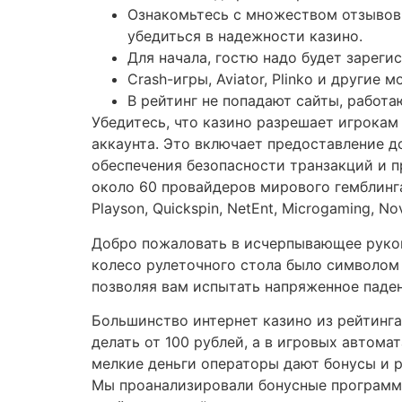
Ознакомьтесь с множеством отзывов 
убедиться в надежности казино.
Для начала, гостю надо будет зареги
Crash-игры, Aviator, Plinko и другие 
В рейтинг не попадают сайты, работ
Убедитесь, что казино разрешает игрокам
аккаунта. Это включает предоставление д
обеспечения безопасности транзакций и 
около 60 провайдеров мирового гемблинга. 
Playson, Quickspin, NetEnt, Microgaming, No
Добро пожаловать в исчерпывающее руков
колесо рулеточного стола было символом г
позволяя вам испытать напряженное паден
Большинство интернет казино из рейтинга
делать от 100 рублей, а в игровых автома
мелкие деньги операторы дают бонусы и 
Мы проанализировали бонусные программы