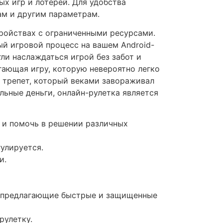
ых игр и лотерей. Для удобства
ам и другим параметрам.
ройствах с ограниченными ресурсами.
ый игровой процесс на вашем Android-
и наслаждаться игрой без забот и
гающая игру, которую невероятно легко
й трепет, который веками завораживал
льные деньги, онлайн-рулетка является
г и помочь в решении различных
гулируется.
и.
и, предлагающие быстрые и защищенные
рулетку.