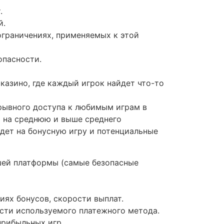
.
й.
 ограничениях, применяемых к этой
oпacнocти.
казино, где каждый игрок найдет что-то
рывного доступа к любимым играм в
 на среднюю и выше среднего
идет на бонусную игру и потенциальные
ашей платформы (самые безопасные
иях бонусов, скорости выплат.
сти используемого платежного метода.
рибыльных игр.