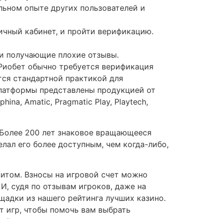
льном опыте других пользователей и
личный кабинет, и пройти верификацию.
 и получающие плохие отзывы.
в Риобет обычно требуется верификация
тся стандартной практикой для
платформы представлены продукцией от
na, Amatic, Pragmatic Play, Playtech,
 Более 200 лет знаковое вращающееся
лал его более доступным, чем когда-либо,
зитом. Взносы на игровой счет можно
 И, судя по отзывам игроков, даже на
адки из нашего рейтинга лучших казино.
 игр, чтобы помочь вам выбрать