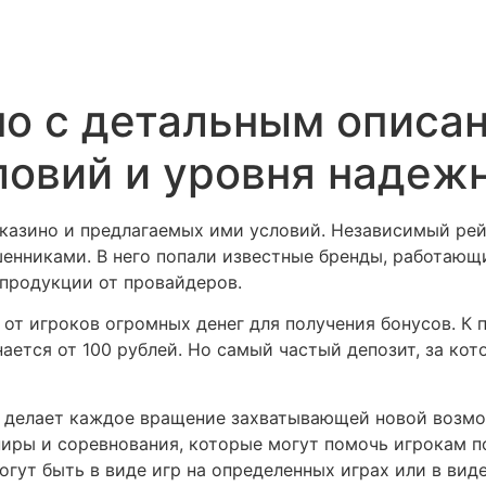
но с детальным описа
ловий и уровня надеж
 казино и предлагаемых ими условий. Независимый ре
шенниками. В него попали известные бренды, работающ
 продукции от провайдеров.
 от игроков огромных денег для получения бонусов. К 
нается от 100 рублей. Но самый частый депозит, за ко
о делает каждое вращение захватывающей новой возмож
рниры и соревнования, которые могут помочь игрокам 
гут быть в виде игр на определенных играх или в виде