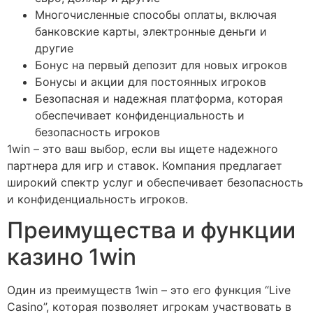
Многочисленные способы оплаты, включая
банковские карты, электронные деньги и
другие
Бонус на первый депозит для новых игроков
Бонусы и акции для постоянных игроков
Безопасная и надежная платформа, которая
обеспечивает конфиденциальность и
безопасность игроков
1win – это ваш выбор, если вы ищете надежного
партнера для игр и ставок. Компания предлагает
широкий спектр услуг и обеспечивает безопасность
и конфиденциальность игроков.
Преимущества и функции
казино 1win
Один из преимуществ 1win – это его функция “Live
Casino”, которая позволяет игрокам участвовать в