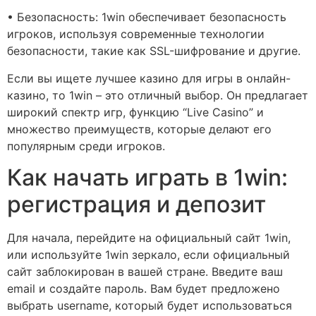
• Безопасность: 1win обеспечивает безопасность
игроков, используя современные технологии
безопасности, такие как SSL-шифрование и другие.
Если вы ищете лучшее казино для игры в онлайн-
казино, то 1win – это отличный выбор. Он предлагает
широкий спектр игр, функцию “Live Casino” и
множество преимуществ, которые делают его
популярным среди игроков.
Как начать играть в 1win:
регистрация и депозит
Для начала, перейдите на официальный сайт 1win,
или используйте 1win зеркало, если официальный
сайт заблокирован в вашей стране. Введите ваш
email и создайте пароль. Вам будет предложено
выбрать username, который будет использоваться