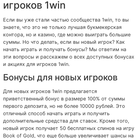
игроков 1win
Если вы уже стали частью сообщества 1win, то вы
знаете, что это не только лучшая букмекерская
контора, но и казино, где можно выиграть большие
суммы. Но что делать, если вы новый игрок? Как
начать играть и получать бонусы? Мы ответим на
эти вопросы и расскажем о всех доступных бонусах
и акциях для игроков 1win.
Бонусы для новых игроков
Для новых игроков 1win предлагается
приветственный бонус в размере 100% от суммы
первого депозита, но не более 10000 рублей. Это
отличный способ начать играть и получить
дополнительные средства для ставок. Кроме того,
новый игрок получает 50 бесплатных спинов на игру
Book of Gold, что еще больше увеличивает шансы на