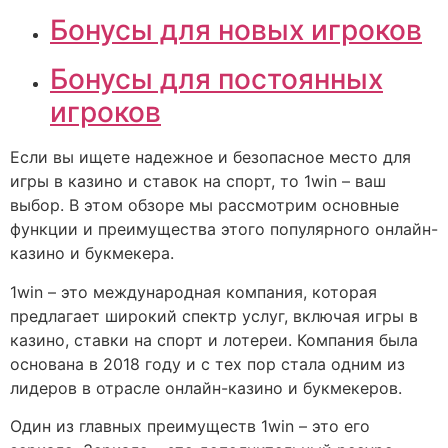
Бонусы для новых игроков
Бонусы для постоянных
игроков
Если вы ищете надежное и безопасное место для
игры в казино и ставок на спорт, то 1win – ваш
выбор. В этом обзоре мы рассмотрим основные
функции и преимущества этого популярного онлайн-
казино и букмекера.
1win – это международная компания, которая
предлагает широкий спектр услуг, включая игры в
казино, ставки на спорт и лотереи. Компания была
основана в 2018 году и с тех пор стала одним из
лидеров в отрасле онлайн-казино и букмекеров.
Один из главных преимуществ 1win – это его