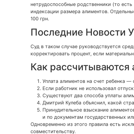
нетрудоспособные родственники (то есть
индексации размера алиментов. Отдельны
100 грн.
Последние Новости 
Суд в таком случае руководствуется сред
корректировать процент, если материальн
Как рассчитываются 
Уплата алиментов на счет ребенка — 
Если работник не использовал отпуск
Существуют два способа уплаты али
Дмитрий Кулеба объяснил, какой стр
Принудительное взыскание алиментов 
и по документам государственных ил
Одновременно из этого правила есть иск
совместительству.