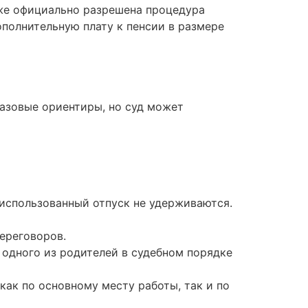
уже официально разрешена процедура
полнительную плату к пенсии в размере
базовые ориентиры, но суд может
еиспользованный отпуск не удерживаются.
ереговоров.
 одного из родителей в судебном порядке
ак по основному месту работы, так и по