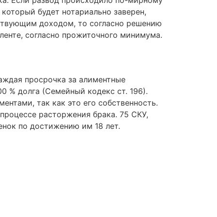
 который будет нотариально заверен,
тствующим доходом, то согласно решению
ленте, согласно прожиточного минимума.
Каждая просрочка за алиментные
0 % долга (Семейный кодекс ст. 196).
ентами, так как это его собственность.
процессе расторжения брака. 75 СКУ,
нок по достижению им 18 лет.