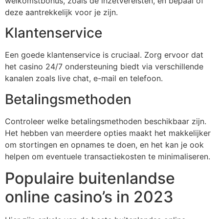
welkomstbonus, zoals de inzetvereisten, en bepaal of
deze aantrekkelijk voor je zijn.
Klantenservice
Een goede klantenservice is cruciaal. Zorg ervoor dat
het casino 24/7 ondersteuning biedt via verschillende
kanalen zoals live chat, e-mail en telefoon.
Betalingsmethoden
Controleer welke betalingsmethoden beschikbaar zijn.
Het hebben van meerdere opties maakt het makkelijker
om stortingen en opnames te doen, en het kan je ook
helpen om eventuele transactiekosten te minimaliseren.
Populaire buitenlandse
online casino’s in 2023