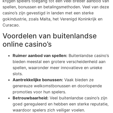
krijgen spelers toegang tot een veel breder aanbod van
spellen, bonussen en betalingsmethoden. Veel van deze
casino’s zijn gevestigd in landen met een sterke
gokindustrie, zoals Malta, het Verenigd Koninkrijk en
Curacao.
Voordelen van buitenlandse
online casino’s
Ruimer aanbod van spellen:
Buitenlandse casino’s
bieden meestal een grotere verscheidenheid aan
spellen, waaronder meer innovatieve en unieke
slots.
Aantrekkelijke bonussen:
Vaak bieden ze
genereuze welkomstbonussen en doorlopende
promoties voor hun spelers.
Betrouwbaarheid:
Veel buitenlandse casino’s zijn
goed gereguleerd en hebben een sterke reputatie,
waardoor spelers zich veiliger voelen.