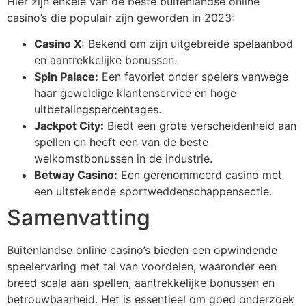
Hier zijn enkele van de beste buitenlandse online
casino’s die populair zijn geworden in 2023:
Casino X:
Bekend om zijn uitgebreide spelaanbod
en aantrekkelijke bonussen.
Spin Palace:
Een favoriet onder spelers vanwege
haar geweldige klantenservice en hoge
uitbetalingspercentages.
Jackpot City:
Biedt een grote verscheidenheid aan
spellen en heeft een van de beste
welkomstbonussen in de industrie.
Betway Casino:
Een gerenommeerd casino met
een uitstekende sportweddenschappensectie.
Samenvatting
Buitenlandse online casino’s bieden een opwindende
speelervaring met tal van voordelen, waaronder een
breed scala aan spellen, aantrekkelijke bonussen en
betrouwbaarheid. Het is essentieel om goed onderzoek