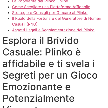
La Popolarità del Plinko Online
Come Scegliere una Piattaforma Affidabile
Strategie e Consigli per Giocare al Plinko
Il Ruolo della Fortuna e del Generatore di Numeri
Casuali (RNG)
Aspetti Legali e Regolamentazione del Plinko
Esplora il Brivido
Casuale: Plinko è
affidabile e ti svela i
Segreti per un Gioco
Emozionante e
Potenzialmente