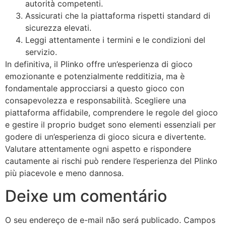
autorità competenti.
Assicurati che la piattaforma rispetti standard di
sicurezza elevati.
Leggi attentamente i termini e le condizioni del
servizio.
In definitiva, il Plinko offre un’esperienza di gioco
emozionante e potenzialmente redditizia, ma è
fondamentale approcciarsi a questo gioco con
consapevolezza e responsabilità. Scegliere una
piattaforma affidabile, comprendere le regole del gioco
e gestire il proprio budget sono elementi essenziali per
godere di un’esperienza di gioco sicura e divertente.
Valutare attentamente ogni aspetto e rispondere
cautamente ai rischi può rendere l’esperienza del Plinko
più piacevole e meno dannosa.
Deixe um comentário
O seu endereço de e-mail não será publicado.
Campos