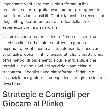
importante verificare che la piattaforma utilizzi
tecnologie di crittografia avanzate per proteggere le
tue informazioni sensibili. Controlla anche le recensioni
degli altri giocatori per avere un’idea della loro
esperienza con la piattaforma.
Un altro aspetto da considerare è la presenza di un
servizio clienti efficiente e reattivo, in grado di
rispondere prontamente alle tue domande e risolvere
eventuali problemi. Infine, assicurati che la piattaforma
offra metodi di pagamento sicuri e affidabili, e che i
termini e le condizioni del servizio siano chiari e
trasparenti. Scegliere una piattaforma affidabile è
essenziale per godere di un’esperienza di gioco sicura e
divertente.
Strategie e Consigli per
Giocare al Plinko