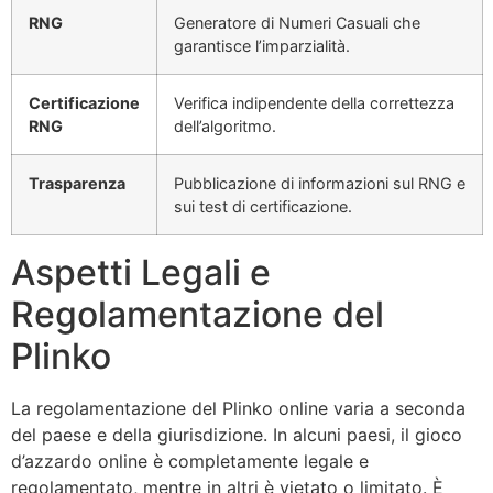
RNG
Generatore di Numeri Casuali che
garantisce l’imparzialità.
Certificazione
Verifica indipendente della correttezza
RNG
dell’algoritmo.
Trasparenza
Pubblicazione di informazioni sul RNG e
sui test di certificazione.
Aspetti Legali e
Regolamentazione del
Plinko
La regolamentazione del Plinko online varia a seconda
del paese e della giurisdizione. In alcuni paesi, il gioco
d’azzardo online è completamente legale e
regolamentato, mentre in altri è vietato o limitato. È