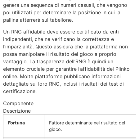
genera una sequenza di numeri casuali, che vengono
poi utilizzati per determinare la posizione in cui la
pallina atterrerà sul tabellone.
Un RNG affidabile deve essere certificato da enti
indipendenti, che ne verificano la correttezza e
l’imparzialità. Questo assicura che la piattaforma non
possa manipolare il risultato del gioco a proprio
vantaggio. La trasparenza dell’RNG è quindi un
elemento cruciale per garantire l’affidabilità del Plinko
online. Molte piattaforme pubblicano informazioni
dettagliate sul loro RNG, inclusi i risultati dei test di
certificazione.
Componente
Descrizione
Fortuna
Fattore determinante nel risultato del
gioco.