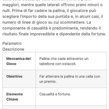
maggiori, mentre quelle laterali offrono premi minori o
nulli. Prima di far cadere la pallina, il giocatore può
scegliere l’importo della sua puntata e, in alcuni casi, il
numero di linee di gioco su cui scommettere. La
componente di casualità è predominante, rendendo il
risultato finale imprevedibile e dipendente dalla fortuna.
Parametro
Descrizione
Meccanica del
Pallina che cade attraverso un
Gioco
tabellone con ostacoli.
Obiettivo
Far atterrare la pallina in una cella con
un premio.
Elemento
Casualità e fortuna.
Chiave