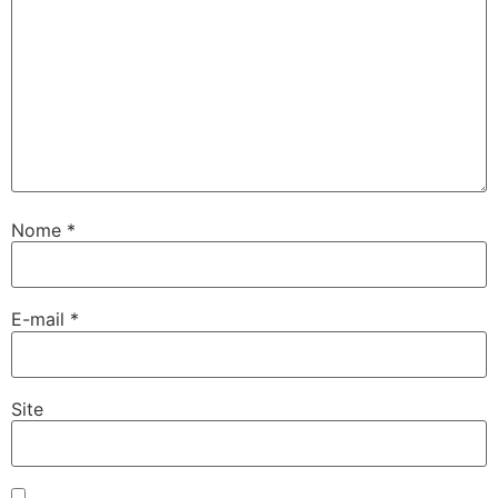
Nome
*
E-mail
*
Site