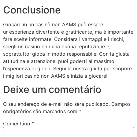
Conclusione
Giocare in un casinò non AAMS può essere
un’esperienza divertente e gratificante, ma è importante
fare scelte informate. Considera i vantaggi e i rischi,
scegli un casinò con una buona reputazione e,
soprattutto, gioca in modo responsabile. Con la giusta
attitudine e attenzione, puoi goderti al massimo
l’esperienza di gioco. Segui la nostra guida per scoprire
i migliori casinò non AAMS e inizia a giocare!
Deixe um comentário
O seu endereço de e-mail não será publicado.
Campos
obrigatórios são marcados com
*
Comentário
*