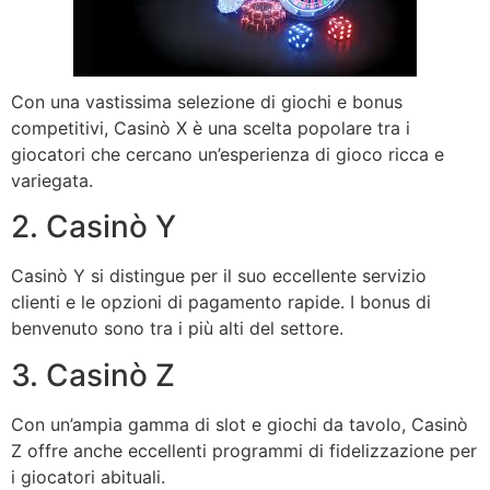
Con una vastissima selezione di giochi e bonus
competitivi, Casinò X è una scelta popolare tra i
giocatori che cercano un’esperienza di gioco ricca e
variegata.
2. Casinò Y
Casinò Y si distingue per il suo eccellente servizio
clienti e le opzioni di pagamento rapide. I bonus di
benvenuto sono tra i più alti del settore.
3. Casinò Z
Con un’ampia gamma di slot e giochi da tavolo, Casinò
Z offre anche eccellenti programmi di fidelizzazione per
i giocatori abituali.