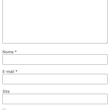
Nome
*
E-mail
*
Site