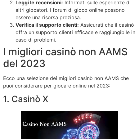
Leggi le recensioni:
Informati sulle esperienze di
altri giocatori. I forum di gioco online possono
essere una risorsa preziosa.
Verifica il supporto clienti:
Assicurati che il casinò
offra un supporto clienti efficace e raggiungibile in
caso di problemi.
I migliori casinò non AAMS
del 2023
Ecco una selezione dei migliori casinò non AAMS che
puoi considerare per giocare online nel 2023:
1. Casinò X