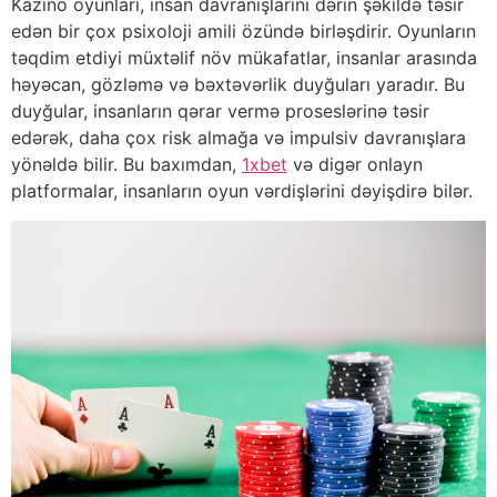
Kazino oyunları, insan davranışlarını dərin şəkildə təsir
edən bir çox psixoloji amili özündə birləşdirir. Oyunların
təqdim etdiyi müxtəlif növ mükafatlar, insanlar arasında
həyəcan, gözləmə və bəxtəvərlik duyğuları yaradır. Bu
duyğular, insanların qərar vermə proseslərinə təsir
edərək, daha çox risk almağa və impulsiv davranışlara
yönəldə bilir. Bu baxımdan,
1xbet
və digər onlayn
platformalar, insanların oyun vərdişlərini dəyişdirə bilər.