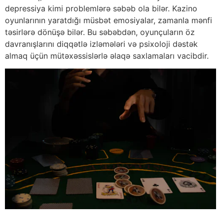
depressiya kimi problemlərə səbəb ola bilər. Kazino
oyunlarının yaratdığı müsbət emosiyalar, zamanla mənfi
təsirlərə dönüşə bilər. Bu səbəbdən, oyunçuların öz
davranışlarını diqqətlə izləmələri və psixoloji dəstək
almaq üçün mütəxəssislərlə əlaqə saxlamaları vacibdir.