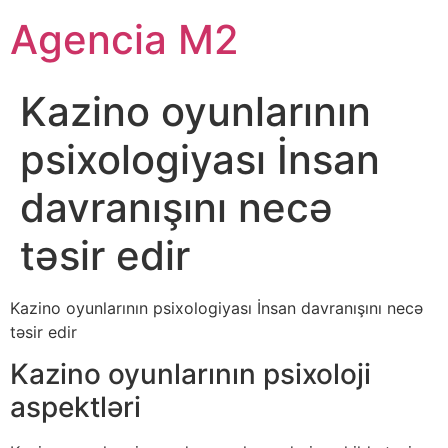
Agencia M2
Kazino oyunlarının
psixologiyası İnsan
davranışını necə
təsir edir
Kazino oyunlarının psixologiyası İnsan davranışını necə
təsir edir
Kazino oyunlarının psixoloji
aspektləri