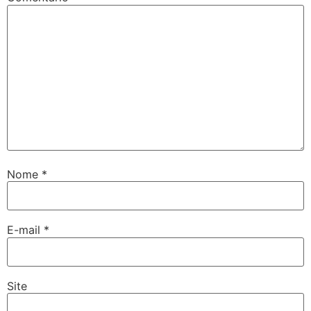
Nome
*
E-mail
*
Site